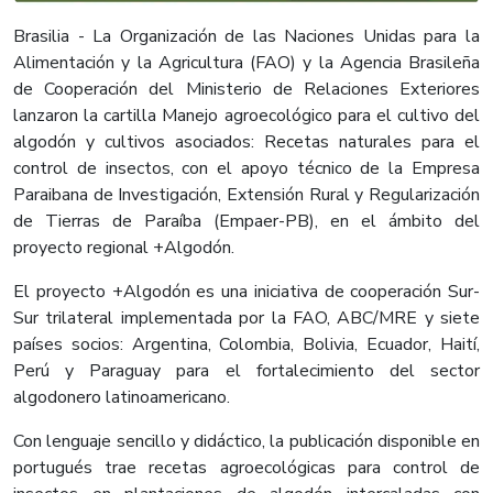
Brasilia - La Organización de las Naciones Unidas para la
Alimentación y la Agricultura (FAO) y la Agencia Brasileña
de Cooperación del Ministerio de Relaciones Exteriores
lanzaron la cartilla Manejo agroecológico para el cultivo del
algodón y cultivos asociados: Recetas naturales para el
control de insectos, con el apoyo técnico de la Empresa
Paraibana de Investigación, Extensión Rural y Regularización
de Tierras de Paraíba (Empaer-PB), en el ámbito del
proyecto regional +Algodón.
El proyecto +Algodón es una iniciativa de cooperación Sur-
Sur trilateral implementada por la FAO, ABC/MRE y siete
países socios: Argentina, Colombia, Bolivia, Ecuador, Haití,
Perú y Paraguay para el fortalecimiento del sector
algodonero latinoamericano.
Con lenguaje sencillo y didáctico, la publicación disponible en
portugués trae recetas agroecológicas para control de