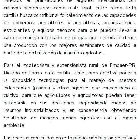
insectos en plantaciones de algodón intercaladas con
cultivos alimentarios como maíz, frijol, entre otros. Esta
cartilla busca contribuir al fortalecimiento de las capacidades
de gobiernos, agricultores y agricultoras, organizaciones,
estudiantes y equipos técnicos para que puedan llevar a
cabo un manejo integrado de plagas que permita obtener
una producción con los mejores estándares de calidad, a
partir de la optimización de insumos agrícolas.
Para el zootecnista y extensionista rural de Empaer-PB,
Ricardo de Farias, esta cartilla tiene como objetivo poner a
la disposición tecnologías para el manejo de insectos
indeseables (plagas) y otros agentes que causan daño al
cultivo, para que agricultores y agricultoras puedan tener
autonomía en sus decisiones, dependiendo menos de
insumos industrializados y, en consecuencia, obteniendo
resultados de manejos menos agresivos con el medio
ambiente.
Las recetas contenidas en esta publicación buscan rescatar y