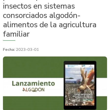
insectos en sistemas
consorciados algodón-
alimentos de la agricultura
familiar
2023-03-01