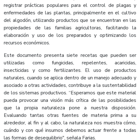
registrar prácticas populares para el control de plagas y
enfermedades de las plantas, principalmente en el cultivo
del algodón, utilizando productos que se encuentran en las
propiedades de las familias agricultoras, facilitando la
elaboración y uso de los preparados y optimizando los
recursos económicos.
Este documento presenta siete recetas que pueden ser
utilizadas como fungicidas, repelentes, acaricidas,
insecticidas y como fertilizantes. El uso de productos
naturales, cuando se aplica dentro de un manejo adecuado y
asociado a otras actividades, contribuye a la sustentabilidad
de los sistemas productivos. “Esperamos que este material
pueda provocar una visión más crítica de las posibilidades
que la propia naturaleza pone a nuestra disposición.
Evaluando tantas otras fuentes de materia prima a su
alrededor, al fin y al cabo, la naturaleza nos muestra cómo,
cuándo y con qué insumos debemos actuar frente a todas
las formas de desequilibrio", señala Farias.