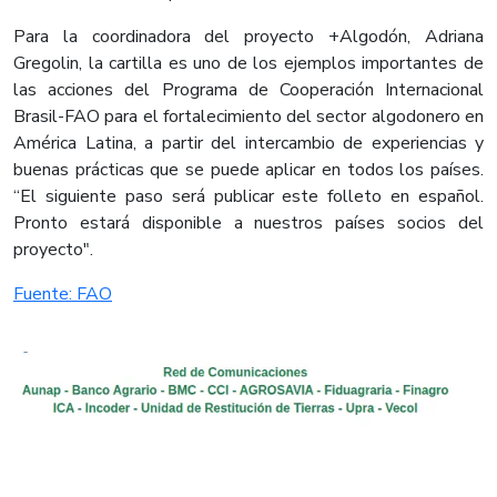
Para la coordinadora del proyecto +Algodón, Adriana
Gregolin, la cartilla es uno de los ejemplos importantes de
las acciones del Programa de Cooperación Internacional
Brasil-FAO para el fortalecimiento del sector algodonero en
América Latina, a partir del intercambio de experiencias y
buenas prácticas que se puede aplicar en todos los países.
“El siguiente paso será publicar este folleto en español.
Pronto estará disponible a nuestros países socios del
proyecto".​
Fuente: FAO​