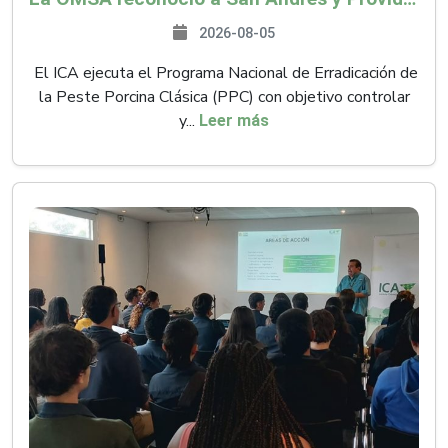
2026-08-05
El ICA ejecuta el Programa Nacional de Erradicación de
la Peste Porcina Clásica (PPC) con objetivo controlar
y...
Leer más