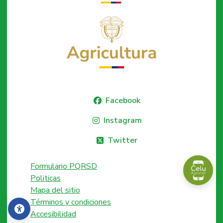
Facebook
Instagram
Twitter
Formulario PQRSD
Politicas
Mapa del sitio
Términos y condiciones
Accesibilidad
Accesibilidad