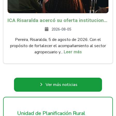
ICA Risaralda acercó su oferta institucional a productores y emprendedores en Expocamello
2026-08-05
Pereira, Risaralda, 5 de agosto de 2026. Con el
propósito de fortalecer el acompañamiento al sector
agropecuario y...
Leer más
Ver más noticias
Unidad de Planificación Rural