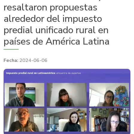
resaltaron propuestas
alrededor del impuesto
predial unificado rural en
países de América Latina
2024-06-06