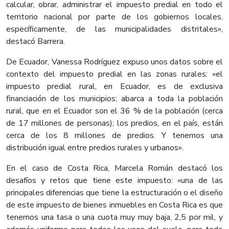
calcular, obrar, administrar el impuesto predial en todo el
territorio nacional por parte de los gobiernos locales,
específicamente, de las municipalidades distritales»,
destacó Barrera.
De Ecuador, Vanessa Rodríguez expuso unos datos sobre el
contexto del impuesto predial en las zonas rurales: «el
impuesto predial rural, en Ecuador, es de exclusiva
financiación de los municipios; abarca a toda la población
rural, que en el Ecuador son el 36 % de la población (cerca
de 17 millones de personas); los predios, en el país, están
cerca de los 8 millones de predios. Y tenemos una
distribución igual entre predios rurales y urbanos».
En el caso de Costa Rica, Marcela Román destacó los
desafíos y retos que tiene este impuesto: «una de las
principales diferencias que tiene la estructuración o el diseño
de este impuesto de bienes inmuebles en Costa Rica es que
tenemos una tasa o una cuota muy muy baja, 2,5 por mil, y