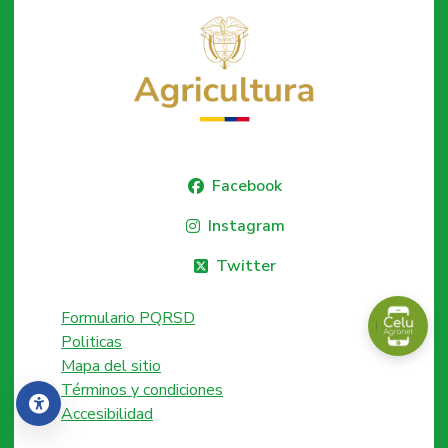
Facebook
Instagram
Twitter
Formulario PQRSD
Politicas
Mapa del sitio
Términos y condiciones
Accesibilidad
Accesibilidad