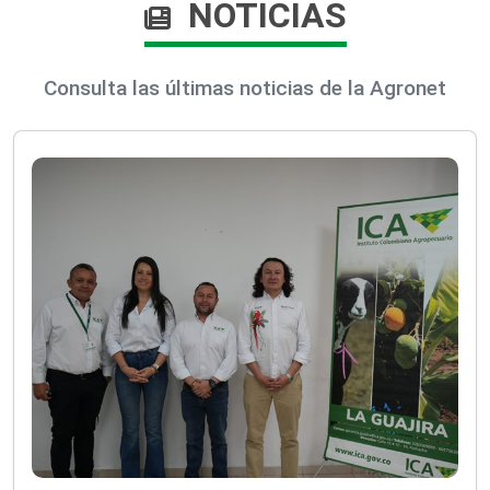
NOTICIAS
Consulta las últimas noticias de la Agronet