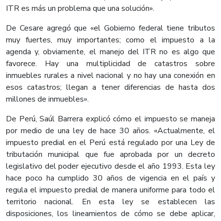
ITR es más un problema que una solución».
De Cesare agregó que «el Gobierno federal tiene tributos
muy fuertes, muy importantes; como el impuesto a la
agenda y, obviamente, el manejo del ITR no es algo que
favorece. Hay una multiplicidad de catastros sobre
inmuebles rurales a nivel nacional y no hay una conexión en
esos catastros; llegan a tener diferencias de hasta dos
millones de inmuebles».
De Perú, Saúl Barrera explicó cómo el impuesto se maneja
por medio de una ley de hace 30 años. «Actualmente, el
impuesto predial en el Perú está regulado por una Ley de
tributación municipal que fue aprobada por un decreto
legislativo del poder ejecutivo desde el año 1993. Esta ley
hace poco ha cumplido 30 años de vigencia en el país y
regula el impuesto predial de manera uniforme para todo el
territorio nacional. En esta ley se establecen las
disposiciones, los lineamientos de cómo se debe aplicar,