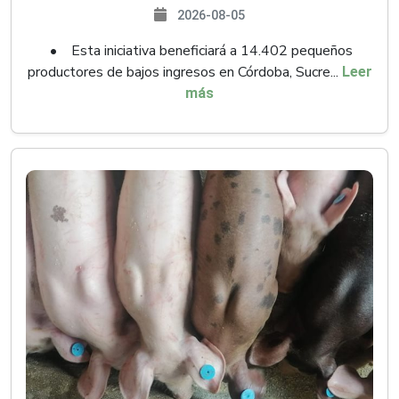
2026-08-05
• Esta iniciativa beneficiará a 14.402 pequeños
productores de bajos ingresos en Córdoba, Sucre...
Leer
más