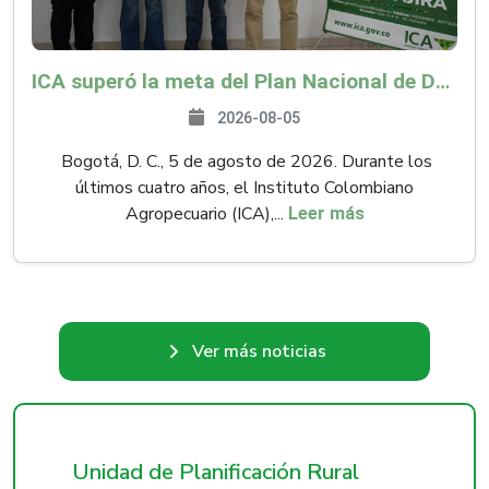
ICA superó la meta del Plan Nacional de Desarrollo y abrió 61 mercados internacionales
2026-08-05
Bogotá, D. C., 5 de agosto de 2026. Durante los
últimos cuatro años, el Instituto Colombiano
Agropecuario (ICA),...
Leer más
Ver más noticias
Unidad de Planificación Rural