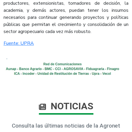
productores, extensionistas, tomadores de decisión, la
academia, y demás actores, puedan tener los insumos
necesarios para continuar generando proyectos y políticas
públicas que permitan el crecimiento y consolidación de un
sector agropecuario cada vez más robusto. ​
Fuente: UPRA​
NOTICIAS
Consulta las últimas noticias de la Agronet