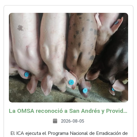
La OMSA reconoció a San Andrés y Providencia como zona libre de Peste Porcina Clásica (PPC)
2026-08-05
El ICA ejecuta el Programa Nacional de Erradicación de