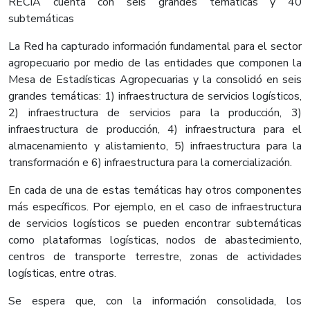
RECIA cuenta con seis grandes temáticas y 40
subtemáticas
La Red ha capturado información fundamental para el sector
agropecuario por medio de las entidades que componen la
Mesa de Estadísticas Agropecuarias y la consolidó en seis
grandes temáticas: 1) infraestructura de servicios logísticos,
2) infraestructura de servicios para la producción, 3)
infraestructura de producción, 4) infraestructura para el
almacenamiento y alistamiento, 5) infraestructura para la
transformación e 6) infraestructura para la comercialización.
En cada de una de estas temáticas hay otros componentes
más específicos. Por ejemplo, en el caso de infraestructura
de servicios logísticos se pueden encontrar subtemáticas
como plataformas logísticas, nodos de abastecimiento,
centros de transporte terrestre, zonas de actividades
logísticas, entre otras.
Se espera que, con la información consolidada, los