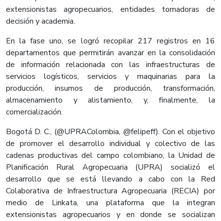
extensionistas agropecuarios, entidades tomadoras de
decisión y academia.
En la fase uno, se logró recopilar 217 registros en 16
departamentos que permitirán avanzar en la consolidación
de información relacionada con las infraestructuras de
servicios logísticos, servicios y maquinarias para la
producción, insumos de producción, transformación,
almacenamiento y alistamiento, y, finalmente, la
comercialización.
Bogotá D. C., (@UPRAColombia, @felipeff). Con el objetivo
de promover el desarrollo individual y colectivo de las
cadenas productivas del campo colombiano, la Unidad de
Planificación Rural Agropecuaria (UPRA) socializó el
desarrollo que se está llevando a cabo con la Red
Colaborativa de Infraestructura Agropecuaria (RECIA) por
medio de Linkata, una plataforma que la integran
extensionistas agropecuarios y en donde se socializan