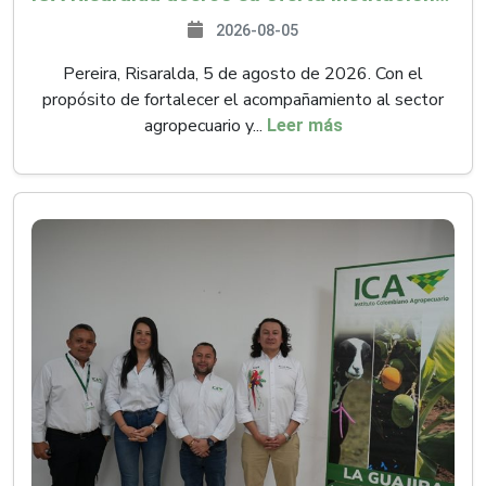
2026-08-05
Pereira, Risaralda, 5 de agosto de 2026. Con el
propósito de fortalecer el acompañamiento al sector
agropecuario y...
Leer más