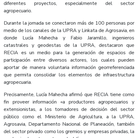
diferentes proyectos, especialmente del sector
agropecuario.
Durante la jornada se conectaron más de 100 personas por
medio de los canales de la UPRA y Linkata de Agrosavia, en
donde Lucía Mahecha y Fabio Jaramillo, ingenieros
catastrales y geodestas de la UPRA, destacaron que
RECIA es un medio para la generación de espacios de
participación entre diversos actores, los cuales pueden
aportar de manera voluntaria información georreferenciada
que permita consolidar los elementos de infraestructura
agropecuaria.
Precisamente, Lucía Mahecha afirmó que RECIA tiene como
fin proveer información «a productores agropecuarios y
extensionistas, a los tomadores de decisión del sector
público como el Ministerio de Agricultura, a la UPRA,
Agrosavia, Departamento Nacional de Planeación, también
del sector privado como los gremios y empresas privadas, la