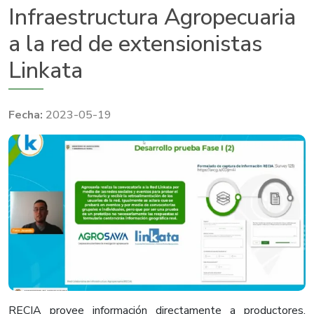
Infraestructura Agropecuaria
a la red de extensionistas
Linkata
2023-05-19
RECIA provee información directamente a productores,