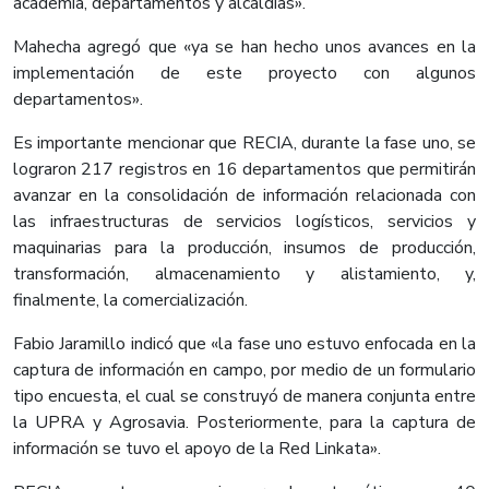
academia, departamentos y alcaldías».
Mahecha agregó que «ya se han hecho unos avances en la
implementación de este proyecto con algunos
departamentos».
Es importante mencionar que RECIA, durante la fase uno, se
lograron 217 registros en 16 departamentos que permitirán
avanzar en la consolidación de información relacionada con
las infraestructuras de servicios logísticos, servicios y
maquinarias para la producción, insumos de producción,
transformación, almacenamiento y alistamiento, y,
finalmente, la comercialización.
Fabio Jaramillo indicó que «la fase uno estuvo enfocada en la
captura de información en campo, por medio de un formulario
tipo encuesta, el cual se construyó de manera conjunta entre
la UPRA y Agrosavia. Posteriormente, para la captura de
información se tuvo el apoyo de la Red Linkata».