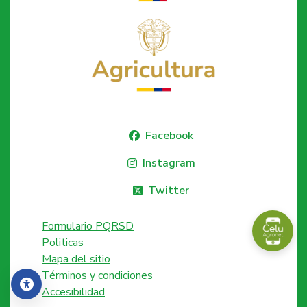
Facebook
Instagram
Twitter
Formulario PQRSD
Politicas
Mapa del sitio
Términos y condiciones
Accesibilidad
Accesibilidad