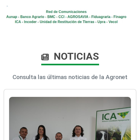
NOTICIAS
Consulta las últimas noticias de la Agronet