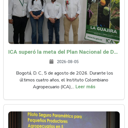
ICA superó la meta del Plan Nacional de Desarrollo y abrió 61 mercados internacionales
2026-08-05
Bogotá, D. C., 5 de agosto de 2026. Durante los
últimos cuatro años, el Instituto Colombiano
Agropecuario (ICA),...
Leer más