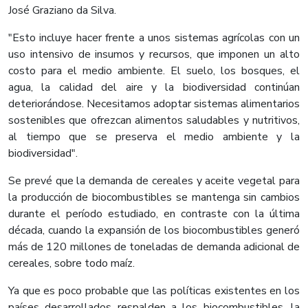
José Graziano da Silva.
"Esto incluye hacer frente a unos sistemas agrícolas con un
uso intensivo de insumos y recursos, que imponen un alto
costo para el medio ambiente. El suelo, los bosques, el
agua, la calidad del aire y la biodiversidad continúan
deteriorándose. Necesitamos adoptar sistemas alimentarios
sostenibles que ofrezcan alimentos saludables y nutritivos,
al tiempo que se preserva el medio ambiente y la
biodiversidad".
Se prevé que la demanda de cereales y aceite vegetal para
la producción de biocombustibles se mantenga sin cambios
durante el período estudiado, en contraste con la última
década, cuando la expansión de los biocombustibles generó
más de 120 millones de toneladas de demanda adicional de
cereales, sobre todo maíz.
Ya que es poco probable que las políticas existentes en los
países desarrollados respalden a los biocombustibles, la