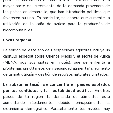
mayor parte del crecimiento de la demanda provendrá de
los países en desarrollo, que han introducido políticas que
favorecen su uso. En particular, se espera que aumente la
utilización de la caña de azúcar para la producción de
biocombustibles.
Focus regional
La edición de este año de Perspectivas agrícolas incluye un
capítulo especial sobre Oriente Medio y el Norte de África
(MENA, pos sus siglas en inglés), que se enfrenta a
problemas simultáneos de inseguridad alimentaria, aumento
de la malnutrición y gestión de recursos naturales limitados.
La subalimentación se concentra en países asolados
por los conflictos y la inestabilidad política.
En otros
países de la región, la demanda de alimentos está
aumentando rápidamente, debido principalmente al
crecimiento demográfico. Paralelamente, los niveles muy