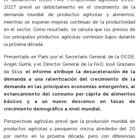
2027 prevé un debilitamiento en el crecimiento de la
demanda mundial de productos agrícolas y alimentos,
mientras se esperan mejoras continuas de la productividad
en el sector. Como resultado, se calcula que los precios de
los principales productos agrícolas continúen bajos durante
la próxima década.
Presentado en París por el Secretario General de la OCDE,
Angel Gurría, y el Director General de la FAO, José Graziano
da Silva,
el informe atribuye la desaceleración de la
demanda a una ralentización del crecimiento de la
demanda en las principales economías emergentes, al
estancamiento del consumo per cápita de alimentos
básicos y a un nuevo descenso en tasas de
crecimiento demográfico a nivel mundial.
Perspectivas agrícolas prevé que la producción mundial de
productos agrícolas y pesqueros crezca alrededor del 20
por ciento en la próxima década, pero con diferencias