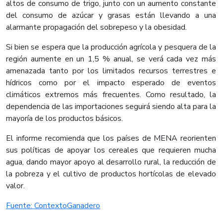
altos de consumo de trigo, junto con un aumento constante
del consumo de azúcar y grasas están llevando a una
alarmante propagación del sobrepeso y la obesidad.
Si bien se espera que la producción agrícola y pesquera de la
región aumente en un 1,5 % anual, se verá cada vez más
amenazada tanto por los limitados recursos terrestres e
hídricos como por el impacto esperado de eventos
climáticos extremos más frecuentes. Como resultado, la
dependencia de las importaciones seguirá siendo alta para la
mayoría de los productos básicos.​
El informe recomienda que los países de MENA reorienten
sus políticas de apoyar los cereales que requieren mucha
agua, dando mayor apoyo al desarrollo rural, la reducción de
la pobreza y el cultivo de productos hortícolas de elevado
valor.
​Fuente: ContextoGanadero