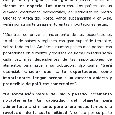
tierras, en especial las Américas.
Los países con un
elevado crecimiento demográfico, en particular en Medio
Oriente y África del Norte, África subsahariana y en Asia,
verán por su parte un aumento en las importaciones netas.
"Mientras se prevé un incremento de las exportaciones
totales de países y regiones con gran superficie terrestre,
sobre todo en las Américas, muchos países más pobres con
poblaciones en aumento y recursos de tierra limitados serán
cada vez más dependientes de las importaciones de
alimentos para nutrir a su poblacion", dijo Gurría.
"Será
esencial -añadió- que tanto exportadores como
importadores tengan acceso a un entorno abierto y
predecible de políticas comerciales".
"La Revolución Verde del siglo pasado incrementó
notablemente la capacidad del planeta para
alimentarse a sí mismo, pero ahora necesitamos una
revolución de la sostenibilidad ",
señaló por su parte