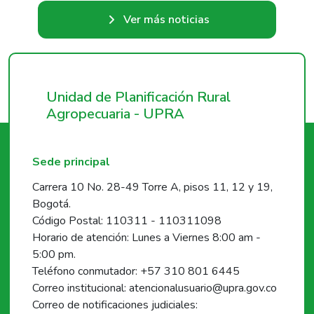
Ver más noticias
Unidad de Planificación Rural
Agropecuaria - UPRA
Sede principal
Carrera 10 No. 28-49 Torre A, pisos 11, 12 y 19,
Bogotá.
Código Postal: 110311 - 110311098
Horario de atención: Lunes a Viernes 8:00 am -
5:00 pm.
Teléfono conmutador: +57 310 801 6445
Correo institucional: atencionalusuario@upra.gov.co
Correo de notificaciones judiciales: