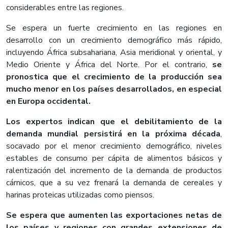
considerables entre las regiones.
Se espera un fuerte crecimiento en las regiones en
desarrollo con un crecimiento demográfico más rápido,
incluyendo África subsahariana, Asia meridional y oriental, y
Medio Oriente y África del Norte. Por el contrario,
se
pronostica que el crecimiento de la producción sea
mucho menor en los países desarrollados, en especial
en Europa occidental.
Los expertos indican que el debilitamiento de la
demanda mundial persistirá en la próxima década
,
socavado por el menor crecimiento demográfico, niveles
estables de consumo per cápita de alimentos básicos y
ralentización del incremento de la demanda de productos
cárnicos, que a su vez frenará la demanda de cereales y
harinas proteicas utilizadas como piensos.
Se espera que aumenten las exportaciones netas de
los países y regiones con grandes extensiones de