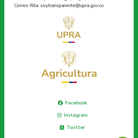
Correo Rita: soytransparente@upra.gov.co
Facebook
Instagram
Twitter