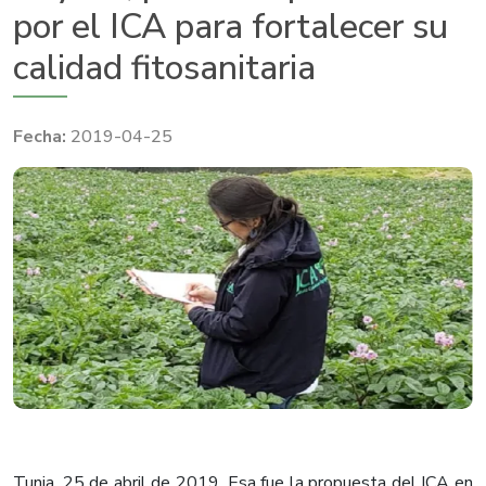
por el ICA para fortalecer su
calidad fitosanitaria
2019-04-25
Tunja, 25 de abril de 2019. Esa fue la propuesta del ICA en