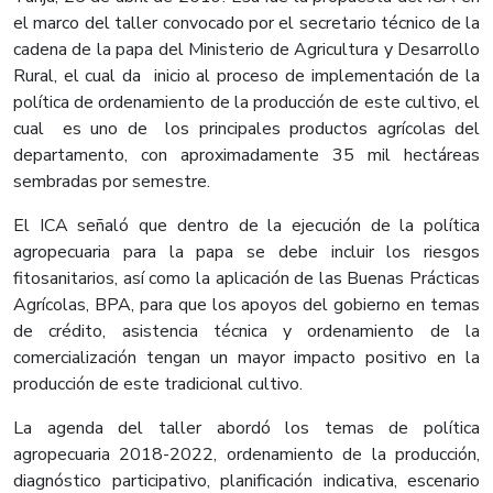
el marco del taller convocado por el secretario técnico de la
cadena de la papa del Ministerio de Agricultura y Desarrollo
Rural, el cual da inicio al proceso de implementación de la
política de ordenamiento de la producción de este cultivo, el
cual es uno de los principales productos agrícolas del
departamento, con aproximadamente 35 mil hectáreas
sembradas por semestre.
El ICA señaló que dentro de la ejecución de la política
agropecuaria para la papa se debe incluir los riesgos
fitosanitarios, así como la aplicación de las Buenas Prácticas
Agrícolas, BPA, para que los apoyos del gobierno en temas
de crédito, asistencia técnica y ordenamiento de la
comercialización tengan un mayor impacto positivo en la
producción de este tradicional cultivo.
La agenda del taller abordó los temas de política
agropecuaria 2018-2022, ordenamiento de la producción,
diagnóstico participativo, planificación indicativa, escenario