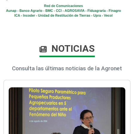
NOTICIAS
Consulta las últimas noticias de la Agronet