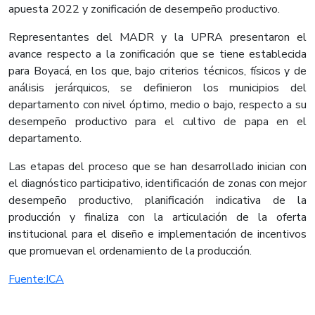
apuesta 2022 y zonificación de desempeño productivo.
Representantes del MADR y la UPRA presentaron el
avance respecto a la zonificación que se tiene establecida
para Boyacá, en los que, bajo criterios técnicos, físicos y de
análisis jerárquicos, se definieron los municipios del
departamento con nivel óptimo, medio o bajo, respecto a su
desempeño productivo para el cultivo de papa en el
departamento.
Las etapas del proceso que se han desarrollado inician con
el diagnóstico participativo, identificación de zonas con mejor
desempeño productivo, planificación indicativa de la
producción y finaliza con la articulación de la oferta
institucional para el diseño e implementación de incentivos
que promuevan el ordenamiento de la producción.​
Fuente:​​ICA​​