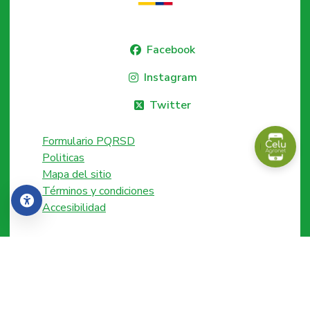
Facebook
Instagram
Twitter
Formulario PQRSD
Politicas
Mapa del sitio
Términos y condiciones
Accesibilidad
Accesibilidad