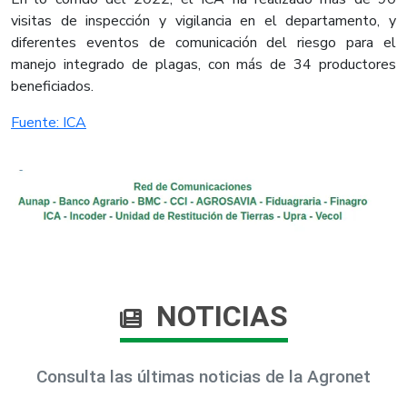
visitas de inspección y vigilancia en el departamento, y
diferentes eventos de comunicación del riesgo para el
manejo integrado de plagas, con más de 34 productores
beneficiados.​
Fuente: ICA​
NOTICIAS
Consulta las últimas noticias de la Agronet