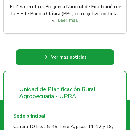
El ICA ejecuta el Programa Nacional de Erradicación de
la Peste Porcina Clásica (PPC) con objetivo controlar
y...
Leer más
Ver más noticias
Unidad de Planificación Rural
Agropecuaria - UPRA
Sede principal
Carrera 10 No. 28-49 Torre A, pisos 11, 12 y 19,