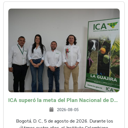
ICA superó la meta del Plan Nacional de Desarrollo y abrió 61 mercados internacionales
2026-08-05
Bogotá, D. C., 5 de agosto de 2026. Durante los