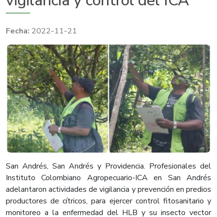
vigilancia y control del ICA
2022-11-21
San Andrés, San Andrés y Providencia. Profesionales del
Instituto Colombiano Agropecuario-ICA en San Andrés
adelantaron actividades de vigilancia y prevención en predios
productores de cítricos, para ejercer control fitosanitario y
monitoreo a la enfermedad del HLB y su insecto vector