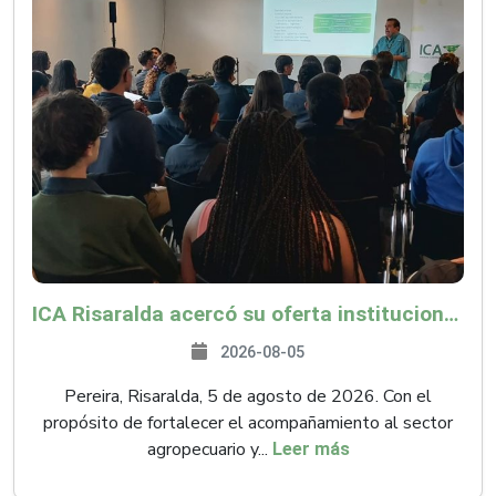
ICA Risaralda acercó su oferta institucional a productores y emprendedores en Expocamello
2026-08-05
Pereira, Risaralda, 5 de agosto de 2026. Con el
propósito de fortalecer el acompañamiento al sector
agropecuario y...
Leer más