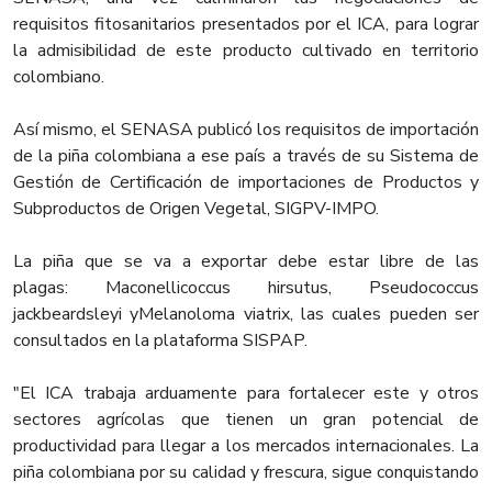
requisitos fitosanitarios presentados por el ICA, para lograr
la admisibilidad de este producto cultivado en territorio
colombiano.
Así mismo, el SENASA publicó los requisitos de importación
de la piña colombiana a ese país a través de su Sistema de
Gestión de Certificación de importaciones de Productos y
Subproductos de Origen Vegetal, SIGPV-IMPO.
La piña que se va a exportar debe estar libre de las
plagas: Maconellicoccus hirsutus, Pseudococcus
jackbeardsleyi yMelanoloma viatrix, las cuales pueden ser
consultados en la plataforma SISPAP.
"El ICA trabaja arduamente para fortalecer este y otros
sectores agrícolas que tienen un gran potencial de
productividad para llegar a los mercados internacionales. La
piña colombiana por su calidad y frescura, sigue conquistando