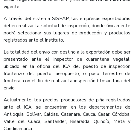
vigente.
A través del sistema SISPAP, las empresas exportadoras
deben realizar la solicitud de inspección, donde únicamente
podrá seleccionar sus lugares de producción y productos
registrados ante el Instituto.
La totalidad del envío con destino a la exportación debe ser
presentado ante el inspector de cuarentena vegetal,
ubicado en la oficina del ICA del puesto de inspección
fronterizo del puerto, aeropuerto, o paso terrestre de
frontera, con el fin de realizar la inspección fitosanitaria del
envío.
Actualmente, los predios productores de piña registrados
ante el ICA, se encuentran en los departamentos de
Antioquia, Bolívar, Caldas, Casanare, Cauca, Cesar, Córdoba,
Valle del Cuaca, Santander, Risaralda, Quindío, Meta y
Cundinamarca.