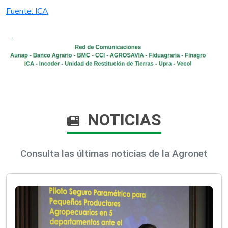
​Fuente: ICA​
NOTICIAS
Consulta las últimas noticias de la Agronet