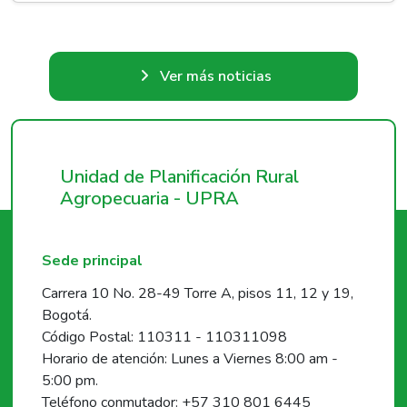
Ver más noticias
Unidad de Planificación Rural
Agropecuaria - UPRA
Sede principal
Carrera 10 No. 28-49 Torre A, pisos 11, 12 y 19,
Bogotá.
Código Postal: 110311 - 110311098
Horario de atención: Lunes a Viernes 8:00 am -
5:00 pm.
Teléfono conmutador: +57 310 801 6445