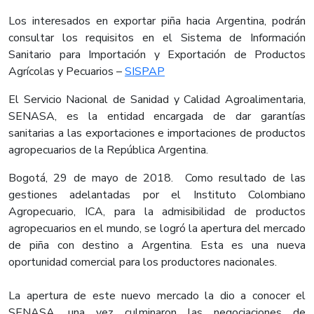
Los interesados en exportar piña hacia Argentina, podrán
consultar los requisitos en el Sistema de Información
Sanitario para Importación y Exportación de Productos
Agrícolas y Pecuarios –
SISPAP
El Servicio Nacional de Sanidad y Calidad Agroalimentaria,
SENASA, es la entidad encargada de dar garantías
sanitarias a las exportaciones e importaciones de productos
agropecuarios de la República Argentina.
Bogotá, 29 de mayo de 2018. Como resultado de las
gestiones adelantadas por el Instituto Colombiano
Agropecuario, ICA, para la admisibilidad de productos
agropecuarios en el mundo, se logró la apertura del mercado
de piña con destino a Argentina. Esta es una nueva
oportunidad comercial para los productores nacionales.
La apertura de este nuevo mercado la dio a conocer el
SENASA, una vez culminaron las negociaciones de