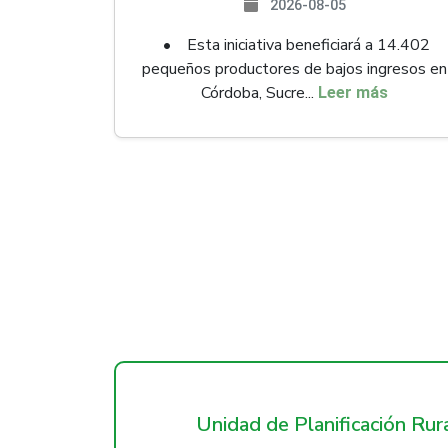
2026-08-05
• Esta iniciativa beneficiará a 14.402
pequeños productores de bajos ingresos en
Córdoba, Sucre...
Leer más
Unidad de Planificación Ru