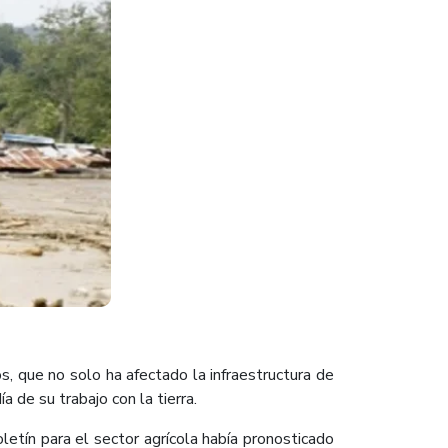
 que no solo ha afectado la infraestructura de
 de su trabajo con la tierra.
etín para el sector agrícola había pronosticado