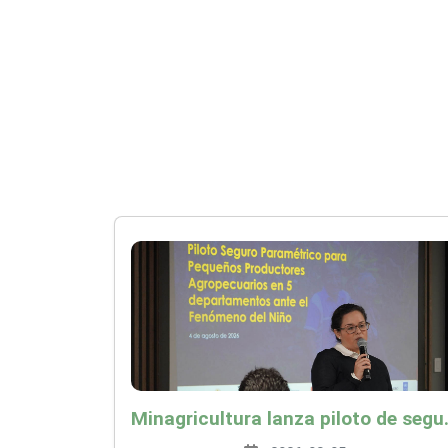
Minagricultura lanza piloto de seguro agropecuari