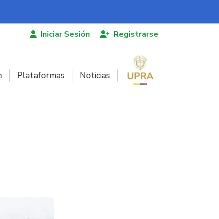
Iniciar Sesión
Registrarse
n
Plataformas
Noticias