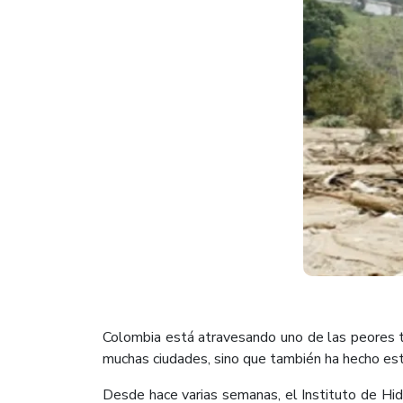
Colombia está atravesando uno de las peores t
muchas ciudades, sino que también ha hecho estra
Desde hace varias semanas, el Instituto de Hid