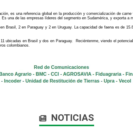
ación, es una referencia global en la producción y comercialización de carne
. Es una de las empresas líderes del segmento en Sudamérica, y exporta a m
 en Brasil, 2 en Paraguay y 2 en Uruguay. La capacidad de faena es de 15
 11 ubicadas en Brasil y dos en Paraguay. Reciéntenme, viendo el potencial
eros colombianos.
NOTICIAS