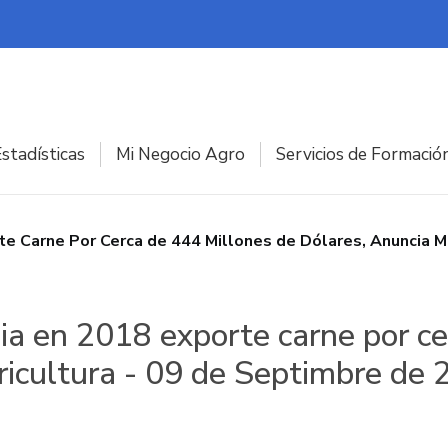
stadísticas
Mi Negocio Agro
Servicios de Formació
e Carne Por Cerca de 444 Millones de Dólares, Anuncia M
a en 2018 exporte carne por ce
ricultura - 09 de Septimbre de