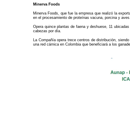
Minerva Foods
Minerva Foods, que fue la empresa que realizó la export
en el procesamiento de proteínas vacuna, porcina y aves
Opera quince plantas de faena y deshuese, 11 ubicadas
cabezas por día.
La Compañía opera trece centros de distribución, siendo
una red cárnica en Colombia que beneficiará a los ganad