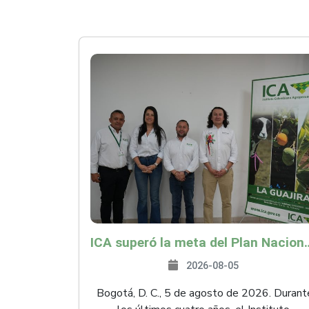
ICA superó la meta del Plan Nacional de Desarr
2026-08-05
Bogotá, D. C., 5 de agosto de 2026. Durant