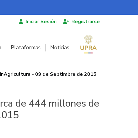
Iniciar Sesión
Registrarse
n
Plataformas
Noticias
inAgricultura - 09 de Septimbre de 2015
rca de 444 millones de
 2015