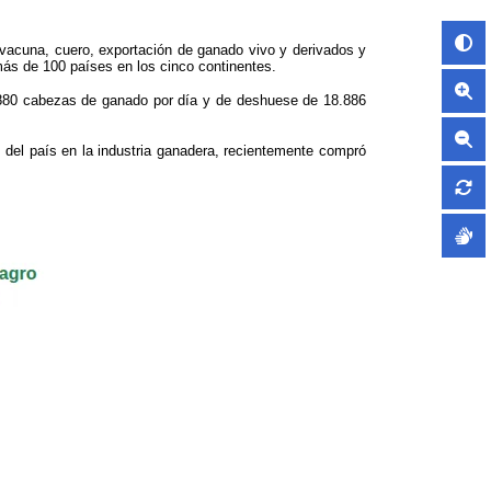
 vacuna, cuero, exportación de ganado vivo y derivados y
ás de 100 países en los cinco continentes.
.880 cabezas de ganado por día y de deshuese de 18.886
 del país en la industria ganadera, recientemente compró