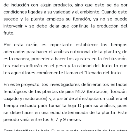
de inducción con algún producto, sino que este se da por
condiciones ligadas a su variedad y al ambiente. Cuando esto
sucede y la planta empieza su floración, ya no se puede
intervenir y se debe dejar que continúe la producción del
fruto.
Por esta razón, es importante establecer los tiempos
adecuados para hacer el análisis nutricional de la planta y, de
esta manera, proceder a hacer los ajustes en la fertilización,
los cuales influirán en el peso y la calidad del fruto, lo que
los agricultores comúnmente llaman el "llenado del fruto".
En este proyecto, los investigadores definieron los estados
fenológicos de las plantas de piña MD2 (brotación, floración,
cuajado y maduración) y, a partir de ahí estipularon cuál era el
tiempo indicado para tomar la hoja D para su análisis, pues
se debe hacer en una edad determinada de la planta. Este
periodo varía entre los 5, 7 y 9 meses.