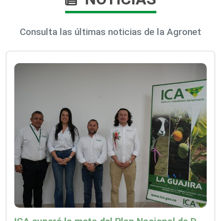
Consulta las últimas noticias de la Agronet