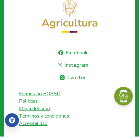
Facebook
Instagram
Twitter
Formulario PQRSD
Politicas
Mapa del sitio
Términos y condiciones
Accesibilidad
Accesibilidad