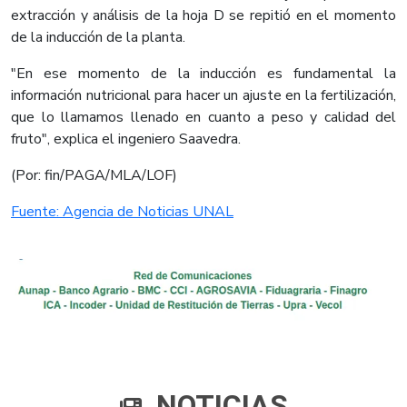
extracción y análisis de la hoja D se repitió en el momento
de la inducción de la planta.
"En ese momento de la inducción es fundamental la
información nutricional para hacer un ajuste en la fertilización,
que lo llamamos llenado en cuanto a peso y calidad del
fruto", explica el ingeniero Saavedra.
(Por: fin/PAGA/MLA/LOF)
Fuente: Agencia de Noticias UNAL
NOTICIAS