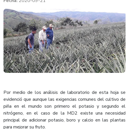
2020-09-21
Por medio de los análisis de laboratorio de esta hoja se
evidenció que aunque las exigencias comunes del cultivo de
piña en el mundo son primero el potasio y segundo el
nitrógeno, en el caso de la MD2 existe una necesidad
principal de adicionar potasio, boro y calcio en las plantas
para mejorar su fruto.