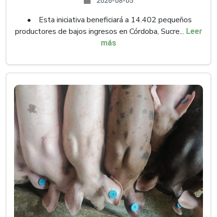
2026-08-05
• Esta iniciativa beneficiará a 14.402 pequeños
productores de bajos ingresos en Córdoba, Sucre...
Leer
más