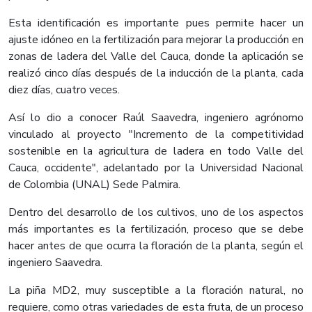
Esta identificación es importante pues permite hacer un
ajuste idóneo en la fertilización para mejorar la producción en
zonas de ladera del Valle del Cauca, donde la aplicación se
realizó cinco días después de la inducción de la planta, cada
diez días, cuatro veces.
Así lo dio a conocer Raúl Saavedra, ingeniero agrónomo
vinculado al proyecto "Incremento de la competitividad
sostenible en la agricultura de ladera en todo Valle del
Cauca, occidente", adelantado por la Universidad Nacional
de Colombia (UNAL) Sede Palmira.
Dentro del desarrollo de los cultivos, uno de los aspectos
más importantes es la fertilización, proceso que se debe
hacer antes de que ocurra la floración de la planta, según el
ingeniero Saavedra.
La piña MD2, muy susceptible a la floración natural, no
requiere, como otras variedades de esta fruta, de un proceso