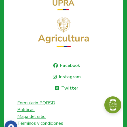
Facebook
Instagram
Twitter
Formulario PQRSD
Politicas
Mapa del sitio
Términos y condiciones