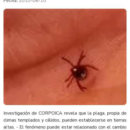
2010-08-10
Investigación de CORPOICA revela que la plaga, propia de
climas templados y cálidos, pueden establecerse en tierras
altas. - El fenómeno puede estar relacionado con el cambio