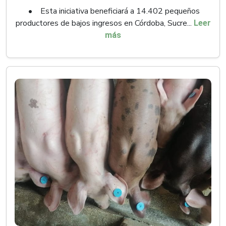
• Esta iniciativa beneficiará a 14.402 pequeños
productores de bajos ingresos en Córdoba, Sucre...
Leer
más