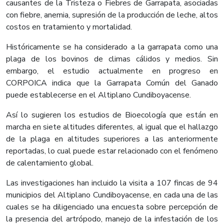
causantes de la Tristeza o Fiebres de Garrapata, asociadas
con fiebre, anemia, supresión de la producción de leche, altos
costos en tratamiento y mortalidad.
Históricamente se ha considerado a la garrapata como una
plaga de los bovinos de climas cálidos y medios. Sin
embargo, el estudio actualmente en progreso en
CORPOICA indica que la Garrapata Común del Ganado
puede establecerse en el Altiplano Cundiboyacense.
Así lo sugieren los estudios de Bioecología que están en
marcha en siete altitudes diferentes, al igual que el hallazgo
de la plaga en altitudes superiores a las anteriormente
reportadas, lo cual puede estar relacionado con el fenómeno
de calentamiento global.
Las investigaciones han incluido la visita a 107 fincas de 94
municipios del Altiplano Cundiboyacense, en cada una de las
cuales se ha diligenciado una encuesta sobre percepción de
la presencia del artrópodo, manejo de la infestación de los