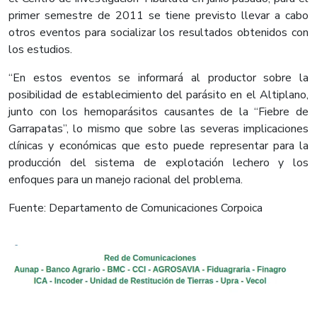
primer semestre de 2011 se tiene previsto llevar a cabo
otros eventos para socializar los resultados obtenidos con
los estudios.
“En estos eventos se informará al productor sobre la
posibilidad de establecimiento del parásito en el Altiplano,
junto con los hemoparásitos causantes de la “Fiebre de
Garrapatas”, lo mismo que sobre las severas implicaciones
clínicas y económicas que esto puede representar para la
producción del sistema de explotación lechero y los
enfoques para un manejo racional del problema.
Fuente: Departamento de Comunicaciones Corpoica