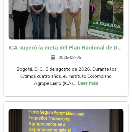
ICA superó la meta del Plan Nacional de Desarrollo y abrió 61 mercados internacionales
2026-08-05
Bogotá, D. C., 5 de agosto de 2026. Durante los
últimos cuatro años, el Instituto Colombiano
Agropecuario (ICA),...
Leer más