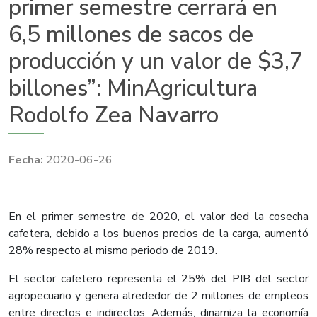
primer semestre cerrará en
6,5 millones de sacos de
producción y un valor de $3,7
billones”: MinAgricultura
Rodolfo Zea Navarro
2020-06-26
En el primer semestre de 2020, el valor ded la cosecha
cafetera, debido a los buenos precios de la carga, aumentó
28% respecto al mismo periodo de 2019.
El sector cafetero representa el 25% del PIB del sector
agropecuario y genera alrededor de 2 millones de empleos
entre directos e indirectos. Además, dinamiza la economía