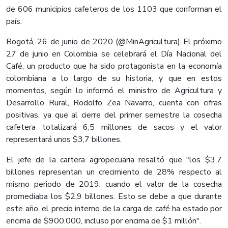
de 606 municipios cafeteros de los 1103 que conforman el
país.
Bogotá, 26 de junio de 2020 (@MinAgricultura) El próximo
27 de junio en Colombia se celebrará el Día Nacional del
Café, un producto que ha sido protagonista en la economía
colombiana a lo largo de su historia, y que en estos
momentos, según lo informó el ministro de Agricultura y
Desarrollo Rural, Rodolfo Zea Navarro, cuenta con cifras
positivas, ya que al cierre del primer semestre la cosecha
cafetera totalizará 6,5 millones de sacos y el valor
representará unos $3,7 billones.
El jefe de la cartera agropecuaria resaltó que "los $3,7
billones representan un crecimiento de 28% respecto al
mismo periodo de 2019, cuando el valor de la cosecha
promediaba los $2,9 billones. Esto se debe a que durante
este año, el precio interno de la carga de café ha estado por
encima de $900.000, incluso por encima de $1 millón".