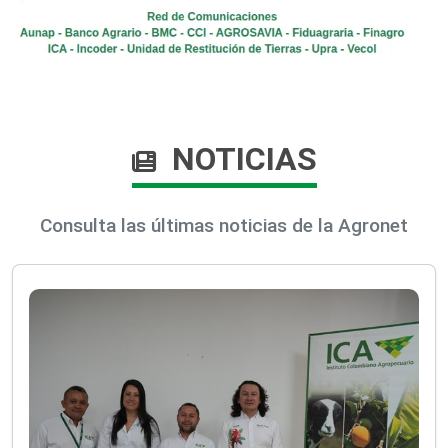
NOTICIAS
Consulta las últimas noticias de la Agronet