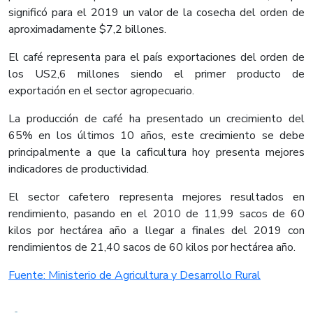
significó para el 2019 un valor de la cosecha del orden de
aproximadamente $7,2 billones.
El café representa para el país exportaciones del orden de
los US2,6 millones siendo el primer producto de
exportación en el sector agropecuario.
La producción de café ha presentado un crecimiento del
65% en los últimos 10 años, este crecimiento se debe
principalmente a que la caficultura hoy presenta mejores
indicadores de productividad.
El sector cafetero representa mejores resultados en
rendimiento, pasando en el 2010 de 11,99 sacos de 60
kilos por hectárea año a llegar a finales del 2019 con
rendimientos de 21,40 sacos de 60 kilos por hectárea año.
Fuente: Ministerio de Agricultura y Desarrollo Rural