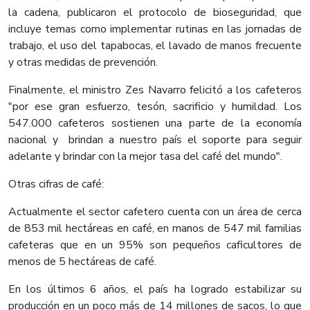
la cadena, publicaron el protocolo de bioseguridad, que
incluye temas como implementar rutinas en las jornadas de
trabajo, el uso del tapabocas, el lavado de manos frecuente
y otras medidas de prevención.
Finalmente, el ministro Zes Navarro felicitó a los cafeteros
"por ese gran esfuerzo, tesón, sacrificio y humildad. Los
547.000 cafeteros sostienen una parte de la economía
nacional y brindan a nuestro país el soporte para seguir
adelante y brindar con la mejor tasa del café del mundo".
Otras cifras de café:
Actualmente el sector cafetero cuenta con un área de cerca
de 853 mil hectáreas en café, en manos de 547 mil familias
cafeteras que en un 95% son pequeños caficultores de
menos de 5 hectáreas de café.
En los últimos 6 años, el país ha logrado estabilizar su
producción en un poco más de 14 millones de sacos, lo que