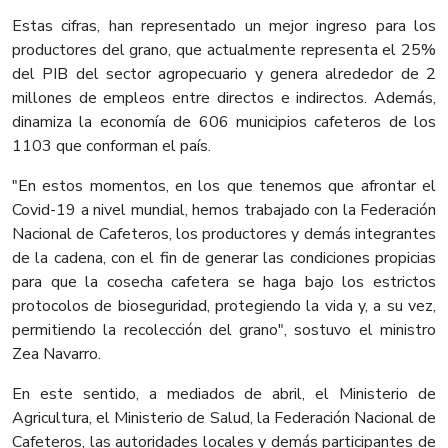
Estas cifras, han representado un mejor ingreso para los
productores del grano, que actualmente representa el 25%
del PIB del sector agropecuario y genera alrededor de 2
millones de empleos entre directos e indirectos. Además,
dinamiza la economía de 606 municipios cafeteros de los
1103 que conforman el país.
"En estos momentos, en los que tenemos que afrontar el
Covid-19 a nivel mundial, hemos trabajado con la Federación
Nacional de Cafeteros, los productores y demás integrantes
de la cadena, con el fin de generar las condiciones propicias
para que la cosecha cafetera se haga bajo los estrictos
protocolos de bioseguridad, protegiendo la vida y, a su vez,
permitiendo la recolección del grano", sostuvo el ministro
Zea Navarro.
En este sentido, a mediados de abril, el Ministerio de
Agricultura, el Ministerio de Salud, la Federación Nacional de
Cafeteros, las autoridades locales y demás participantes de