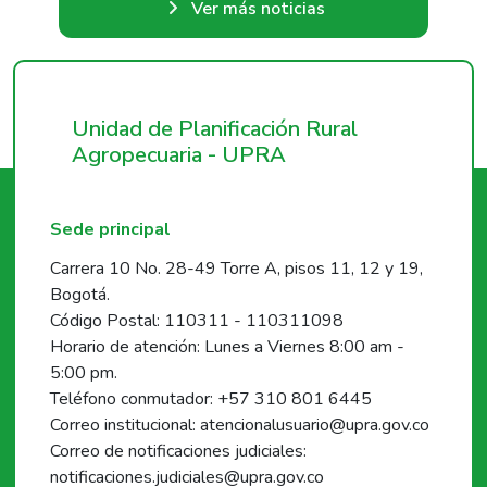
Ver más noticias
Unidad de Planificación Rural
Agropecuaria - UPRA
Sede principal
Carrera 10 No. 28-49 Torre A, pisos 11, 12 y 19,
Bogotá.
Código Postal: 110311 - 110311098
Horario de atención: Lunes a Viernes 8:00 am -
5:00 pm.
Teléfono conmutador: +57 310 801 6445
Correo institucional: atencionalusuario@upra.gov.co
Correo de notificaciones judiciales:
notificaciones.judiciales@upra.gov.co