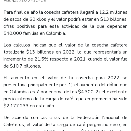
2022-10-05
Para final de año la cosecha cafetera llegará a 12,2 millones
de sacos de 60 kilos y el valor podría estar en $13 billones,
cifras positivas para esta actividad de la que dependen
540.000 familias en Colombia.
Los cálculos indican que el valor de la cosecha cafetera
totalizaría $13 billones en 2022, lo que representaría un
incremento de 21,5% respecto a 2021, cuando el valor fue
de $10,7 billones.
El aumento en el valor de la cosecha para 2022 se
presentaría principalmente por: 1) el aumento del dólar, que
en Colombia está por encima de los $4.300; 2) el excelente
precio interno de la carga de café, que en promedio ha sido
$2.177.233 en este año.
De acuerdo con las cifras de la Federación Nacional de
Cafeteros, el valor de la carga de café pergamino seco, en