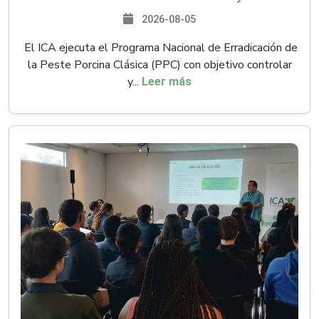
2026-08-05
El ICA ejecuta el Programa Nacional de Erradicación de
la Peste Porcina Clásica (PPC) con objetivo controlar
y...
Leer más