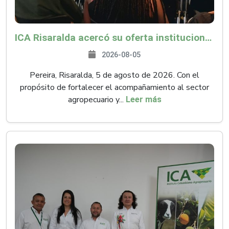
ICA Risaralda acercó su oferta institucional a productores y emprendedores en Expocamello
2026-08-05
Pereira, Risaralda, 5 de agosto de 2026. Con el
propósito de fortalecer el acompañamiento al sector
agropecuario y...
Leer más