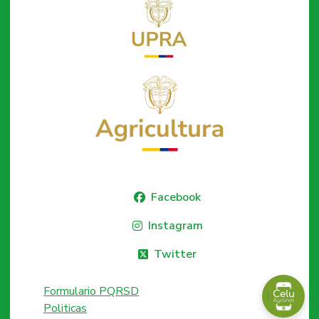
Facebook
Instagram
Twitter
Formulario PQRSD
Politicas