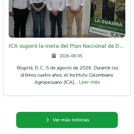
ICA superó la meta del Plan Nacional de Desarrollo y abrió 61 mercados internacionales
2026-08-05
Bogotá, D. C., 5 de agosto de 2026. Durante los
últimos cuatro años, el Instituto Colombiano
Agropecuario (ICA),...
Leer más
Ver más noticias