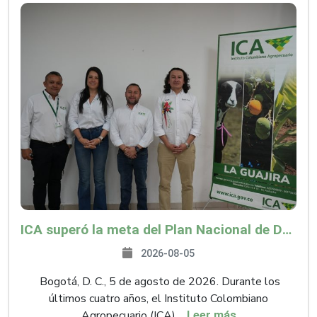
ICA superó la meta del Plan Nacional de Desarrollo y abrió 61 mercados internacionales
2026-08-05
Bogotá, D. C., 5 de agosto de 2026. Durante los
últimos cuatro años, el Instituto Colombiano
Agropecuario (ICA),...
Leer más