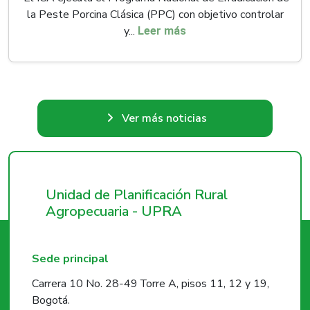
la Peste Porcina Clásica (PPC) con objetivo controlar
y...
Leer más
Ver más noticias
Unidad de Planificación Rural
Agropecuaria - UPRA
Sede principal
Carrera 10 No. 28-49 Torre A, pisos 11, 12 y 19,
Bogotá.