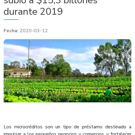
subió a $15,3 billones
durante 2019
2020-03-12
Los microcréditos son un tipo de préstamo destinado a
impulsar a los pequeños negocios y comercios, y fortalecer