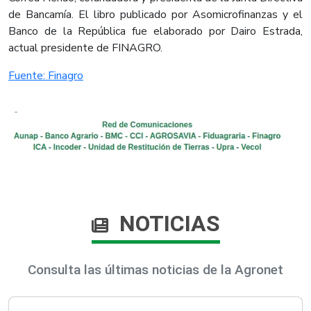
de Bancamía. El libro publicado por Asomicrofinanzas y el
Banco de la República fue elaborado por Dairo Estrada,
actual presidente de FINAGRO.
Fuente: Finagro
NOTICIAS
Consulta las últimas noticias de la Agronet