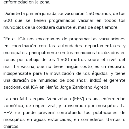
enfermedad en la zona.
Durante la primera jornada, se vacunaron 150 equinos, de los
600 que se tienen programados vacunar en todos los
municipios de la cordillera durante el mes de septiembre.
"En el ICA nos encargamos de programar las vacunaciones
en coordinación con las autoridades departamentales y
municipales, principalmente en los municipios localizados en
zonas por debajo de los 1.500 metros sobre el nivel del
mar. La vacuna, que no tiene ningún costo, es un requisito
indispensable para la movilización de los équidos, y tiene
una duración de inmunidad de dos años", indicó el gerente
seccional del ICA en Nariño, Jorge Zambrano Agreda.
La encefalitis equina Venezolana (EEV) es una enfermedad
zoonótica, de origen viral, y transmitida por mosquitos. La
EEV se puede prevenir controlando las poblaciones de
mosquitos en aguas estancadas, en comederos, llantas o
charcos.