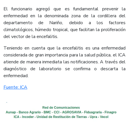
El funcionario agregó que es fundamental prevenir la
enfermedad en la denominada zona de la cordillera del
departamento de Nariño, debido a los factores
climatológicos, húmedo tropical, que facilitan la proliferación
del vector de la encefalitis.
Teniendo en cuenta que la encefalitis es una enfermedad
considerada de gran importancia para la salud pública, el ICA
atiende de manera inmediata las notificaciones. A través del
diagnóstico de laboratorio se confirma o descarta la
enfermedad.
Fuente: ICA