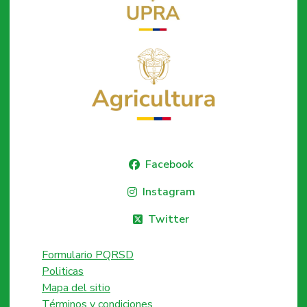
Facebook
Instagram
Twitter
Formulario PQRSD
Politicas
Mapa del sitio
Términos y condiciones