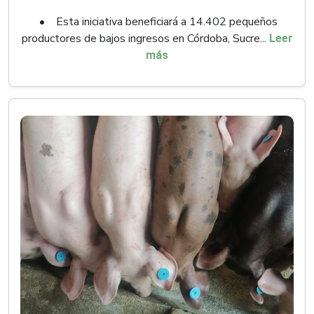
• Esta iniciativa beneficiará a 14.402 pequeños
productores de bajos ingresos en Córdoba, Sucre...
Leer
más