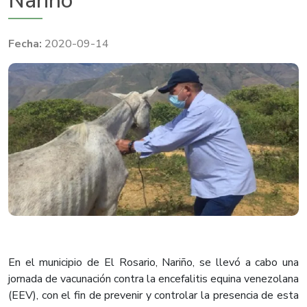
Nariño
2020-09-14
En el municipio de El Rosario, Nariño, se llevó a cabo una
jornada de vacunación contra la encefalitis equina venezolana
(EEV), con el fin de prevenir y controlar la presencia de esta