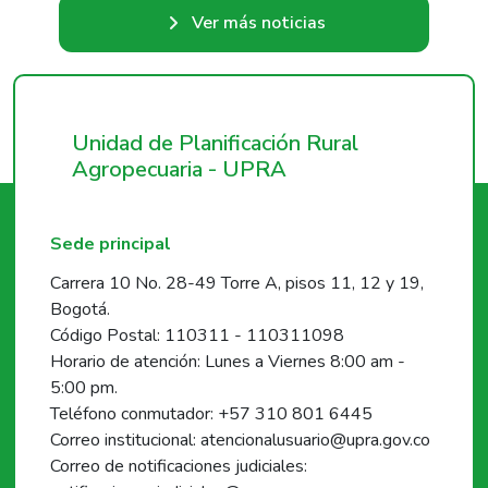
Ver más noticias
Unidad de Planificación Rural
Agropecuaria - UPRA
Sede principal
Carrera 10 No. 28-49 Torre A, pisos 11, 12 y 19,
Bogotá.
Código Postal: 110311 - 110311098
Horario de atención: Lunes a Viernes 8:00 am -
5:00 pm.
Teléfono conmutador: +57 310 801 6445
Correo institucional: atencionalusuario@upra.gov.co
Correo de notificaciones judiciales: