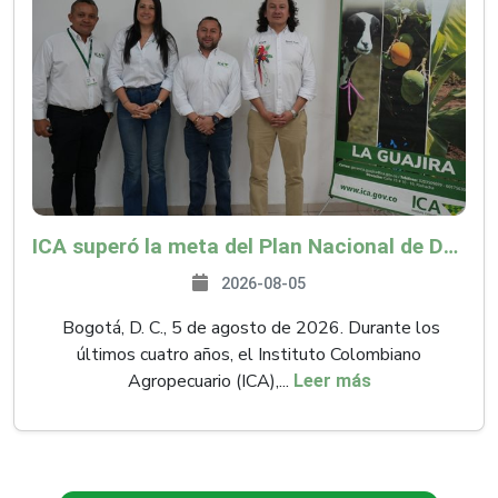
ICA superó la meta del Plan Nacional de Desarrollo y abrió 61 mercados internacionales
2026-08-05
Bogotá, D. C., 5 de agosto de 2026. Durante los
últimos cuatro años, el Instituto Colombiano
Agropecuario (ICA),...
Leer más