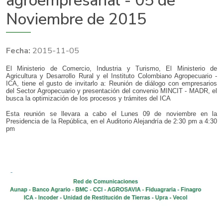
agroempresarial - 05 de
Noviembre de 2015
2015-11-05
​El Ministerio de Comercio, Industria y Turismo, El Ministerio de
Agricultura y Desarrollo Rural y el Instituto Colombiano Agropecuario -
ICA, tiene el gusto de invitarlo a: Reunión de diálogo con empresarios
del Sector Agropecuario y presentación del convenio MINCIT - MADR, el
busca la optimización de los procesos y trámites del ICA
Esta reunión se llevara a cabo el Lunes 09 de noviembre en la
Presidencia de la República, en el Auditorio Alejandría de 2:30 pm a 4:30
pm