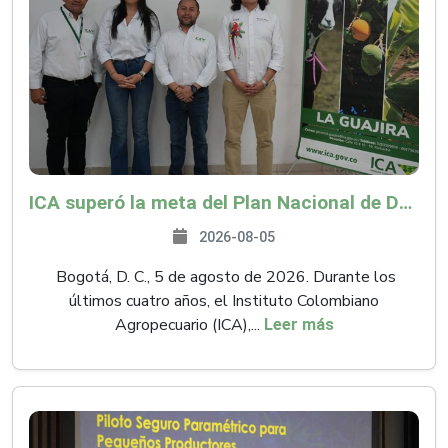
ICA superó la meta del Plan Nacional de Desarrollo y abrió 61 mercados internacionales
2026-08-05
Bogotá, D. C., 5 de agosto de 2026. Durante los
últimos cuatro años, el Instituto Colombiano
Agropecuario (ICA),...
Leer más