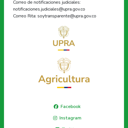
Correo de notificaciones judiciales:
notificaciones.judiciales@upra.gov.co
Correo Rita: soytransparente@upra.gov.co
Facebook
Instagram