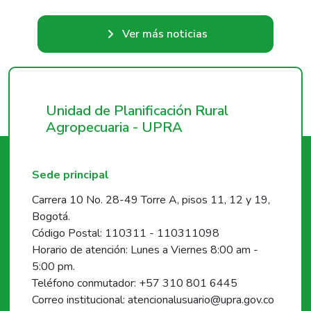
Ver más noticias
Unidad de Planificación Rural
Agropecuaria - UPRA
Sede principal
Carrera 10 No. 28-49 Torre A, pisos 11, 12 y 19,
Bogotá.
Código Postal: 110311 - 110311098
Horario de atención: Lunes a Viernes 8:00 am -
5:00 pm.
Teléfono conmutador: +57 310 801 6445
Correo institucional: atencionalusuario@upra.gov.co