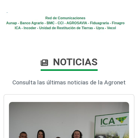
NOTICIAS
Consulta las últimas noticias de la Agronet