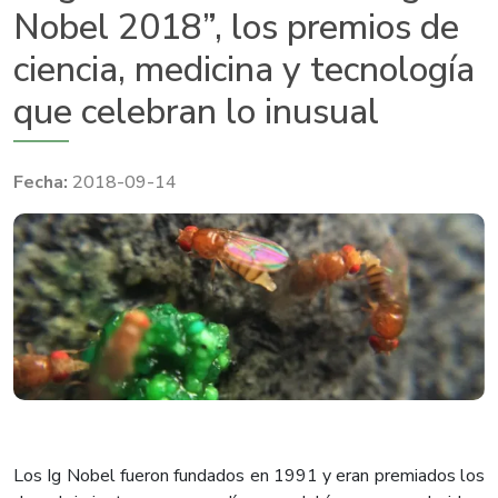
Nobel 2018”, los premios de
ciencia, medicina y tecnología
que celebran lo inusual
2018-09-14
Los Ig Nobel fueron fundados en 1991 y eran premiados los