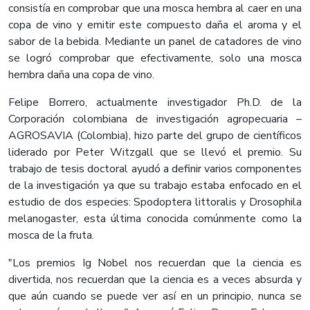
consistía en comprobar que una mosca hembra al caer en una
copa de vino y emitir este compuesto daña el aroma y el
sabor de la bebida. Mediante un panel de catadores de vino
se logró comprobar que efectivamente, solo una mosca
hembra daña una copa de vino.
Felipe Borrero, actualmente investigador Ph.D. de la
Corporación colombiana de investigación agropecuaria –
AGROSAVIA (Colombia), hizo parte del grupo de científicos
liderado por Peter Witzgall que se llevó el premio. Su
trabajo de tesis doctoral ayudó a definir varios componentes
de la investigación ya que su trabajo estaba enfocado en el
estudio de dos especies: Spodoptera littoralis y Drosophila
melanogaster, esta última conocida comúnmente como la
mosca de la fruta.
"Los premios Ig Nobel nos recuerdan que la ciencia es
divertida, nos recuerdan que la ciencia es a veces absurda y
que aún cuando se puede ver así en un principio, nunca se