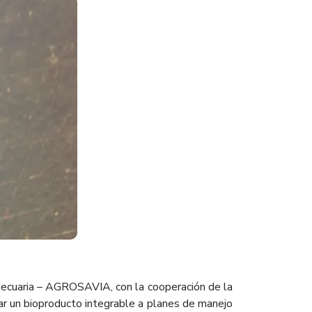
pecuaria – AGROSAVIA, con la cooperación de la
rar un bioproducto integrable a planes de manejo