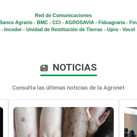
NOTICIAS
Consulta las últimas noticias de la Agronet