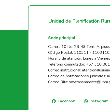
Unidad de Planificación Ru
Sede principal
Carrera 10 No. 28-49 Torre A, pisos
Código Postal: 110311 - 110311
Horario de atención: Lunes a Vierne
Teléfono conmutador: +57 310 80
Correo institucional: atencionalusua
Correo de notificaciones judiciales: 
Correo Rita: soytransparente@upra.
Facebook
Instagram