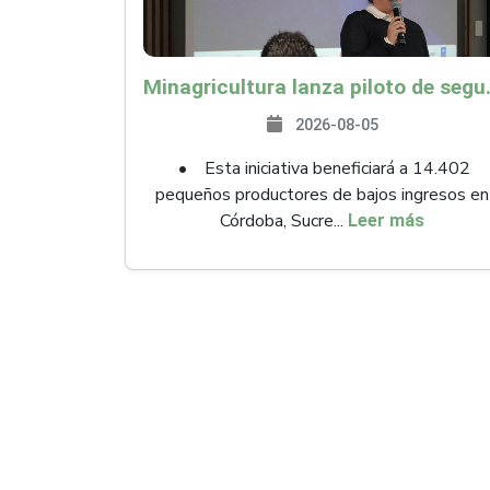
Minagricultura lanza piloto de seguro agropecuari
2026-08-05
• Esta iniciativa beneficiará a 14.402
pequeños productores de bajos ingresos en
Córdoba, Sucre...
Leer más