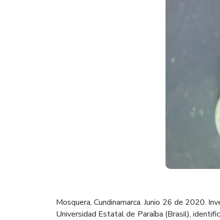
Mosquera, Cundinamarca. Junio 26 de 2020. Inv
Universidad Estatal de Paraíba (Brasil), identi