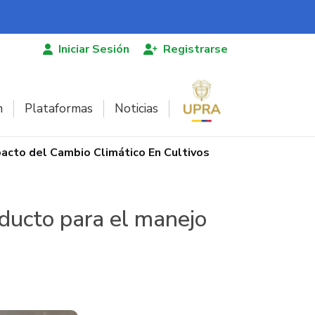
Iniciar Sesión
Registrarse
n
Plataformas
Noticias
pacto del Cambio Climático En Cultivos
oducto para el manejo