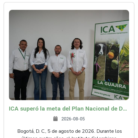
ICA superó la meta del Plan Nacional de Desarrollo y abrió 61 mercados internacionales
2026-08-05
Bogotá, D. C., 5 de agosto de 2026. Durante los