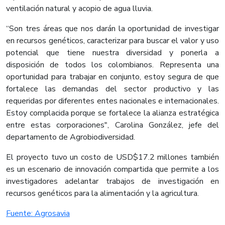
ventilación natural y acopio de agua lluvia.
“Son tres áreas que nos darán la oportunidad de investigar
en recursos genéticos, caracterizar para buscar el valor y uso
potencial que tiene nuestra diversidad y ponerla a
disposición de todos los colombianos. Representa una
oportunidad para trabajar en conjunto, estoy segura de que
fortalece las demandas del sector productivo y las
requeridas por diferentes entes nacionales e internacionales.
Estoy complacida porque se fortalece la alianza estratégica
entre estas corporaciones", Carolina González, jefe del
departamento de Agrobiodiversidad.
El proyecto tuvo un costo de USD$17.2 millones también
es un escenario de innovación compartida que permite a los
investigadores adelantar trabajos de investigación en
recursos genéticos para la alimentación y la agricultura.​
Fuente: Agrosavia​