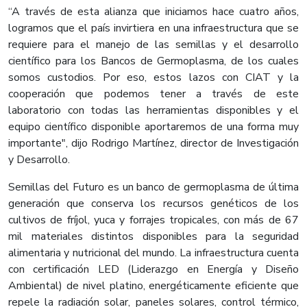
“A través de esta alianza que iniciamos hace cuatro años,
logramos que el país invirtiera en una infraestructura que se
requiere para el manejo de las semillas y el desarrollo
científico para los Bancos de Germoplasma, de los cuales
somos custodios. Por eso, estos lazos con CIAT y la
cooperación que podemos tener a través de este
laboratorio con todas las herramientas disponibles y el
equipo científico disponible aportaremos de una forma muy
importante", dijo Rodrigo Martínez, director de Investigación
y Desarrollo.
Semillas del Futuro es un banco de germoplasma de última
generación que conserva los recursos genéticos de los
cultivos de fríjol, yuca y forrajes tropicales, con más de 67
mil materiales distintos disponibles para la seguridad
alimentaria y nutricional del mundo. La infraestructura cuenta
con certificación LED (Liderazgo en Energía y Diseño
Ambiental) de nivel platino, energéticamente eficiente que
repele la radiación solar, paneles solares, control térmico,