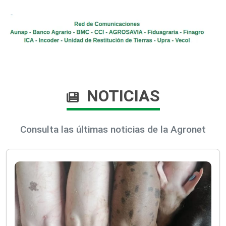
NOTICIAS
Consulta las últimas noticias de la Agronet