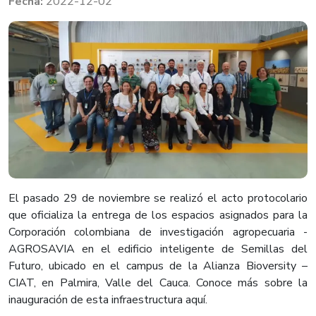
2022-12-02
El pasado 29 de noviembre se realizó el acto protocolario
que oficializa la entrega de los espacios asignados para la
Corporación colombiana de investigación agropecuaria -
AGROSAVIA en el edificio inteligente de Semillas del
Futuro, ubicado en el campus de la Alianza Bioversity –
CIAT, en Palmira, Valle del Cauca. Conoce más sobre la
inauguración de esta infraestructura aquí.