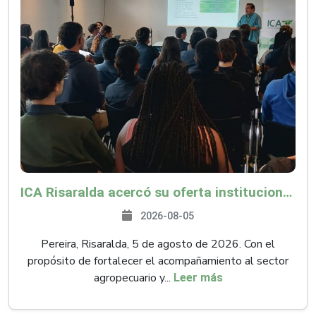
ICA Risaralda acercó su oferta institucional a productores y emprendedores en Expocamello
2026-08-05
Pereira, Risaralda, 5 de agosto de 2026. Con el
propósito de fortalecer el acompañamiento al sector
agropecuario y...
Leer más