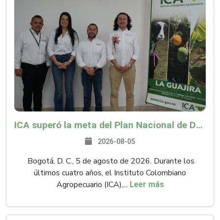
ICA superó la meta del Plan Nacional de Desarrollo y abrió 61 mercados internacionales
2026-08-05
Bogotá, D. C., 5 de agosto de 2026. Durante los
últimos cuatro años, el Instituto Colombiano
Agropecuario (ICA),...
Leer más