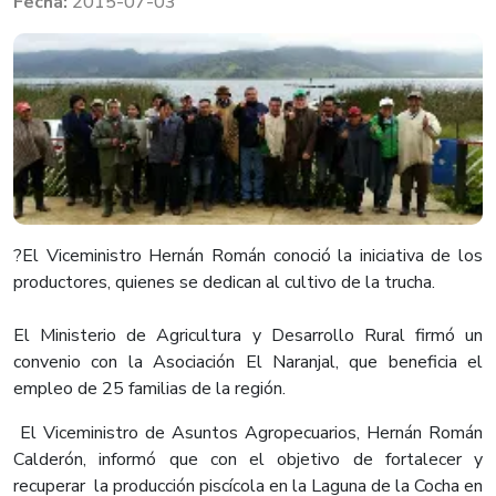
2015-07-03
​?El Viceministro Hernán Román conoció la iniciativa de los
productores, quienes se dedican al cultivo de la trucha.
El Ministerio de Agricultura y Desarrollo Rural firmó un
convenio con la Asociación El Naranjal, que beneficia el
empleo de 25 familias de la región.
El Viceministro de Asuntos Agropecuarios, Hernán Román
Calderón, informó que con el objetivo de fortalecer y
recuperar la producción piscícola en la Laguna de la Cocha en