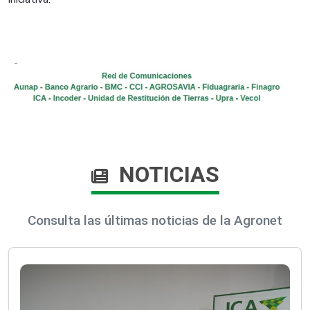
NOTICIAS
Consulta las últimas noticias de la Agronet