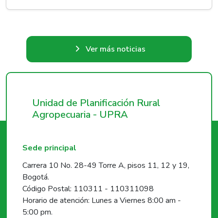
Ver más noticias
Unidad de Planificación Rural
Agropecuaria - UPRA
Sede principal
Carrera 10 No. 28-49 Torre A, pisos 11, 12 y 19,
Bogotá.
Código Postal: 110311 - 110311098
Horario de atención: Lunes a Viernes 8:00 am -
5:00 pm.