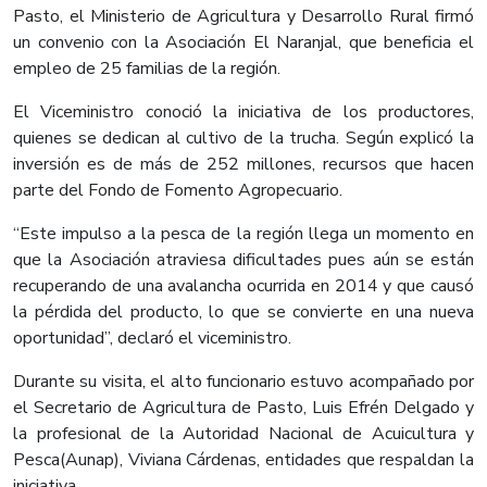
Pasto, el Ministerio de Agricultura y Desarrollo Rural firmó
un convenio con la Asociación El Naranjal, que beneficia el
empleo de 25 familias de la región.
El Viceministro conoció la iniciativa de los productores,
quienes se dedican al cultivo de la trucha. Según explicó la
inversión es de más de 252 millones, recursos que hacen
parte del Fondo de Fomento Agropecuario.
“Este impulso a la pesca de la región llega un momento en
que la Asociación atraviesa dificultades pues aún se están
recuperando de una avalancha ocurrida en 2014 y que causó
la pérdida del producto, lo que se convierte en una nueva
oportunidad”, declaró el viceministro.
Durante su visita, el alto funcionario estuvo acompañado por
el Secretario de Agricultura de Pasto, Luis Efrén Delgado y
la profesional de la Autoridad Nacional de Acuicultura y
Pesca(Aunap), Viviana Cárdenas, entidades que respaldan la
iniciativa.