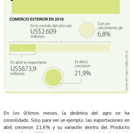
En los últimos meses, la dinámica del agro se ha
consolidado. Solo para ver un ejemplo, las exportaciones en
abril crecieron 21,6% y su variación dentro del Producto