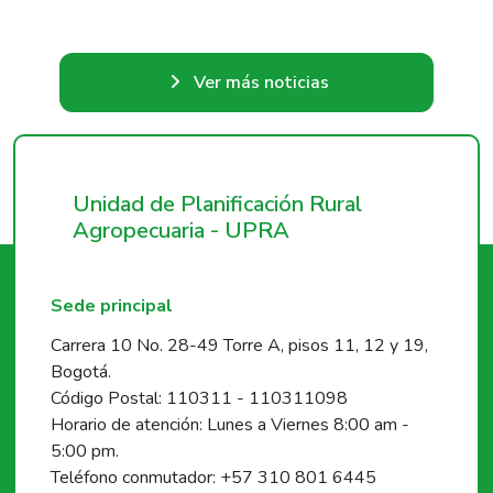
Ver más noticias
Unidad de Planificación Rural
Agropecuaria - UPRA
Sede principal
Carrera 10 No. 28-49 Torre A, pisos 11, 12 y 19,
Bogotá.
Código Postal: 110311 - 110311098
Horario de atención: Lunes a Viernes 8:00 am -
5:00 pm.
Teléfono conmutador: +57 310 801 6445