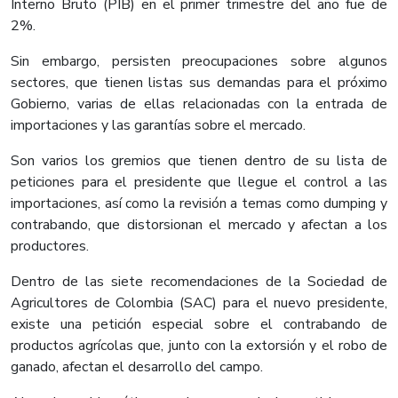
Interno Bruto (PIB) en el primer trimestre del año fue de
2%.
Sin embargo, persisten preocupaciones sobre algunos
sectores, que tienen listas sus demandas para el próximo
Gobierno, varias de ellas relacionadas con la entrada de
importaciones y las garantías sobre el mercado.
Son varios los gremios que tienen dentro de su lista de
peticiones para el presidente que llegue el control a las
importaciones, así como la revisión a temas como dumping y
contrabando, que distorsionan el mercado y afectan a los
productores.
Dentro de las siete recomendaciones de la Sociedad de
Agricultores de Colombia (SAC) para el nuevo presidente,
existe una petición especial sobre el contrabando de
productos agrícolas que, junto con la extorsión y el robo de
ganado, afectan el desarrollo del campo.