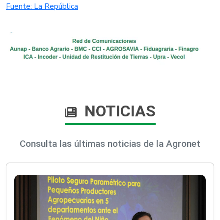
Fuente: La República
NOTICIAS
Consulta las últimas noticias de la Agronet