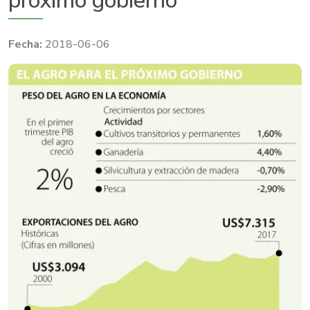
próximo gobierno
2018-06-06