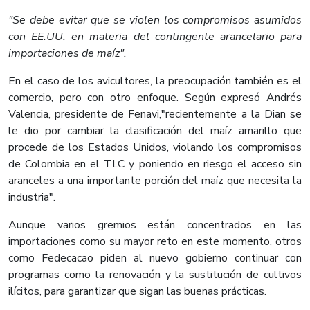
"Se debe evitar que se violen los compromisos asumidos
con EE.UU. en materia del contingente arancelario para
importaciones de maíz".
En el caso de los avicultores, la preocupación también es el
comercio, pero con otro enfoque. Según expresó Andrés
Valencia, presidente de Fenavi,"recientemente a la Dian se
le dio por cambiar la clasificación del maíz amarillo que
procede de los Estados Unidos, violando los compromisos
de Colombia en el TLC y poniendo en riesgo el acceso sin
aranceles a una importante porción del maíz que necesita la
industria".
Aunque varios gremios están concentrados en las
importaciones como su mayor reto en este momento, otros
como Fedecacao piden al nuevo gobierno continuar con
programas como la renovación y la sustitución de cultivos
ilícitos, para garantizar que sigan las buenas prácticas.