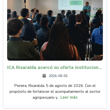
ICA Risaralda acercó su oferta institucional a productores y emprendedores en Expocamello
2026-08-05
Pereira, Risaralda, 5 de agosto de 2026. Con el
propósito de fortalecer el acompañamiento al sector
agropecuario y...
Leer más