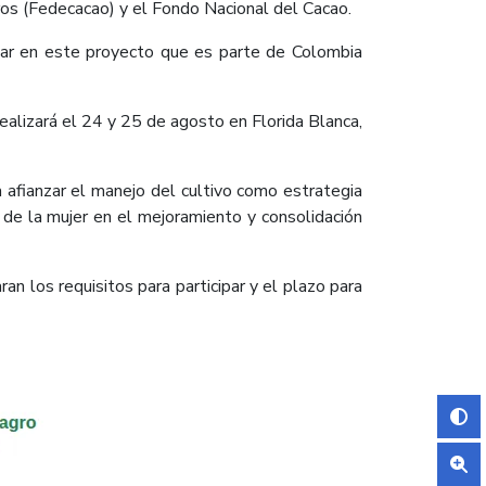
eros (Fedecacao) y el Fondo Nacional del Cacao.
ipar en este proyecto que es parte de Colombia
realizará el 24 y 25 de agosto en Florida Blanca,
a afianzar el manejo del cultivo como estrategia
 de la mujer en el mejoramiento y consolidación
an los requisitos para participar y el plazo para