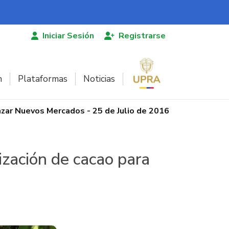
Iniciar Sesión
Registrarse
n
Plataformas
Noticias
zar Nuevos Mercados - 25 de Julio de 2016
ización de cacao para