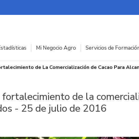
stadísticas
Mi Negocio Agro
Servicios de Formació
rtalecimiento de La Comercialización de Cacao Para Alcan
fortalecimiento de la comercial
os - 25 de julio de 2016