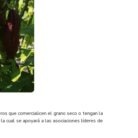
ros que comercialicen el grano seco o tengan la
n la cual se apoyará a las asociaciones líderes de