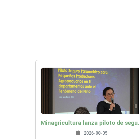
Minagricultura lanza piloto de seguro agropecuari
2026-08-05