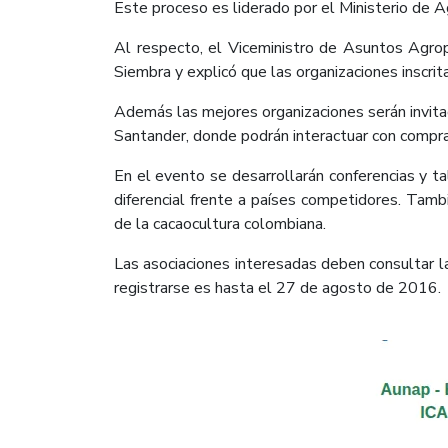
​Este proceso es liderado por el Ministerio de 
Al respecto, el Viceministro de Asuntos Agrop
Siembra y explicó que las organizaciones inscrit
Además las mejores organizaciones serán invitada
Santander, donde podrán interactuar con comprad
En el evento se desarrollarán conferencias y ta
diferencial frente a países competidores. Tamb
de la cacaocultura colombiana.
Las asociaciones interesadas deben consultar 
registrarse es hasta el 27 de agosto de 2016.