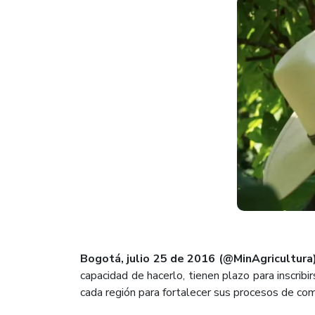
Bogotá, julio 25 de 2016 (@MinAgricultura)
capacidad de hacerlo, tienen plazo para inscribir
cada región para fortalecer sus procesos de com