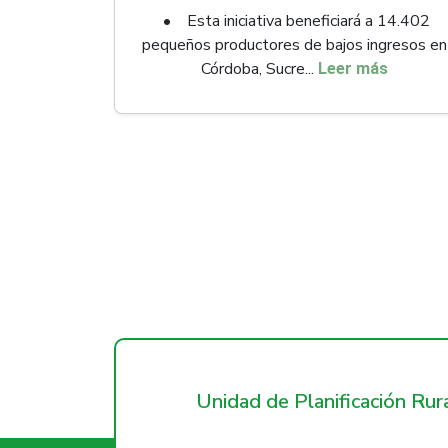
• Esta iniciativa beneficiará a 14.402
pequeños productores de bajos ingresos en
Córdoba, Sucre...
Leer más
Unidad de Planificación Ru