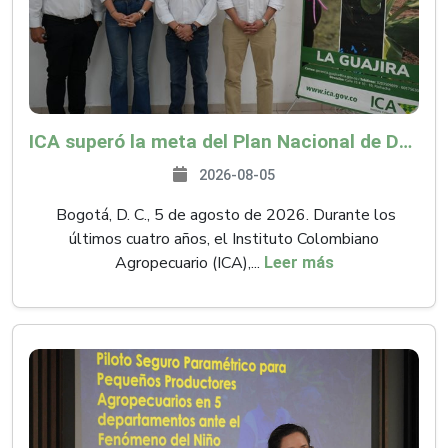
ICA superó la meta del Plan Nacional de Desarrollo y abrió 61 mercados internacionales
2026-08-05
Bogotá, D. C., 5 de agosto de 2026. Durante los
últimos cuatro años, el Instituto Colombiano
Agropecuario (ICA),...
Leer más