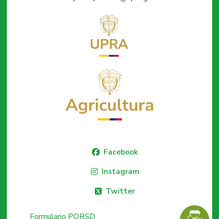
Facebook
Instagram
Twitter
Formulario PQRSD