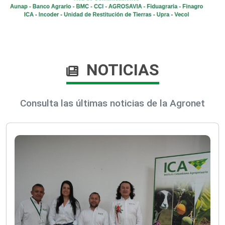
NOTICIAS
Consulta las últimas noticias de la Agronet