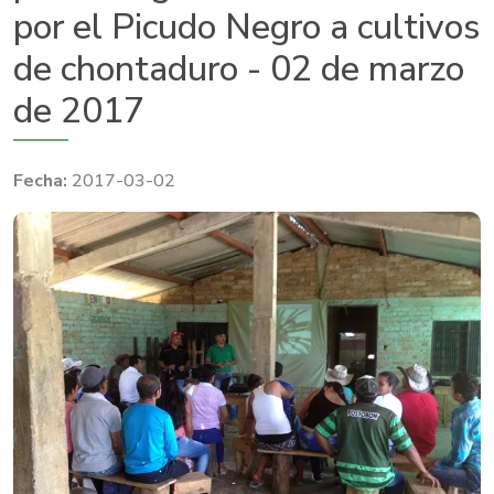
por el Picudo Negro a cultivos
de chontaduro - 02 de marzo
de 2017
2017-03-02