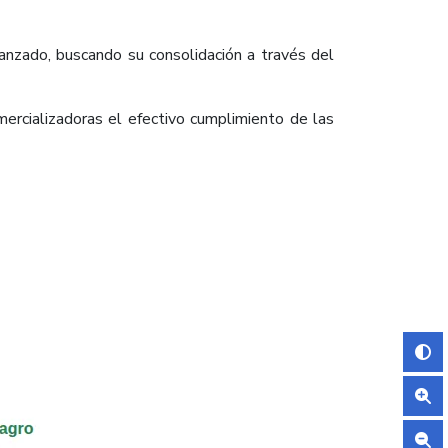
anzado, buscando su consolidación a través del
mercializadoras el efectivo cumplimiento de las