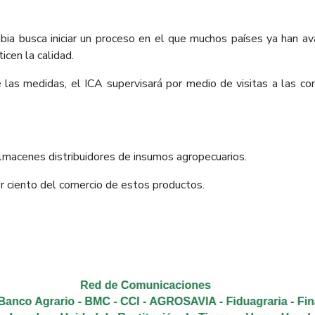
a busca iniciar un proceso en el que muchos países ya han av
icen la calidad.
las medidas, el ICA supervisará por medio de visitas a las co
macenes distribuidores de insumos agropecuarios.
r ciento del comercio de estos productos.