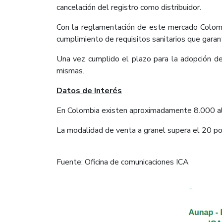
cancelación del registro como distribuidor.
Con la reglamentación de este mercado Colombi
cumplimiento de requisitos sanitarios que garant
Una vez cumplido el plazo para la adopción de 
mismas.
Datos de Interés
En Colombia existen aproximadamente 8.000 al
La modalidad de venta a granel supera el 20 po
Fuente: Oficina de comunicaciones ICA