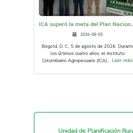
ICA superó la meta del Plan Nacional de Desarr
2026-08-05
Bogotá, D. C., 5 de agosto de 2026. Durant
los últimos cuatro años, el Instituto
Colombiano Agropecuario (ICA),...
Leer más
Unidad de Planificación Ru