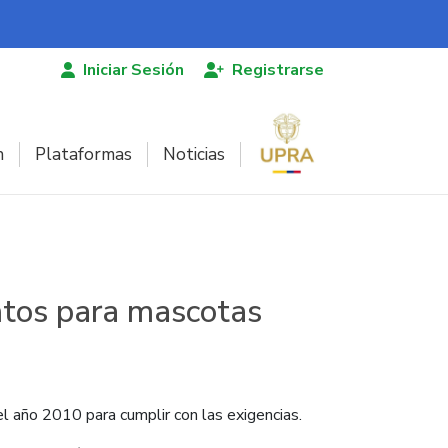
Iniciar Sesión
Registrarse
n
Plataformas
Noticias
ntos para mascotas
l año 2010 para cumplir con las exigencias.