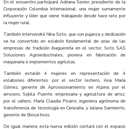
En el encuentro participará Adriana Senior, presidente de la
Corporación Colombia Internacional, una mujer sumamente
influyente y líder que viene trabajando desde hace rato por
la mujer rural.
También intervendrá Nina Soto, que con pujanza y dedicación
se ha convertido en eslabón fundamental de unas de las
empresas de tradición ibaguereña en el sector, Soto SAS
Soluciones Agroindustriales, pionera en fabricación de
maquinaria e implementos agrícolas.
También estarán 4 mujeres en representación de 4
eslabones diferentes: por el sector lechero, Ana María
Gómez, gerente de Aprovisionamiento en Alpina; por el
arrocero, Sybila Puente, empresaria y agricultora de arroz;
por el cañero, María Claudia Pizarro, ingeniera agrónoma de
transferencia de tecnología en Cenicaña; y Juliana Sarmiento,
gerente de Biocultivos.
De igual manera, esta nueva edición contará con el espacio