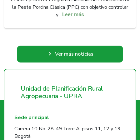
la Peste Porcina Clásica (PPC) con objetivo controlar
y...
Leer más
Ver más noticias
Unidad de Planificación Rural
Agropecuaria - UPRA
Sede principal
Carrera 10 No. 28-49 Torre A, pisos 11, 12 y 19,
Bogotá.