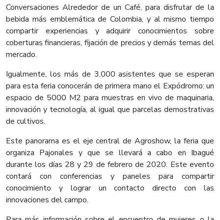
Conversaciones Alrededor de un Café, para disfrutar de la
bebida más emblemática de Colombia, y al mismo tiempo
compartir experiencias y adquirir conocimientos sobre
coberturas financieras, fijación de precios y demás temas del
mercado.
Igualmente, los más de 3.000 asistentes que se esperan
para esta feria conocerán de primera mano el Expódromo: un
espacio de 5000 M2 para muestras en vivo de maquinaria,
innovación y tecnología, al igual que parcelas demostrativas
de cultivos.
Este panorama es el eje central de Agroshow, la feria que
organiza Pajonales y que se llevará a cabo en Ibagué
durante los días 28 y 29 de febrero de 2020. Este evento
contará con conferencias y paneles para compartir
conocimiento y lograr un contacto directo con las
innovaciones del campo.
Para más información sobre el encuentro de mujeres o la