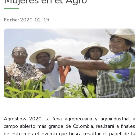
Mujeres en el Agro
2020-02-19
Agroshow 2020, la feria agropecuaria y agroindustrial a
campo abierto más grande de Colombia, realizará a finales
de este mes el evento que busca resaltar el papel de la