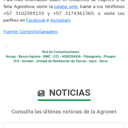
feria Agroshow, visite la
página web
, llame a los teléfonos
+57 3102599133 y +57 3174361360, o visite los
perfiles en
Facebook
e
Instagram
.
Fuente: ContextoGanadero
NOTICIAS
Consulta las últimas noticias de la Agronet