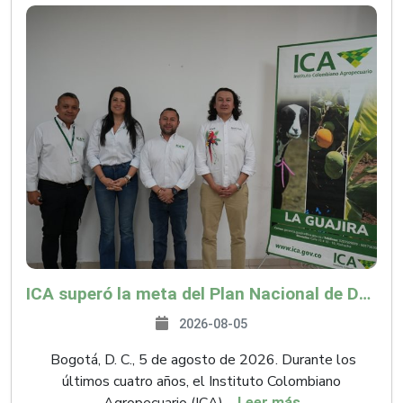
ICA superó la meta del Plan Nacional de Desarrollo y abrió 61 mercados internacionales
2026-08-05
Bogotá, D. C., 5 de agosto de 2026. Durante los
últimos cuatro años, el Instituto Colombiano
Leer más