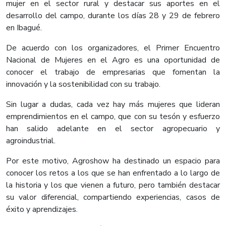
mujer en el sector rural y destacar sus aportes en el
desarrollo del campo, durante los días 28 y 29 de febrero
en Ibagué.
De acuerdo con los organizadores, el Primer Encuentro
Nacional de Mujeres en el Agro es una oportunidad de
conocer el trabajo de empresarias que fomentan la
innovación y la sostenibilidad con su trabajo.
Sin lugar a dudas, cada vez hay más mujeres que lideran
emprendimientos en el campo, que con su tesón y esfuerzo
han salido adelante en el sector agropecuario y
agroindustrial.
Por este motivo, Agroshow ha destinado un espacio para
conocer los retos a los que se han enfrentado a lo largo de
la historia y los que vienen a futuro, pero también destacar
su valor diferencial, compartiendo experiencias, casos de
éxito y aprendizajes.