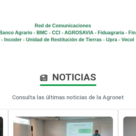
NOTICIAS
Consulta las últimas noticias de la Agronet