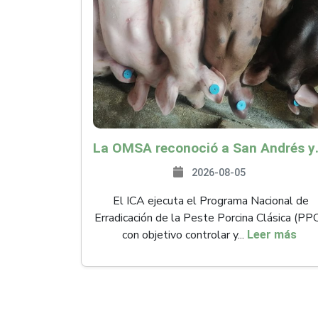
La OMSA reconoció a San Andr
2026-08-05
El ICA ejecuta el Programa Nacional de
Erradicación de la Peste Porcina Clásica (PP
con objetivo controlar y...
Leer más