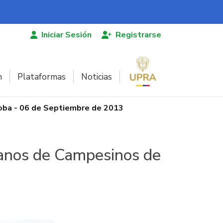
Iniciar Sesión
Registrarse
n
Plataformas
Noticias
oba - 06 de Septiembre de 2013
Manos de Campesinos de