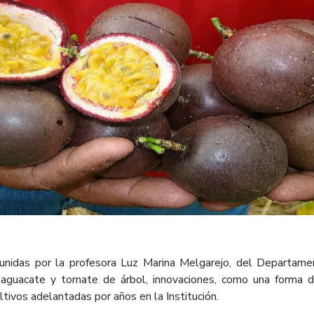
unidas por la profesora Luz Marina Melgarejo, del Departamen
 aguacate y tomate de árbol, innovaciones, como una forma d
tivos adelantadas por años en la Institución.