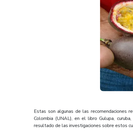
Estas son algunas de las recomendaciones re
Colombia (UNAL), en el libro Gulupa, curuba,
resultado de las investigaciones sobre estos cul