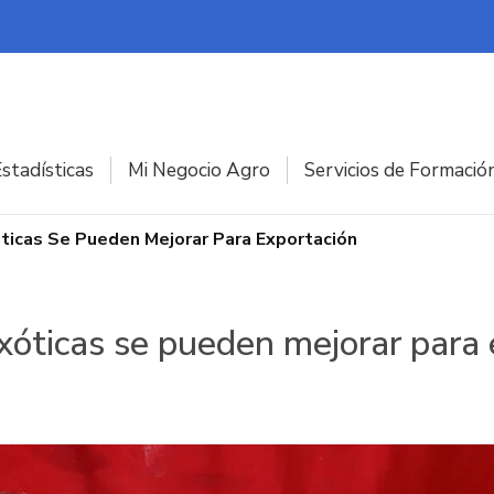
stadísticas
Mi Negocio Agro
Servicios de Formació
óticas Se Pueden Mejorar Para Exportación
xóticas se pueden mejorar para