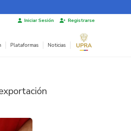
Iniciar Sesión
Registrarse
n
Plataformas
Noticias
 exportación