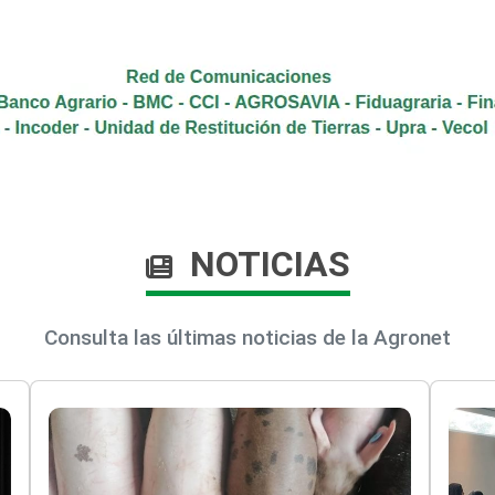
NOTICIAS
Consulta las últimas noticias de la Agronet