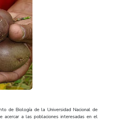
to de Biología de la Universidad Nacional de
e acercar a las poblaciones interesadas en el