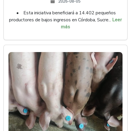
2026-08-05
• Esta iniciativa beneficiará a 14.402 pequeños
productores de bajos ingresos en Córdoba, Sucre...
Leer
más