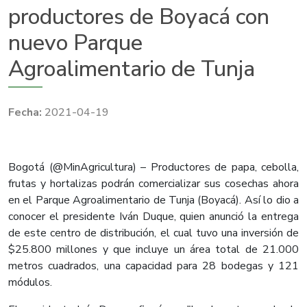
productores de Boyacá con
nuevo Parque
Agroalimentario de Tunja
2021-04-19
Bogotá (@MinAgricultura) – Productores de papa, cebolla,
frutas y hortalizas podrán comercializar sus cosechas ahora
en el Parque Agroalimentario de Tunja (Boyacá). Así lo dio a
conocer el presidente Iván Duque, quien anunció la entrega
de este centro de distribución, el cual tuvo una inversión de
$25.800 millones y que incluye un área total de 21.000
metros cuadrados, una capacidad para 28 bodegas y 121
módulos.