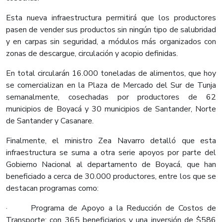
Esta nueva infraestructura permitirá que los productores
pasen de vender sus productos sin ningún tipo de salubridad
y en carpas sin seguridad, a módulos más organizados con
zonas de descargue, circulación y acopio definidas.
En total circularán 16.000 toneladas de alimentos, que hoy
se comercializan en la Plaza de Mercado del Sur de Tunja
semanalmente, cosechadas por productores de 62
municipios de Boyacá y 30 municipios de Santander, Norte
de Santander y Casanare.
Finalmente, el ministro Zea Navarro detalló que esta
infraestructura se suma a otra serie apoyos por parte del
Gobierno Nacional al departamento de Boyacá, que han
beneficiado a cerca de 30.000 productores, entre los que se
destacan programas como:
· Programa de Apoyo a la Reducción de Costos de
Transporte: con 365 beneficiarios y una inversión de $586