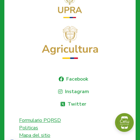
Facebook
Instagram
Twitter
Formulario PQRSD
Politicas
Mapa del sitio