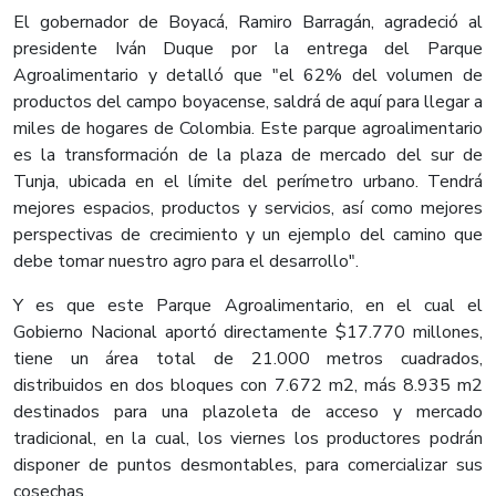
El gobernador de Boyacá, Ramiro Barragán, agradeció al
presidente Iván Duque por la entrega del Parque
Agroalimentario y detalló que "el 62% del volumen de
productos del campo boyacense, saldrá de aquí para llegar a
miles de hogares de Colombia. Este parque agroalimentario
es la transformación de la plaza de mercado del sur de
Tunja, ubicada en el límite del perímetro urbano. Tendrá
mejores espacios, productos y servicios, así como mejores
perspectivas de crecimiento y un ejemplo del camino que
debe tomar nuestro agro para el desarrollo".
Y es que este Parque Agroalimentario, en el cual el
Gobierno Nacional aportó directamente $17.770 millones,
tiene un área total de 21.000 metros cuadrados,
distribuidos en dos bloques con 7.672 m2, más 8.935 m2
destinados para una plazoleta de acceso y mercado
tradicional, en la cual, los viernes los productores podrán
disponer de puntos desmontables, para comercializar sus
cosechas.