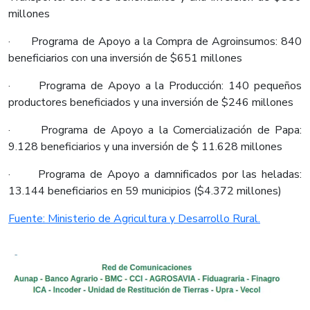
millones
· Programa de Apoyo a la Compra de Agroinsumos: 840
beneficiarios con una inversión de $651 millones
· Programa de Apoyo a la Producción: 140 pequeños
productores beneficiados y una inversión de $246 millones
· Programa de Apoyo a la Comercialización de Papa:
9.128 beneficiarios y una inversión de $ 11.628 millones
· Programa de Apoyo a damnificados por las heladas:
13.144 beneficiarios en 59 municipios ($4.372 millones)
Fuente: Ministerio de Agricultura y Desarrollo Rural.