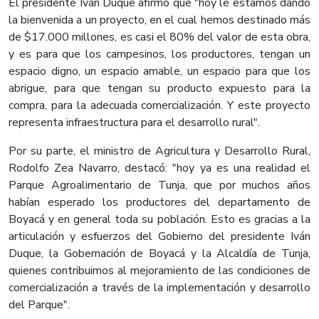
El presidente Iván Duque afirmó que "hoy le estamos dando
la bienvenida a un proyecto, en el cual hemos destinado más
de $17.000 millones, es casi el 80% del valor de esta obra,
y es para que los campesinos, los productores, tengan un
espacio digno, un espacio amable, un espacio para que los
abrigue, para que tengan su producto expuesto para la
compra, para la adecuada comercialización. Y este proyecto
representa infraestructura para el desarrollo rural".
Por su parte, el ministro de Agricultura y Desarrollo Rural,
Rodolfo Zea Navarro, destacó: "hoy ya es una realidad el
Parque Agroalimentario de Tunja, que por muchos años
habían esperado los productores del departamento de
Boyacá y en general toda su población. Esto es gracias a la
articulación y esfuerzos del Gobierno del presidente Iván
Duque, la Gobernación de Boyacá y la Alcaldía de Tunja,
quienes contribuimos al mejoramiento de las condiciones de
comercialización a través de la implementación y desarrollo
del Parque".