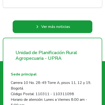
Ver más noticias
Unidad de Planificación Rural
Agropecuaria - UPRA
Sede principal
Carrera 10 No. 28-49 Torre A, pisos 11, 12 y 19,
Bogotá.
Código Postal: 110311 - 110311098
Horario de atención: Lunes a Viernes 8:00 am -