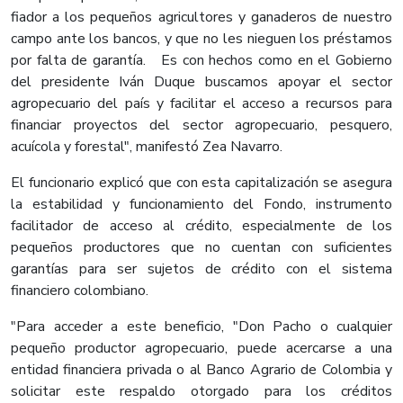
fiador a los pequeños agricultores y ganaderos de nuestro
campo ante los bancos, y que no les nieguen los préstamos
por falta de garantía. Es con hechos como en el Gobierno
del presidente Iván Duque buscamos apoyar el sector
agropecuario del país y facilitar el acceso a recursos para
financiar proyectos del sector agropecuario, pesquero,
acuícola y forestal", manifestó Zea Navarro.
El funcionario explicó que con esta capitalización se asegura
la estabilidad y funcionamiento del Fondo, instrumento
facilitador de acceso al crédito, especialmente de los
pequeños productores que no cuentan con suficientes
garantías para ser sujetos de crédito con el sistema
financiero colombiano.
"Para acceder a este beneficio, "Don Pacho o cualquier
pequeño productor agropecuario, puede acercarse a una
entidad financiera privada o al Banco Agrario de Colombia y
solicitar este respaldo otorgado para los créditos