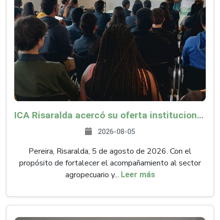
ICA Risaralda acercó su oferta institucional a productores y emprendedores en Expocamello
2026-08-05
Pereira, Risaralda, 5 de agosto de 2026. Con el
propósito de fortalecer el acompañamiento al sector
agropecuario y...
Leer más