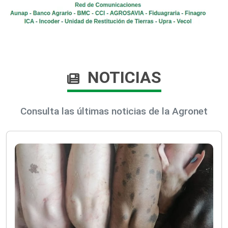
NOTICIAS
Consulta las últimas noticias de la Agronet