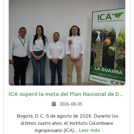
ICA superó la meta del Plan Nacional de Desarrollo y abrió 61 mercados internacionales
2026-08-05
Bogotá, D. C., 5 de agosto de 2026. Durante los
últimos cuatro años, el Instituto Colombiano
Agropecuario (ICA),...
Leer más