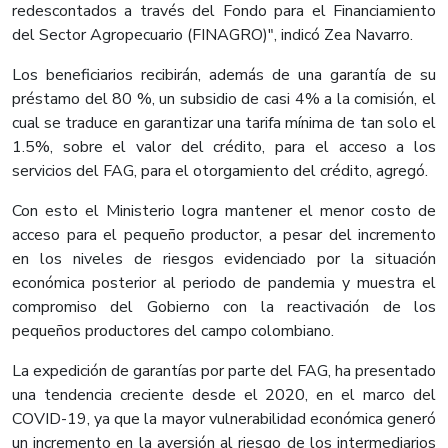
redescontados a través del Fondo para el Financiamiento
del Sector Agropecuario (FINAGRO)", indicó Zea Navarro.
Los beneficiarios recibirán, además de una garantía de su
préstamo del 80 %, un subsidio de casi 4% a la comisión, el
cual se traduce en garantizar una tarifa mínima de tan solo el
1.5%, sobre el valor del crédito, para el acceso a los
servicios del FAG, para el otorgamiento del crédito, agregó.
Con esto el Ministerio logra mantener el menor costo de
acceso para el pequeño productor, a pesar del incremento
en los niveles de riesgos evidenciado por la situación
económica posterior al periodo de pandemia y muestra el
compromiso del Gobierno con la reactivación de los
pequeños productores del campo colombiano.
La expedición de garantías por parte del FAG, ha presentado
una tendencia creciente desde el 2020, en el marco del
COVID-19, ya que la mayor vulnerabilidad económica generó
un incremento en la aversión al riesgo de los intermediarios