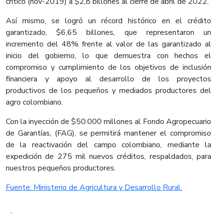
crítico (nov-2019) a $2,8 billones al cierre de abril de 2022.
Así mismo, se logró un récord histórico en el crédito
garantizado, $6,65 billones, que representaron un
incremento del 48% frente al valor de las garantizado al
inicio del gobierno, lo que demuestra con hechos el
compromiso y cumplimiento de los objetivos de inclusión
financiera y apoyo al desarrollo de los proyectos
productivos de los pequeños y mediados productores del
agro colombiano.
Con la inyección de $50.000 millones al Fondo Agropecuario
de Garantías, (FAG), se permitirá mantener el compromiso
de la reactivación del campo colombiano, mediante la
expedición de 275 mil nuevos créditos, respaldados, para
nuestros pequeños productores.​
Fuente: Ministerio de Agricultura y Desarrollo Rural.​