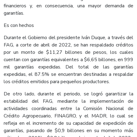
financieros y, en consecuencia, una mayor demanda de
garantías.
Es con hechos
Durante el Gobierno del presidente Iván Duque, a través del
FAG, a corte de abril de 2022, se han respaldado créditos
por un monto de $11,27 billones de pesos, los cuales
cuentan con garantías equivalentes a $6,65 billones, en 999
mil garantías expedidas. Del total de las garantías
expedidas, el 87.5% se encuentran destinadas a respaldar
los créditos emitidos para pequeños productores.
De otro lado, durante el periodo, se logró garantizar la
estabilidad del FAG, mediante la implementación de
actividades coordinadas entre la Comisión Nacional de
Crédito Agropecuario, FINAGRO, y el MADR, lo cual se
refleja en el incremento de su capacidad de expedición de
garantías, pasando de $0,9 billones en su momento más