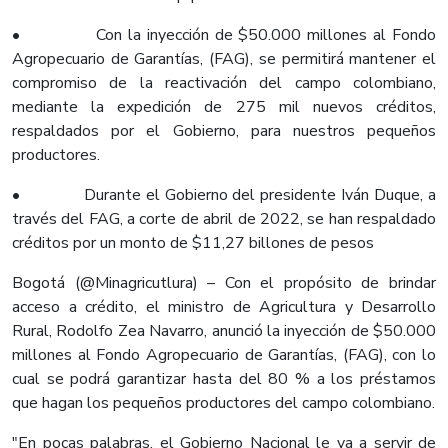
• Con la inyección de $50.000 millones al Fondo
Agropecuario de Garantías, (FAG), se permitirá mantener el
compromiso de la reactivación del campo colombiano,
mediante la expedición de 275 mil nuevos créditos,
respaldados por el Gobierno, para nuestros pequeños
productores.
• Durante el Gobierno del presidente Iván Duque, a
través del FAG, a corte de abril de 2022, se han respaldado
créditos por un monto de $11,27 billones de pesos
Bogotá (@Minagricutlura) – Con el propósito de brindar
acceso a crédito, el ministro de Agricultura y Desarrollo
Rural, Rodolfo Zea Navarro, anunció la inyección de $50.000
millones al Fondo Agropecuario de Garantías, (FAG), con lo
cual se podrá garantizar hasta del 80 % a los préstamos
que hagan los pequeños productores del campo colombiano.
"En pocas palabras, el Gobierno Nacional le va a servir de