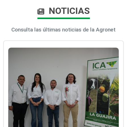
NOTICIAS
Consulta las últimas noticias de la Agronet