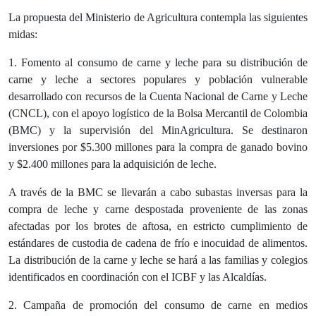
L
a propuesta del Ministerio de Agricultura contempla las siguientes
midas:
1. Fomento al consumo de carne y leche para su distribución de
carne y leche a sectores populares y población vulnerable
desarrollado con recursos de la Cuenta Nacional de Carne y Leche
(CNCL), con el apoyo logístico de la Bolsa Mercantil de Colombia
(BMC) y la supervisión del MinAgricultura. Se destinaron
inversiones por $5.300 millones para la compra de ganado bovino
y $2.400 millones para la adquisición de leche.
A través de la BMC se llevarán a cabo subastas inversas para la
compra de leche y carne despostada proveniente de las zonas
afectadas por los brotes de aftosa, en estricto cumplimiento de
estándares de custodia de cadena de frío e inocuidad de alimentos.
La distribución de la carne y leche se hará a las familias y colegios
identificados en coordinación con el ICBF y las Alcaldías.
2. Campaña de promoción del consumo de carne en medios