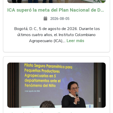
ICA superó la meta del Plan Nacional de Desarrollo y abrió 61 mercados internacionales
2026-08-05
Bogotá, D. C., 5 de agosto de 2026. Durante los
últimos cuatro años, el Instituto Colombiano
Agropecuario (ICA),...
Leer más