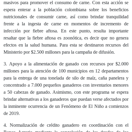
masivos para promover el consumo de carne. Con esta acción se
espera enterar a la población colombiana sobre los beneficios
nutricionales de consumir carne, así como brindar tranquilidad
frente a la ingesta de carne en momentos de incremento de
infección por fiebre aftosa. En este punto, resulta importante
resaltar que la fiebre aftosa es zoonótica, es decir que no genera
efectos en la salud humana. Para esta se destinaron recursos del
Ministerio por $2.500 millones para la campaña de difusión.
3.
Apoyo a la alimentación de ganado
con recursos por $2.000
millones para la atención de 100 municipios en 12 departamentos
para la entrega de una tonelada de silo de maíz, caña panelera y
concentrado a 7.000 pequeños ganaderos con inventarios menores
a 50 cabezas de ganado. Asimismo, con este programa se espera
brindar alternativas a los ganaderos que puedan verse afectados por
la inminente ocurrencia de un Fenómeno de El Niño a comienzos
de 2019.
4.
Normalización de crédito ganadero en coordinación con el