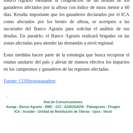
Banco Agrario mediante la congelación de las deudas de los
ganaderos afectados por la aftosa con índice de mora menor a 60
días. Resulta importante que los ganaderos declarados por el ICA
como afectados por los brotes de aftosa, se acerquen a las
sucursales del Banco Agrario para solicitar el análisis de sus
deudas. En paralelo, el Banco Agrario realizará brigadas en las
zonas afectadas para atender las demandas a nivel regional.
Estas medidas hacen parte de la estrategia que busca recuperar el
estatus sanitario del país y aliviar de manera efectiva los impactos
en los campesinos y ganaderos de las regiones afectadas.
Fuente: CONtextoganadero​