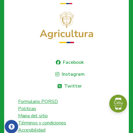
Facebook
Instagram
Twitter
Formulario PQRSD
Politicas
Mapa del sitio
Términos y condiciones
Accesibilidad
Accesibilidad