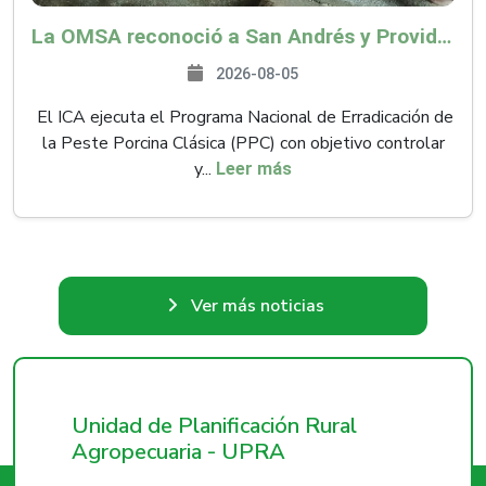
La OMSA reconoció a San Andrés y Providencia como zona libre de Peste Porcina Clásica (PPC)
2026-08-05
El ICA ejecuta el Programa Nacional de Erradicación de
la Peste Porcina Clásica (PPC) con objetivo controlar
y...
Leer más
Ver más noticias
Unidad de Planificación Rural
Agropecuaria - UPRA