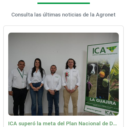
Consulta las últimas noticias de la Agronet
ICA superó la meta del Plan Nacional de Desarrollo y abrió 61 mercados internacionales