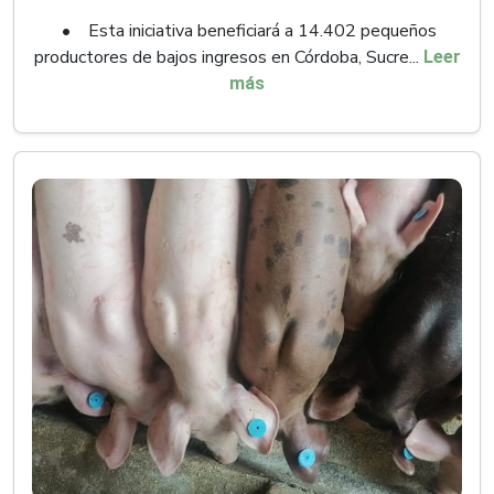
• Esta iniciativa beneficiará a 14.402 pequeños
productores de bajos ingresos en Córdoba, Sucre...
Leer
más