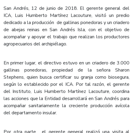
San Andrés, 12 de junio de 2018. El gerente general del
ICA, Luis Humberto Martínez Lacouture, visitó un predio
dedicado a la producción de gallinas ponedoras y un criadero
de abejas reinas en San Andrés Isla, con el objetivo de
acompañar y apoyar el trabajo que realizan los productores
agropecuarios del archipiélago.
En primer lugar, el directivo estuvo en un criadero de 3.000
gallinas ponedoras, propiedad de la señora Sharon
Stephens, quien busca certificar su granja como biosegura,
según lo establecido por el ICA. Por tal razón, el gerente
del Instituto, Luis Humberto Martínez Lacouture, coordina
las acciones que la Entidad desarrollará en San Andrés para
acompañar sanitariamente la creciente producción avícola
del departamento insular.
Por otra parte, el gerente general realizó una visita al