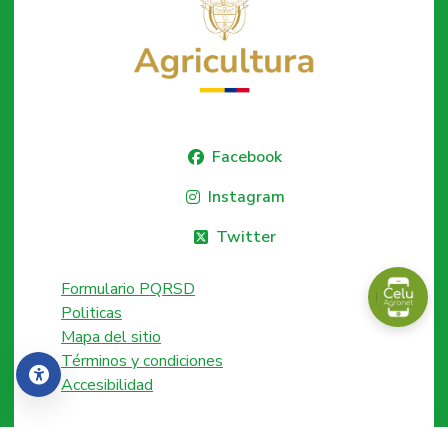
Facebook
Instagram
Twitter
Formulario PQRSD
Politicas
Mapa del sitio
Términos y condiciones
Accesibilidad
Accesibilidad