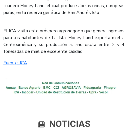
criadero Honey Land, el cual produce abejas reinas, europeas
puras, en la reserva genética de San Andrés Isla.
El ICA visita este próspero agronegocio que genera ingresos
para los habitantes de La Isla. Honey Land exporta miel a
Centroamérica y su producción al año oscila entre 2 y 4
toneladas de miel de excelente calidad.
​Fuente: ICA
NOTICIAS