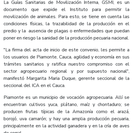
La Guías Sanitarias de Movilización Interna, GSMI, es un
documento que expide el Instituto para permitir la
movilización de animales. Para esto, se tiene en cuenta las
condiciones físicas, la trazabilidad de la producción en el
predio y la ausencia de plagas o enfermedades que puedan
poner en riesgo la sanidad de la producción pecuaria nacional.
"La firma del acta de inicio de este convenio, les permite a
los usuarios de Piamonte, Cauca, agilidad y economía en sus
trámites sanitarios y ratifica nuestro compromiso con el
sector agropecuario regional y por supuesto nacional",
manifestó Margarita Maria Duque, gerente seccional de la
seccional del ICA en el Cauca.
Piamonte es un municipio de vocación agropecuaria. Allí se
encuentran cultivos yuca, plátano, maíz y chontaduro; se
producen frutas típicas de la Amazonía como el arazá,
borojó, uva camarón; y hay una amplia producción pecuaria,
principalmente en la actividad ganadera y en la cría de aves