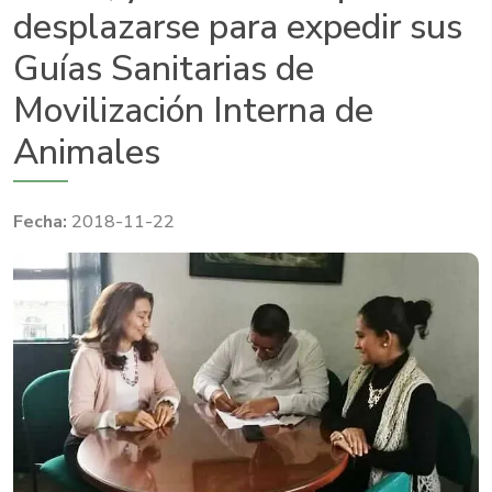
desplazarse para expedir sus
Guías Sanitarias de
Movilización Interna de
Animales
2018-11-22