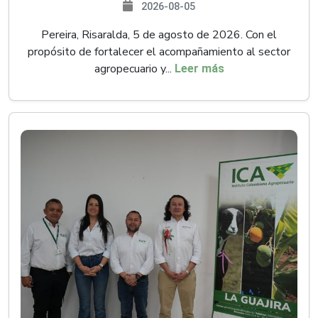
2026-08-05
Pereira, Risaralda, 5 de agosto de 2026. Con el
propósito de fortalecer el acompañamiento al sector
agropecuario y...
Leer más