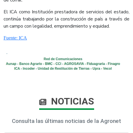
de corral.
El ICA como Institución prestadora de servicios del estado,
continúa trabajando por la construcción de país a través de
un campo con legalidad, emprendimiento y equidad.
Fuente: ICA​
NOTICIAS
Consulta las últimas noticias de la Agronet