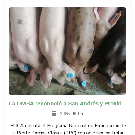
La OMSA reconoció a San Andrés y Providencia como zona libre de Peste Porcina Clásica (PPC)
2026-08-05
El ICA ejecuta el Programa Nacional de Erradicación de
la Peste Porcina Clásica (PPC) con objetivo controlar