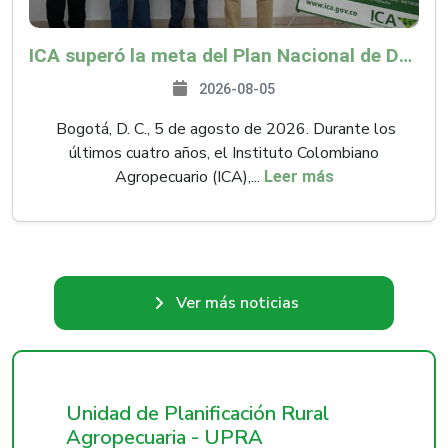
ICA superó la meta del Plan Nacional de Desarrollo y abrió 61 mercados internacionales
2026-08-05
Bogotá, D. C., 5 de agosto de 2026. Durante los
últimos cuatro años, el Instituto Colombiano
Agropecuario (ICA),...
Leer más
Ver más noticias
Unidad de Planificación Rural
Agropecuaria - UPRA