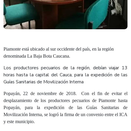
Piamonte está ubicado al sur occidente del país, en la región
denominada La Baja Bota Caucana.
Los productores pecuarios de la región, debían viajar 13
horas hasta la capital del Cauca, para la expedición de las
Guías Sanitarias de Movilización Interna
Popayán, 22 de noviembre de 2018.
Con el fin de evitar el
desplazamiento de los productores pecuarios de Piamonte hasta
Popayán, para la expedición de las Guías Sanitarias de
Movilización Interna, se logró la firma de un convenio entre el ICA
y este municipio.