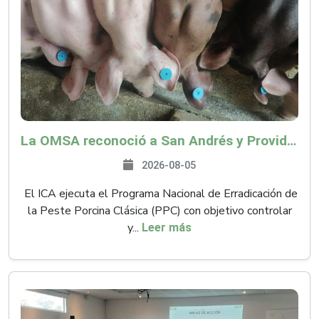
La OMSA reconoció a San Andrés y Providencia como zona libre de Peste Porcina Clásica (PPC)
2026-08-05
El ICA ejecuta el Programa Nacional de Erradicación de
la Peste Porcina Clásica (PPC) con objetivo controlar
y...
Leer más