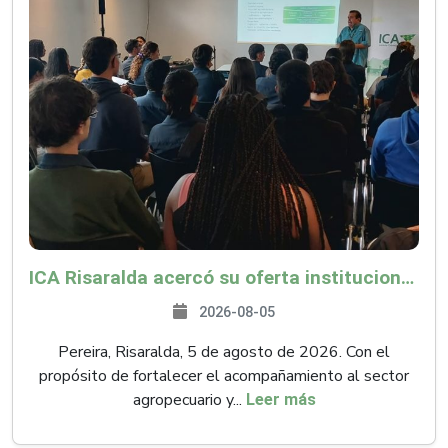
ICA Risaralda acercó su oferta institucional a productores y emprendedores en Expocamello
2026-08-05
Pereira, Risaralda, 5 de agosto de 2026. Con el
propósito de fortalecer el acompañamiento al sector
agropecuario y...
Leer más