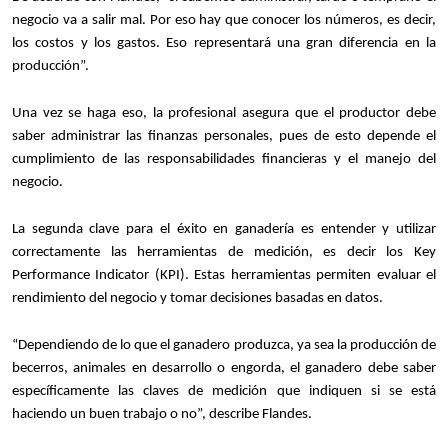
negocio va a salir mal. Por eso hay que conocer los números, es decir,
los costos y los gastos. Eso representará una gran diferencia en la
producción”.
Una vez se haga eso, la profesional asegura que el productor debe
saber administrar las finanzas personales, pues de esto depende el
cumplimiento de las responsabilidades financieras y el manejo del
negocio.
La segunda clave para el éxito en ganadería es entender y utilizar
correctamente las herramientas de medición, es decir los Key
Performance Indicator (KPI). Estas herramientas permiten evaluar el
rendimiento del negocio y tomar decisiones basadas en datos.
“Dependiendo de lo que el ganadero produzca, ya sea la producción de
becerros, animales en desarrollo o engorda, el ganadero debe saber
específicamente las claves de medición que indiquen si se está
haciendo un buen trabajo o no”, describe Flandes.