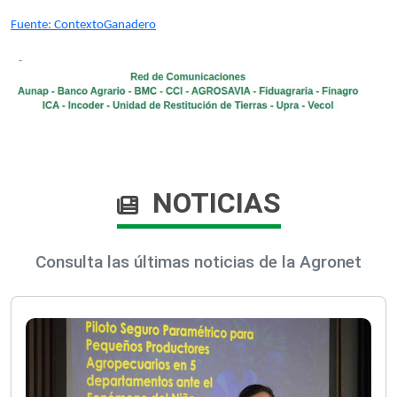
Fuente: ContextoGanadero​
NOTICIAS
Consulta las últimas noticias de la Agronet