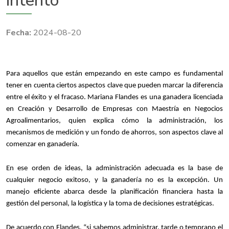
intento
2024-08-20
Para aquellos que están empezando en este campo es fundamental
tener en cuenta ciertos aspectos clave que pueden marcar la diferencia
entre el éxito y el fracaso. Mariana Flandes es una ganadera licenciada
en Creación y Desarrollo de Empresas con Maestría en Negocios
Agroalimentarios, quien explica cómo la administración, los
mecanismos de medición y un fondo de ahorros, son aspectos clave al
comenzar en ganadería.
En ese orden de ideas, la administración adecuada es la base de
cualquier negocio exitoso, y la ganadería no es la excepción. Un
manejo eficiente abarca desde la planificación financiera hasta la
gestión del personal, la logística y la toma de decisiones estratégicas.
De acuerdo con Flandes, “si sabemos administrar, tarde o temprano el