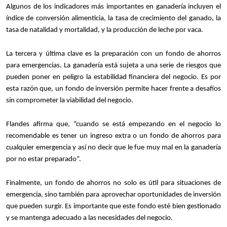
Algunos de los indicadores más importantes en ganadería incluyen el
índice de conversión alimenticia, la tasa de crecimiento del ganado, la
tasa de natalidad y mortalidad, y la producción de leche por vaca.
La tercera y última clave es la preparación con un fondo de ahorros
para emergencias. La ganadería está sujeta a una serie de riesgos que
pueden poner en peligro la estabilidad financiera del negocio. Es por
esta razón que, un fondo de inversión permite hacer frente a desafíos
sin comprometer la viabilidad del negocio.
Flandes afirma que, “cuando se está empezando en el negocio lo
recomendable es tener un ingreso extra o un fondo de ahorros para
cualquier emergencia y así no decir que le fue muy mal en la ganadería
por no estar preparado”.
Finalmente, un fondo de ahorros no solo es útil para situaciones de
emergencia, sino también para aprovechar oportunidades de inversión
que pueden surgir. Es importante que este fondo esté bien gestionado
y se mantenga adecuado a las necesidades del negocio.