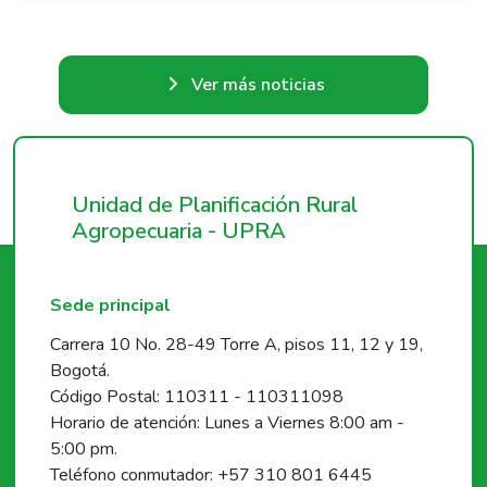
Ver más noticias
Unidad de Planificación Rural
Agropecuaria - UPRA
Sede principal
Carrera 10 No. 28-49 Torre A, pisos 11, 12 y 19,
Bogotá.
Código Postal: 110311 - 110311098
Horario de atención: Lunes a Viernes 8:00 am -
5:00 pm.
Teléfono conmutador: +57 310 801 6445