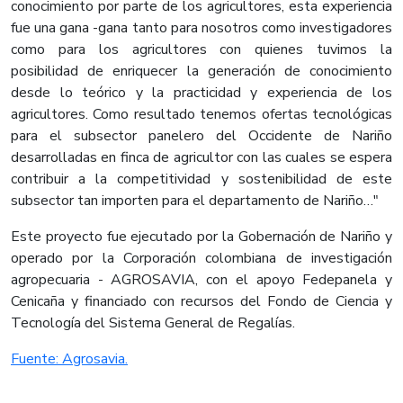
conocimiento por parte de los agricultores, esta experiencia
fue una gana -gana tanto para nosotros como investigadores
como para los agricultores con quienes tuvimos la
posibilidad de enriquecer la generación de conocimiento
desde lo teórico y la practicidad y experiencia de los
agricultores. Como resultado tenemos ofertas tecnológicas
para el subsector panelero del Occidente de Nariño
desarrolladas en finca de agricultor con las cuales se espera
contribuir a la competitividad y sostenibilidad de este
subsector tan importen para el departamento de Nariño…"
Este proyecto fue ejecutado por la Gobernación de Nariño y
operado por la Corporación colombiana de investigación
agropecuaria - AGROSAVIA, con el apoyo Fedepanela y
Cenicaña y financiado con recursos del Fondo de Ciencia y
Tecnología del Sistema General de Regalías.​
Fuente: Agrosavia.​