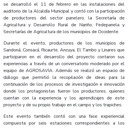
se desarrolló el 11 de febrero en las instalaciones del
auditorio de la Alcaldía Municipal y contó con la participación
de productores del sector panelero, la Secretaría de
Agricultura y Desarrollo Rural de Nariño, Fedepanela y
Secretarías de Agricultura de los municipios de Occidente.
Durante el evento, productores de los municipios de
Sandoná, Consacá, Ricaurte, Ancuya, El Tambo y Linares que
participaron en el desarrollo del proyecto contaron sus
experiencias a través de un conversatorio moderado por el
equipo de AGROSAVIA. Además se realizó un espacio de
diálogo que permitió la recopilación de ideas para la
continuación de los procesos de investigación e innovación
donde los protagonistas fueron los productores, quienes
cuentan con la experiencia y los aprendizajes de este
proyecto y de su propio trabajo en el campo y los trapiches.
Este evento también contó con una fase experiencial
compuesta por seis estaciones correspondientes a los