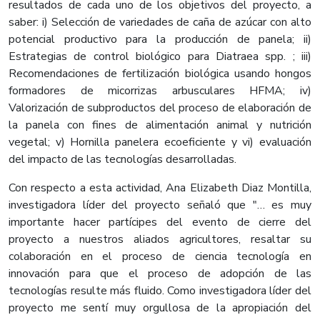
resultados de cada uno de los objetivos del proyecto, a
saber: i) Selección de variedades de caña de azúcar con alto
potencial productivo para la producción de panela; ii)
Estrategias de control biológico para Diatraea spp. ; iii)
Recomendaciones de fertilización biológica usando hongos
formadores de micorrizas arbusculares HFMA; iv)
Valorización de subproductos del proceso de elaboración de
la panela con fines de alimentación animal y nutrición
vegetal; v) Hornilla panelera ecoeficiente y vi) evaluación
del impacto de las tecnologías desarrolladas.
Con respecto a esta actividad, Ana Elizabeth Diaz Montilla,
investigadora líder del proyecto señaló que "… es muy
importante hacer partícipes del evento de cierre del
proyecto a nuestros aliados agricultores, resaltar su
colaboración en el proceso de ciencia tecnología en
innovación para que el proceso de adopción de las
tecnologías resulte más fluido. Como investigadora líder del
proyecto me sentí muy orgullosa de la apropiación del