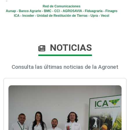
NOTICIAS
Consulta las últimas noticias de la Agronet