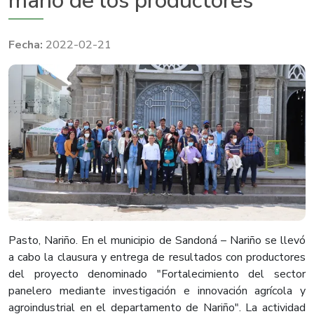
mano de los productores
2022-02-21
Pasto, Nariño. En el municipio de Sandoná – Nariño se llevó
a cabo la clausura y entrega de resultados con productores
del proyecto denominado "Fortalecimiento del sector
panelero mediante investigación e innovación agrícola y
agroindustrial en el departamento de Nariño". La actividad