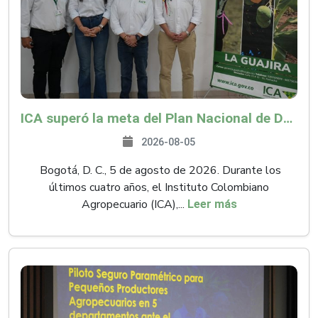
ICA superó la meta del Plan Nacional de Desarrollo y abrió 61 mercados internacionales
2026-08-05
Bogotá, D. C., 5 de agosto de 2026. Durante los
últimos cuatro años, el Instituto Colombiano
Agropecuario (ICA),...
Leer más