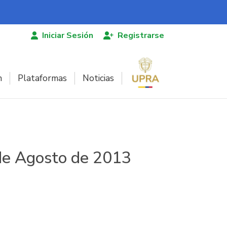
Iniciar Sesión
Registrarse
n
Plataformas
Noticias
 de Agosto de 2013