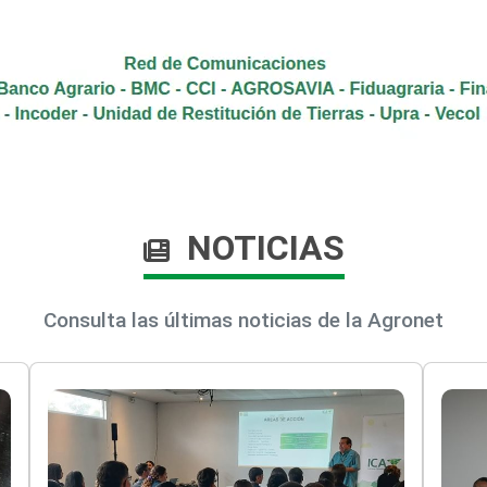
NOTICIAS
Consulta las últimas noticias de la Agronet