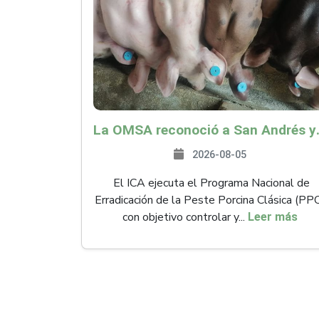
La OMSA reconoció a San Andr
2026-08-05
El ICA ejecuta el Programa Nacional de
Erradicación de la Peste Porcina Clásica (PP
con objetivo controlar y...
Leer más