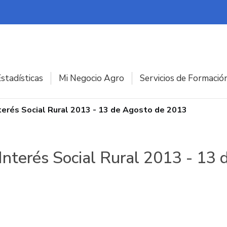
stadísticas
Mi Negocio Agro
Servicios de Formació
terés Social Rural 2013 - 13 de Agosto de 2013
 Interés Social Rural 2013 - 13