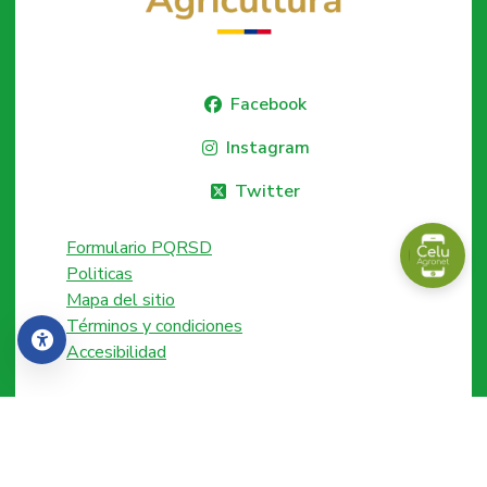
Facebook
Instagram
Twitter
Formulario PQRSD
Politicas
Mapa del sitio
Términos y condiciones
Accesibilidad
Accesibilidad