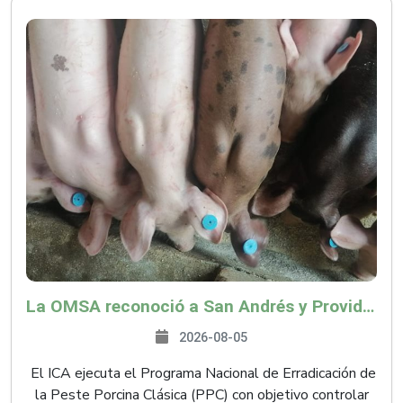
La OMSA reconoció a San Andrés y Providencia como zona libre de Peste Porcina Clásica (PPC)
2026-08-05
El ICA ejecuta el Programa Nacional de Erradicación de
la Peste Porcina Clásica (PPC) con objetivo controlar