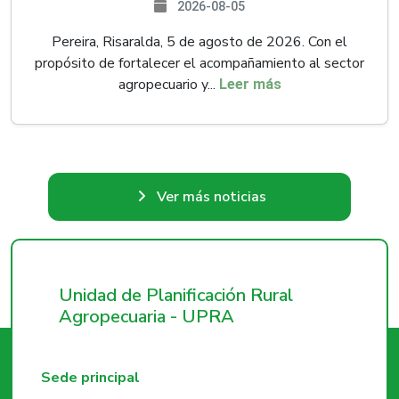
2026-08-05
Pereira, Risaralda, 5 de agosto de 2026. Con el
propósito de fortalecer el acompañamiento al sector
agropecuario y...
Leer más
Ver más noticias
Unidad de Planificación Rural
Agropecuaria - UPRA
Sede principal