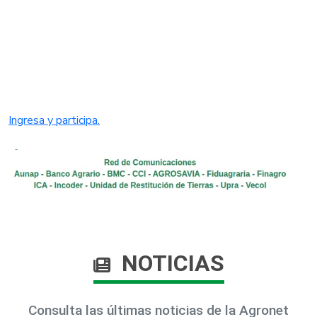
Ingresa y participa.
NOTICIAS
Consulta las últimas noticias de la Agronet