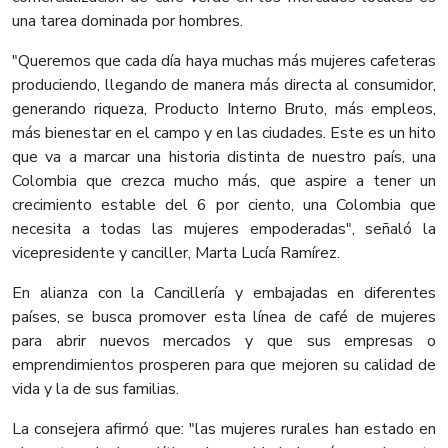
una tarea dominada por hombres.
"Queremos que cada día haya muchas más mujeres cafeteras
produciendo, llegando de manera más directa al consumidor,
generando riqueza, Producto Interno Bruto, más empleos,
más bienestar en el campo y en las ciudades. Este es un hito
que va a marcar una historia distinta de nuestro país, una
Colombia que crezca mucho más, que aspire a tener un
crecimiento estable del 6 por ciento, una Colombia que
necesita a todas las mujeres empoderadas", señaló la
vicepresidente y canciller, Marta Lucía Ramírez.
En alianza con la Cancillería y embajadas en diferentes
países, se busca promover esta línea de café de mujeres
para abrir nuevos mercados y que sus empresas o
emprendimientos prosperen para que mejoren su calidad de
vida y la de sus familias.
La consejera afirmó que: "las mujeres rurales han estado en