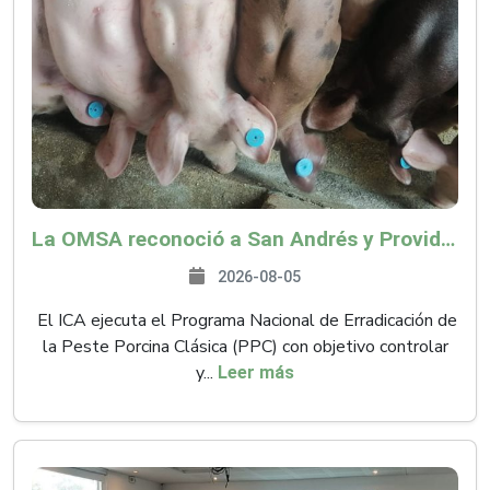
La OMSA reconoció a San Andrés y Providencia como zona libre de Peste Porcina Clásica (PPC)
2026-08-05
El ICA ejecuta el Programa Nacional de Erradicación de
la Peste Porcina Clásica (PPC) con objetivo controlar
y...
Leer más