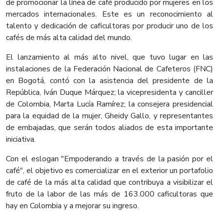
de promocionar la línea de café producido por mujeres en los
mercados internacionales. Este es un reconocimiento al
talento y dedicación de caficultoras por producir uno de los
cafés de más alta calidad del mundo.
El lanzamiento al más alto nivel, que tuvo lugar en las
instalaciones de la Federación Nacional de Cafeteros (FNC)
en Bogotá, contó con la asistencia del presidente de la
República, Iván Duque Márquez; la vicepresidenta y canciller
de Colombia, Marta Lucía Ramírez; la consejera presidencial
para la equidad de la mujer, Gheidy Gallo, y representantes
de embajadas, que serán todos aliados de esta importante
iniciativa.
Con el eslogan "Empoderando a través de la pasión por el
café", el objetivo es comercializar en el exterior un portafolio
de café de la más alta calidad que contribuya a visibilizar el
fruto de la labor de las más de 163.000 caficultoras que
hay en Colombia y a mejorar su ingreso.