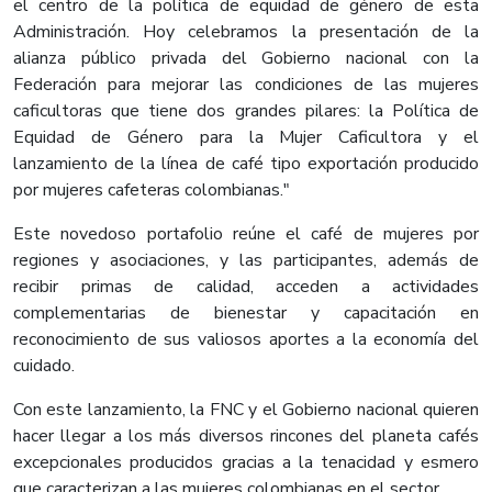
el centro de la política de equidad de género de esta
Administración. Hoy celebramos la presentación de la
alianza público privada del Gobierno nacional con la
Federación para mejorar las condiciones de las mujeres
caficultoras que tiene dos grandes pilares: la Política de
Equidad de Género para la Mujer Caficultora y el
lanzamiento de la línea de café tipo exportación producido
por mujeres cafeteras colombianas."
Este novedoso portafolio reúne el café de mujeres por
regiones y asociaciones, y las participantes, además de
recibir primas de calidad, acceden a actividades
complementarias de bienestar y capacitación en
reconocimiento de sus valiosos aportes a la economía del
cuidado.
Con este lanzamiento, la FNC y el Gobierno nacional quieren
hacer llegar a los más diversos rincones del planeta cafés
excepcionales producidos gracias a la tenacidad y esmero
que caracterizan a las mujeres colombianas en el sector.​