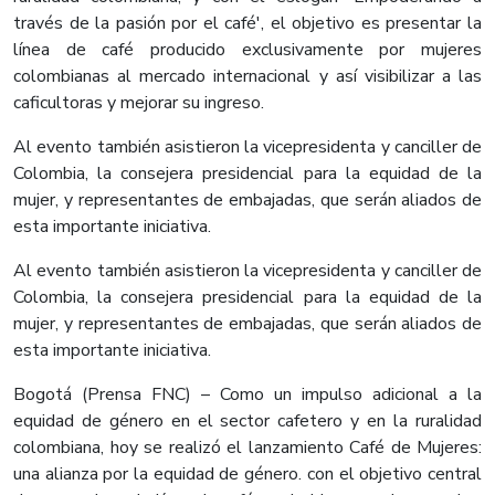
través de la pasión por el café', el objetivo es presentar la
línea de café producido exclusivamente por mujeres
colombianas al mercado internacional y así visibilizar a las
caficultoras y mejorar su ingreso.
Al evento también asistieron la vicepresidenta y canciller de
Colombia, la consejera presidencial para la equidad de la
mujer, y representantes de embajadas, que serán aliados de
esta importante iniciativa.
Al evento también asistieron la vicepresidenta y canciller de
Colombia, la consejera presidencial para la equidad de la
mujer, y representantes de embajadas, que serán aliados de
esta importante iniciativa.
Bogotá (Prensa FNC) – Como un impulso adicional a la
equidad de género en el sector cafetero y en la ruralidad
colombiana, hoy se realizó el lanzamiento Café de Mujeres:
una alianza por la equidad de género. con el objetivo central