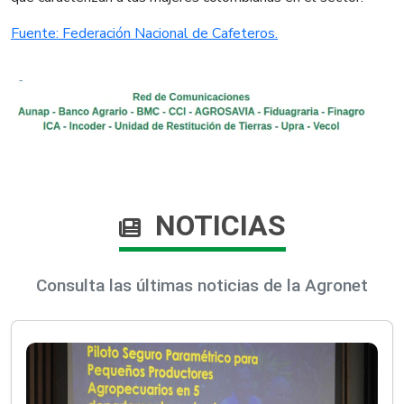
Fuente: Federación Nacional de Cafeteros.​
NOTICIAS
Consulta las últimas noticias de la Agronet