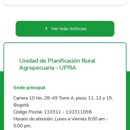
Ver más noticias
Unidad de Planificación Rural
Agropecuaria - UPRA
Sede principal
Carrera 10 No. 28-49 Torre A, pisos 11, 12 y 19,
Bogotá.
Código Postal: 110311 - 110311098
Horario de atención: Lunes a Viernes 8:00 am -
5:00 pm.