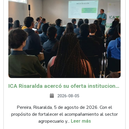
ICA Risaralda acercó su oferta institucional a productores y emprendedores en Expocamello
2026-08-05
Pereira, Risaralda, 5 de agosto de 2026. Con el
propósito de fortalecer el acompañamiento al sector
agropecuario y...
Leer más