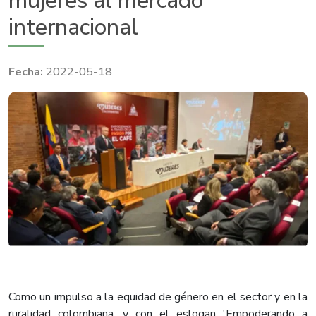
mujeres al mercado
internacional
2022-05-18
Como un impulso a la equidad de género en el sector y en la
ruralidad colombiana, y con el eslogan 'Empoderando a