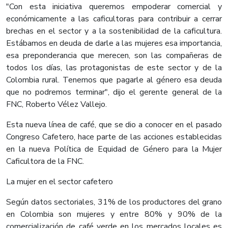
"Con esta iniciativa queremos empoderar comercial y
económicamente a las caficultoras para contribuir a cerrar
brechas en el sector y a la sostenibilidad de la caficultura.
Estábamos en deuda de darle a las mujeres esa importancia,
esa preponderancia que merecen, son las compañeras de
todos los días, las protagonistas de este sector y de la
Colombia rural. Tenemos que pagarle al género esa deuda
que no podremos terminar", dijo el gerente general de la
FNC, Roberto Vélez Vallejo.
Esta nueva línea de café, que se dio a conocer en el pasado
Congreso Cafetero, hace parte de las acciones establecidas
en la nueva Política de Equidad de Género para la Mujer
Caficultora de la FNC.
La mujer en el sector cafetero
Según datos sectoriales, 31% de los productores del grano
en Colombia son mujeres y entre 80% y 90% de la
comercialización de café verde en los mercados locales es