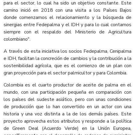
para el sector, lo cual ha sido un objetivo constante. Este
camino inició en 2018 con una visita a los Países Bajos
donde comenzamos el relacionamiento y la búsqueda de
sinergias entre Fedepalma y el IDH y para lo cual contamos
siempre con el respaldo del Ministerio de Agricultura
colombiano".
A través de esta iniciativa los socios Fedepalma, Cenipalma
e IDH, facilitan la concreción de cambios y la contribución a la
sostenibilidad agrícola, que es el comienzo de un plan con
gran proyección para el sector palmicultor y para Colombia.
Colombia es el cuarto productor de aceite de palma en el
mundo, con una participación pequeña en comparación con
los países del sudeste asiático, pero con unas condiciones
de producción que lo han convertido en un actor con una
historia y una voz distinta a la de los demás países. Este
proyecto aprovecha estos atributos y responde a la política
de Green Deal (Acuerdo Verde) en la Unión Europea,