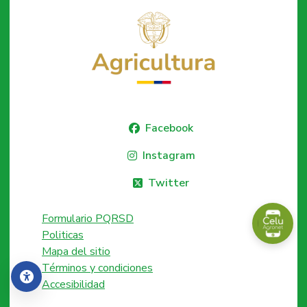
Facebook
Instagram
Twitter
Formulario PQRSD
Politicas
Mapa del sitio
Términos y condiciones
Accesibilidad
Accesibilidad