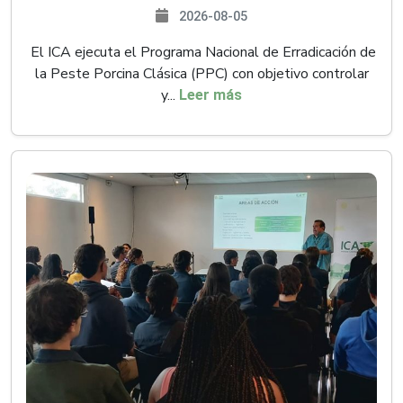
2026-08-05
El ICA ejecuta el Programa Nacional de Erradicación de
la Peste Porcina Clásica (PPC) con objetivo controlar
y...
Leer más