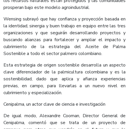
los recursos naturales están protegidos y las comunidades
prosperan bajo este modelo agroindustrial.
Wensing subrayó que hay confianza y proyección basada en
la identidad, sinergia y buen trabajo en equipo entre las tres
organizaciones y que seguirán desarrollando proyectos y
buscando alianzas para fortalecer y ampliar el impacto y
cubrimiento de la estrategia del Aceite de Palma
Sostenible a todo el sector palmero colombiano.
Esta estrategia de origen sostenible desarrolla un aspecto
clave diferenciador de la palmicultura colombiana y es la
sostenibilidad, dado que aplica y afianza experiencias
previas, en campo, para llevarlas a un nuevo nivel en
cubrimiento y especialización.
Cenipalma, un actor clave de ciencia e investigación
De igual modo, Alexandre Cooman, Director General de
Cenipalma, comentó que se trata de un proyecto de