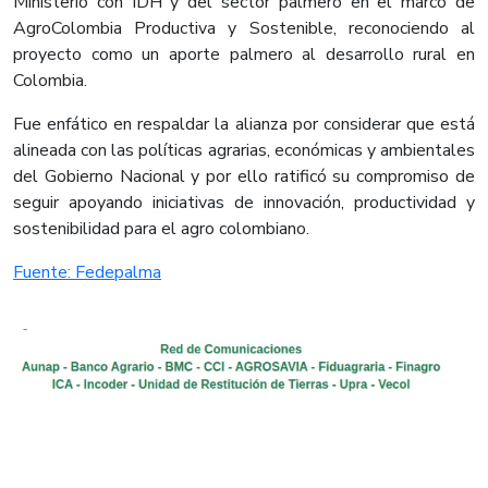
Ministerio con IDH y del sector palmero en el marco de
AgroColombia Productiva y Sostenible, reconociendo al
proyecto como un aporte palmero al desarrollo rural en
Colombia.
Fue enfático en respaldar la alianza por considerar que está
alineada con las políticas agrarias, económicas y ambientales
del Gobierno Nacional y por ello ratificó su compromiso de
seguir apoyando iniciativas de innovación, productividad y
sostenibilidad para el agro colombiano.
Fuente: Fedepalma