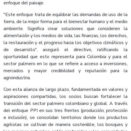
enfoque del paisaje.
"Este enfoque trata de equilibrar las demandas de uso de la
tierra, de la mejor forma para el bienestar humano y el medio
ambiente. Significa crear soluciones que consideren la
alimentación y los medios de vida, las finanzas, los derechos,
la restauración y el progreso hacia los objetivos climáticos y
de desarrollo", aseguró el directivo, ratificando la
oportunidad que esto representa para Colombia y para el
sector palmero en lo que se refiere a acceso a inversiones,
mercados y mayor credibilidad y reputación para la
agroindustria.
Con esta alianza de largo plazo, fundamentada en valores y
aspiraciones compartidas, los socios buscan fortalecer la
transición del sector palmero colombiano y global. A través
del enfoque PPI en sus tres frentes (producción, protección
e inclusión), se consolidan territorios donde los productos
agrícolas se cultivan de manera sostenible, los bosques y