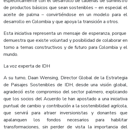
específicamente con el desarrollo de cadenas de suministro
de productos básicos que sean sostenibles – en especial el
aceite de palma – convirtiéndose en un modelo para el
desarrollo en Colombia y que apoya la transición a otros.
Esta iniciativa representa un mensaje de esperanza, porque
demuestra que existe voluntad y posibilidad de colaborar en
torno a temas constructivos y de futuro para Colombia y el
mundo.
La voz experta de IDH
A su turno, Daan Wensing, Director Global de la Estrategia
de Paisajes Sostenibles de IDH, desde una visión global,
agradeció este compromiso del sector palmero, explicando
que los socios del Acuerdo le han apostado a una iniciativa
puntual de cambio y contribución a la sostenibilidad agrícola,
que servirá para atraer inversionistas y donantes que
apalanquen los fondos necesarios para habilitar
transformaciones, sin perder de vista la importancia del