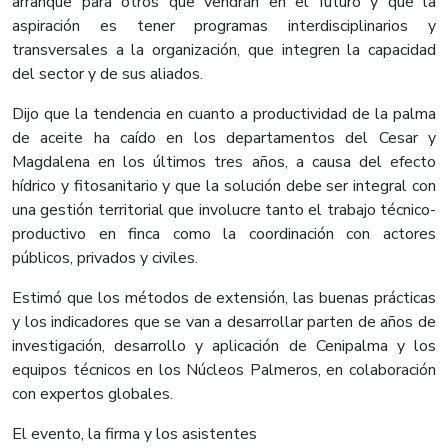
arranque para otros que vendrán en el futuro y que la
aspiración es tener programas interdisciplinarios y
transversales a la organización, que integren la capacidad
del sector y de sus aliados.
Dijo que la tendencia en cuanto a productividad de la palma
de aceite ha caído en los departamentos del Cesar y
Magdalena en los últimos tres años, a causa del efecto
hídrico y fitosanitario y que la solución debe ser integral con
una gestión territorial que involucre tanto el trabajo técnico-
productivo en finca como la coordinación con actores
públicos, privados y civiles.
Estimó que los métodos de extensión, las buenas prácticas
y los indicadores que se van a desarrollar parten de años de
investigación, desarrollo y aplicación de Cenipalma y los
equipos técnicos en los Núcleos Palmeros, en colaboración
con expertos globales.
El evento, la firma y los asistentes