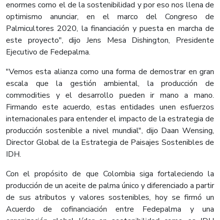
enormes como el de la sostenibilidad y por eso nos llena de
optimismo anunciar, en el marco del Congreso de
Palmicultores 2020, la financiación y puesta en marcha de
este proyecto", dijo Jens Mesa Dishington, Presidente
Ejecutivo de Fedepalma.
"Vemos esta alianza como una forma de demostrar en gran
escala que la gestión ambiental, la producción de
commodities y el desarrollo pueden ir mano a mano.
Firmando este acuerdo, estas entidades unen esfuerzos
internacionales para entender el impacto de la estrategia de
producción sostenible a nivel mundial", dijo Daan Wensing,
Director Global de la Estrategia de Paisajes Sostenibles de
IDH.
Con el propósito de que Colombia siga fortaleciendo la
producción de un aceite de palma único y diferenciado a partir
de sus atributos y valores sostenibles, hoy se firmó un
Acuerdo de cofinanciación entre Fedepalma y una