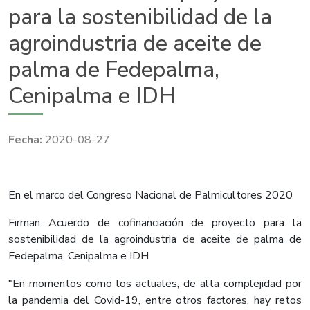
para la sostenibilidad de la
agroindustria de aceite de
palma de Fedepalma,
Cenipalma e IDH
2020-08-27
En el marco del Congreso Nacional de Palmicultores 2020
Firman Acuerdo de cofinanciación de proyecto para la
sostenibilidad de la agroindustria de aceite de palma de
Fedepalma, Cenipalma e IDH
"En momentos como los actuales, de alta complejidad por
la pandemia del Covid-19, entre otros factores, hay retos