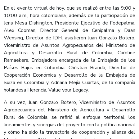
En el evento virtual de hoy, que se realizó entre las 9:00 y
10:00 a.m., hora colombiana, además de la participación de
Jens Mesa Dishington, Presidente Ejecutivo de Fedepalma,
Alex Cooman, Director General de Cenipalma y Daan
Wensing, Director de IDH, asistieron Juan Gonzalo Botero,
Viceministro de Asuntos Agropecuarios del Ministerio de
Agricultura y Desarrollo Rural de Colombia, Caroline
Ramaekers, Embajadora encargada de la Embajada de los
Países Bajos en Colombia, Christian Brandli, Director de
Cooperación Económica y Desarrollo de la Embajada de
Suiza en Colombia y Adriana Mejía Cuartas, de la compañía
holandesa Herencia, Value your Legacy.
A su vez, Juan Gonzalo Botero, Viceministro de Asuntos
Agropecuarios del Ministerio de Agricultura y Desarrollo
Rural de Colombia, se refirió al enfoque territorial, los
lineamientos y sinergias del proyecto con la política nacional
y cómo ha sido la trayectoria de cooperación y alianza del