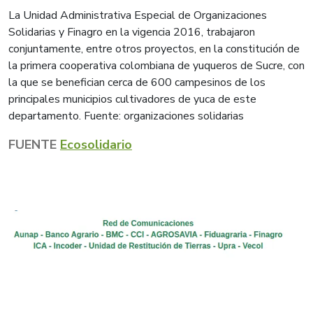
La Unidad Administrativa Especial de Organizaciones
Solidarias y Finagro en la vigencia 2016, trabajaron
conjuntamente, entre otros proyectos, en la constitución de
la primera cooperativa colombiana de yuqueros de Sucre, con
la que se benefician cerca de 600 campesinos de los
principales municipios cultivadores de yuca de este
departamento. Fuente: organizaciones solidarias
FUENTE
Ecos​olidario