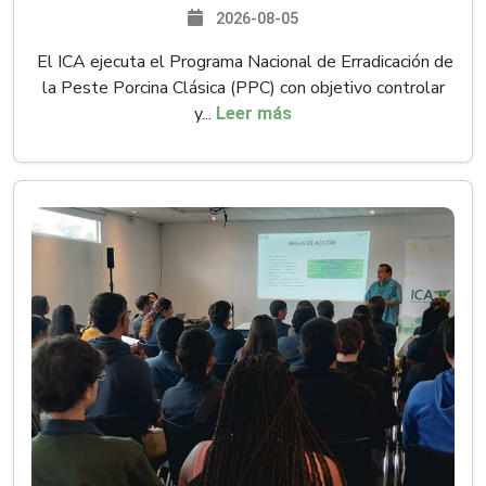
2026-08-05
El ICA ejecuta el Programa Nacional de Erradicación de
la Peste Porcina Clásica (PPC) con objetivo controlar
y...
Leer más