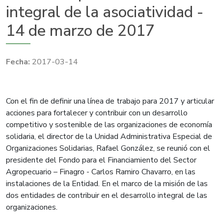
integral de la asociatividad -
14 de marzo de 2017
2017-03-14
​​​Con el fin de definir una línea de trabajo para 2017 y articular
acciones para fortalecer y contribuir con un desarrollo
competitivo y sostenible de las organizaciones de economía
solidaria, el director de la Unidad Administrativa Especial de
Organizaciones Solidarias, Rafael González, se reunió con el
presidente del Fondo para el Financiamiento del Sector
Agropecuario – Finagro - Carlos Ramiro Chavarro, en las
instalaciones de la Entidad. En el marco de la misión de las
dos entidades de contribuir en el desarrollo integral de las
organizaciones.