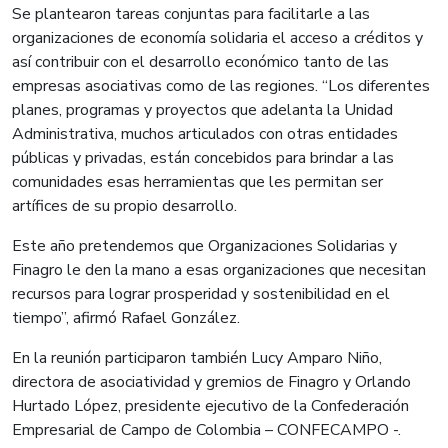
Se plantearon tareas conjuntas para facilitarle a las
organizaciones de economía solidaria el acceso a créditos y
así contribuir con el desarrollo económico tanto de las
empresas asociativas como de las regiones. “Los diferentes
planes, programas y proyectos que adelanta la Unidad
Administrativa, muchos articulados con otras entidades
públicas y privadas, están concebidos para brindar a las
comunidades esas herramientas que les permitan ser
artífices de su propio desarrollo.
Este año pretendemos que Organizaciones Solidarias y
Finagro le den la mano a esas organizaciones que necesitan
recursos para lograr prosperidad y sostenibilidad en el
tiempo”, afirmó Rafael González.
En la reunión participaron también Lucy Amparo Niño,
directora de asociatividad y gremios de Finagro y Orlando
Hurtado López, presidente ejecutivo de la Confederación
Empresarial de Campo de Colombia – CONFECAMPO -.