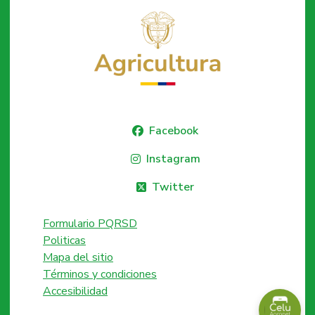
Facebook
Instagram
Twitter
Formulario PQRSD
Politicas
Mapa del sitio
Términos y condiciones
Accesibilidad