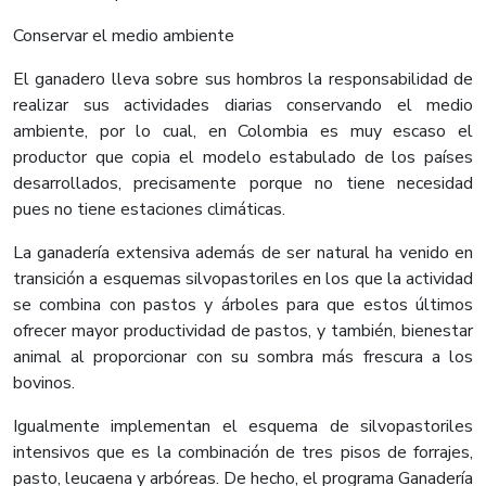
Conservar el medio ambiente
El ganadero lleva sobre sus hombros la responsabilidad de
realizar sus actividades diarias conservando el medio
ambiente, por lo cual, en Colombia es muy escaso el
productor que copia el modelo estabulado de los países
desarrollados, precisamente porque no tiene necesidad
pues no tiene estaciones climáticas.
La ganadería extensiva además de ser natural ha venido en
transición a esquemas silvopastoriles en los que la actividad
se combina con pastos y árboles para que estos últimos
ofrecer mayor productividad de pastos, y también, bienestar
animal al proporcionar con su sombra más frescura a los
bovinos.
Igualmente implementan el esquema de silvopastoriles
intensivos que es la combinación de tres pisos de forrajes,
pasto, leucaena y arbóreas. De hecho, el programa Ganadería