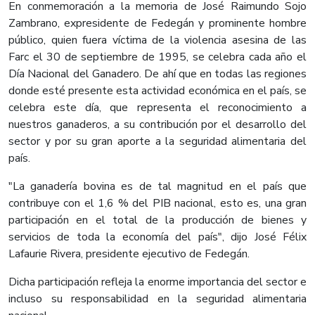
En conmemoración a la memoria de José Raimundo Sojo
Zambrano, expresidente de Fedegán y prominente hombre
público, quien fuera víctima de la violencia asesina de las
Farc el 30 de septiembre de 1995, se celebra cada año el
Día Nacional del Ganadero. De ahí que en todas las regiones
donde esté presente esta actividad económica en el país, se
celebra este día, que representa el reconocimiento a
nuestros ganaderos, a su contribución por el desarrollo del
sector y por su gran aporte a la seguridad alimentaria del
país.
"La ganadería bovina es de tal magnitud en el país que
contribuye con el 1,6 % del PIB nacional, esto es, una gran
participación en el total de la producción de bienes y
servicios de toda la economía del país", dijo José Félix
Lafaurie Rivera, presidente ejecutivo de Fedegán.
Dicha participación refleja la enorme importancia del sector e
incluso su responsabilidad en la seguridad alimentaria