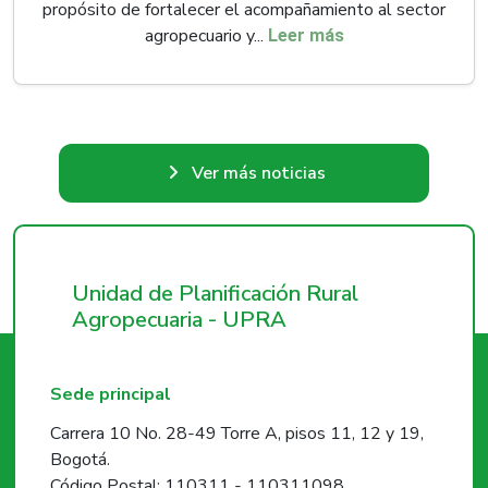
propósito de fortalecer el acompañamiento al sector
agropecuario y...
Leer más
Ver más noticias
Unidad de Planificación Rural
Agropecuaria - UPRA
Sede principal
Carrera 10 No. 28-49 Torre A, pisos 11, 12 y 19,
Bogotá.
Código Postal: 110311 - 110311098