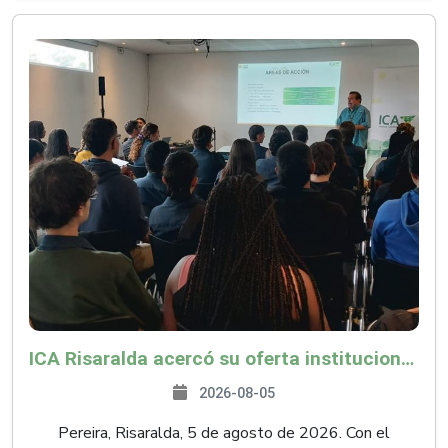
ICA Risaralda acercó su oferta institucional a productores y emprendedores en Expocamello
2026-08-05
Pereira, Risaralda, 5 de agosto de 2026. Con el