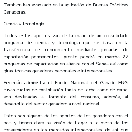
También han avanzado en la aplicación de Buenas Prácticas
Ganaderas.
Ciencia y tecnología
Todos estos aportes van de la mano de un consolidado
programa de ciencia y tecnología que se basa en la
transferencia de conocimiento mediante jornadas de
capacitación permanentes –pronto pondrá en marcha 27
programas de capacitación en alianza con el Sena– así como
giras técnicas ganaderas nacionales e internacionales.
Fedegán administra el Fondo Nacional del Ganado–FNG,
cuyas cuotas de contribución tanto de leche como de carne,
son destinadas al fomento del consumo, además, al
desarrollo del sector ganadero a nivel nacional.
Estos son algunos de los aportes de los ganaderos con el
país y tienen clara su visión de llegar a la mesa de los
consumidores en los mercados internacionales, de ahí, que