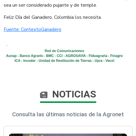
sea un ser considerado pujante y de temple.
Feliz Día del Ganadero, Colombia los necesita.
​Fuente: ContextoGanadero
NOTICIAS
Consulta las últimas noticias de la Agronet