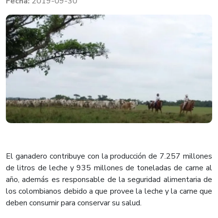
2019-09-30
El ganadero contribuye con la producción de 7.257 millones
de litros de leche y 935 millones de toneladas de carne al
año, además es responsable de la seguridad alimentaria de
los colombianos debido a que provee la leche y la carne que
deben consumir para conservar su salud.