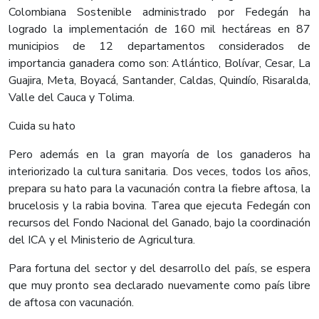
Colombiana Sostenible administrado por Fedegán ha
logrado la implementación de 160 mil hectáreas en 87
municipios de 12 departamentos considerados de
importancia ganadera como son: Atlántico, Bolívar, Cesar, La
Guajira, Meta, Boyacá, Santander, Caldas, Quindío, Risaralda,
Valle del Cauca y Tolima.
Cuida su hato
Pero además en la gran mayoría de los ganaderos ha
interiorizado la cultura sanitaria. Dos veces, todos los años,
prepara su hato para la vacunación contra la fiebre aftosa, la
brucelosis y la rabia bovina. Tarea que ejecuta Fedegán con
recursos del Fondo Nacional del Ganado, bajo la coordinación
del ICA y el Ministerio de Agricultura.
Para fortuna del sector y del desarrollo del país, se espera
que muy pronto sea declarado nuevamente como país libre
de aftosa con vacunación.