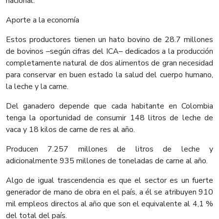
nacional.
Aporte a la economía
Estos productores tienen un hato bovino de 28.7 millones
de bovinos –según cifras del ICA– dedicados a la producción
completamente natural de dos alimentos de gran necesidad
para conservar en buen estado la salud del cuerpo humano,
la leche y la carne.
Del ganadero depende que cada habitante en Colombia
tenga la oportunidad de consumir 148 litros de leche de
vaca y 18 kilos de carne de res al año.
Producen 7.257 millones de litros de leche y
adicionalmente 935 millones de toneladas de carne al año.
Algo de igual trascendencia es que el sector es un fuerte
generador de mano de obra en el país, a él se atribuyen 910
mil empleos directos al año que son el equivalente al 4,1 %
del total del país.