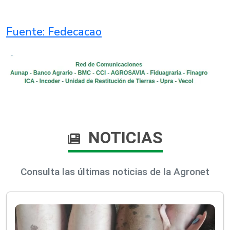
Fuente: Fedecacao​
NOTICIAS
Consulta las últimas noticias de la Agronet