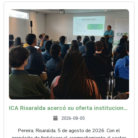
ICA Risaralda acercó su oferta institucional a productores y emprendedores en Expocamello
2026-08-05
Pereira, Risaralda, 5 de agosto de 2026. Con el