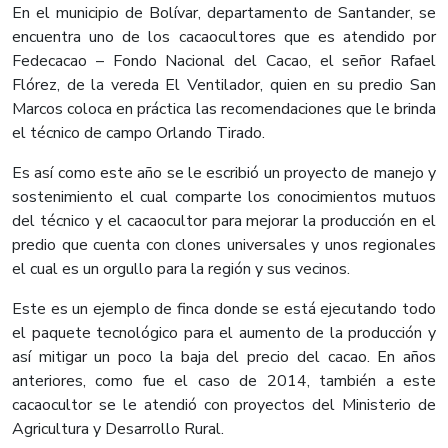
En el municipio de Bolívar, departamento de Santander, se
encuentra uno de los cacaocultores que es atendido por
Fedecacao – Fondo Nacional del Cacao, el señor Rafael
Flórez, de la vereda El Ventilador, quien en su predio San
Marcos coloca en práctica las recomendaciones que le brinda
el técnico de campo Orlando Tirado.
Es así como este año se le escribió un proyecto de manejo y
sostenimiento el cual comparte los conocimientos mutuos
del técnico y el cacaocultor para mejorar la producción en el
predio que cuenta con clones universales y unos regionales
el cual es un orgullo para la región y sus vecinos.
Este es un ejemplo de finca donde se está ejecutando todo
el paquete tecnológico para el aumento de la producción y
así mitigar un poco la baja del precio del cacao. En años
anteriores, como fue el caso de 2014, también a este
cacaocultor se le atendió con proyectos del Ministerio de
Agricultura y Desarrollo Rural.​