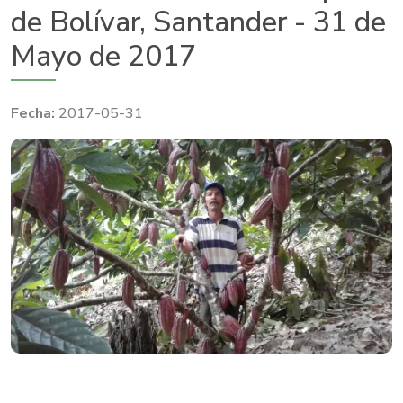
de Bolívar, Santander - 31 de
Mayo de 2017
2017-05-31