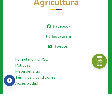
Facebook
Instagram
Twitter
Formulario PQRSD
Politicas
Mapa del sitio
Términos y condiciones
Accesibilidad
Accesibilidad