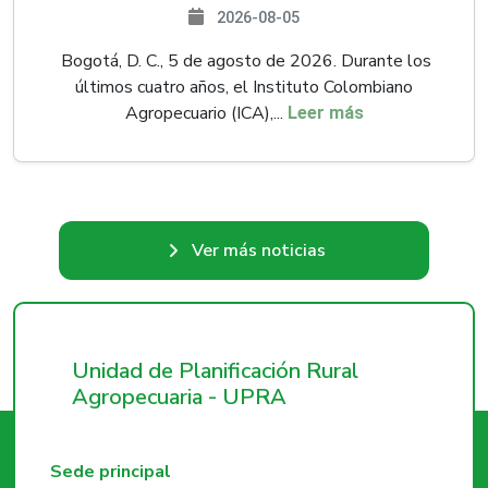
2026-08-05
Bogotá, D. C., 5 de agosto de 2026. Durante los
últimos cuatro años, el Instituto Colombiano
Agropecuario (ICA),...
Leer más
Ver más noticias
Unidad de Planificación Rural
Agropecuaria - UPRA
Sede principal