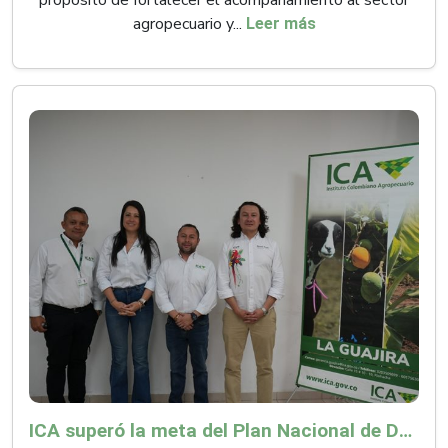
propósito de fortalecer el acompañamiento al sector
agropecuario y...
Leer más
ICA superó la meta del Plan Nacional de Desarrollo y abrió 61 mercados internacionales