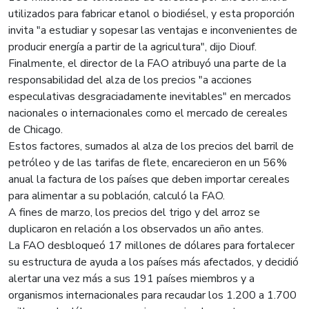
utilizados para fabricar etanol o biodiésel, y esta proporción
invita "a estudiar y sopesar las ventajas e inconvenientes de
producir energía a partir de la agricultura", dijo Diouf.
Finalmente, el director de la FAO atribuyó una parte de la
responsabilidad del alza de los precios "a acciones
especulativas desgraciadamente inevitables" en mercados
nacionales o internacionales como el mercado de cereales
de Chicago.
Estos factores, sumados al alza de los precios del barril de
petróleo y de las tarifas de flete, encarecieron en un 56%
anual la factura de los países que deben importar cereales
para alimentar a su población, calculó la FAO.
A fines de marzo, los precios del trigo y del arroz se
duplicaron en relación a los observados un año antes.
La FAO desbloqueó 17 millones de dólares para fortalecer
su estructura de ayuda a los países más afectados, y decidió
alertar una vez más a sus 191 países miembros y a
organismos internacionales para recaudar los 1.200 a 1.700