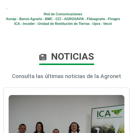
NOTICIAS
Consulta las últimas noticias de la Agronet