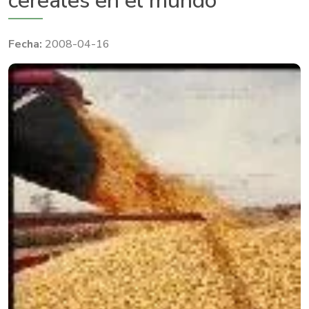
cereales en el mundo
2008-04-16