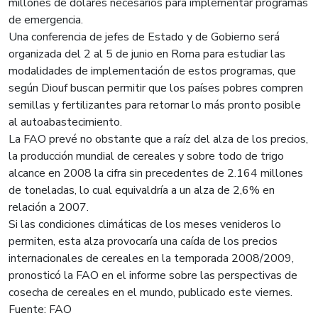
millones de dólares necesarios para implementar programas
de emergencia.
Una conferencia de jefes de Estado y de Gobierno será
organizada del 2 al 5 de junio en Roma para estudiar las
modalidades de implementación de estos programas, que
según Diouf buscan permitir que los países pobres compren
semillas y fertilizantes para retornar lo más pronto posible
al autoabastecimiento.
La FAO prevé no obstante que a raíz del alza de los precios,
la producción mundial de cereales y sobre todo de trigo
alcance en 2008 la cifra sin precedentes de 2.164 millones
de toneladas, lo cual equivaldría a un alza de 2,6% en
relación a 2007.
Si las condiciones climáticas de los meses venideros lo
permiten, esta alza provocaría una caída de los precios
internacionales de cereales en la temporada 2008/2009,
pronosticó la FAO en el informe sobre las perspectivas de
cosecha de cereales en el mundo, publicado este viernes.
Fuente: FAO