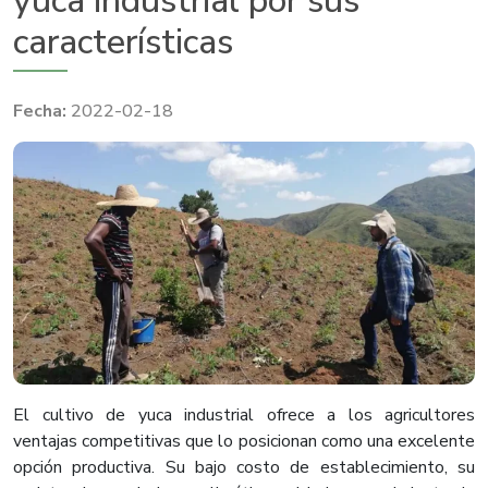
yuca industrial por sus
características
2022-02-18
El cultivo de yuca industrial ofrece a los agricultores
ventajas competitivas que lo posicionan como una excelente
opción productiva. Su bajo costo de establecimiento, su