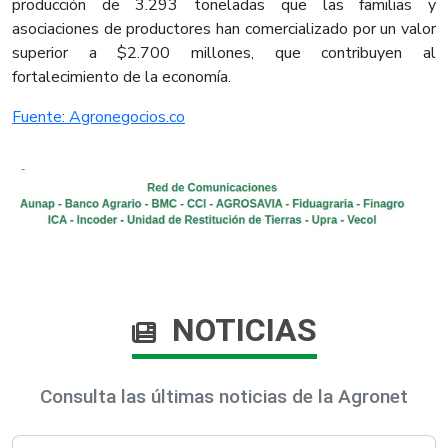
producción de 3.293 toneladas que las familias y
asociaciones de productores han comercializado por un valor
superior a $2.700 millones, que contribuyen al
fortalecimiento de la economía.​
Fuente: Agronegocios.co​
NOTICIAS
Consulta las últimas noticias de la Agronet