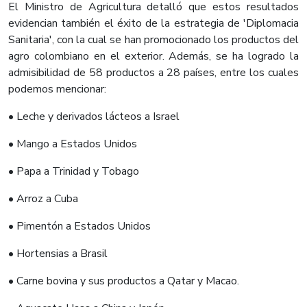
El Ministro de Agricultura detalló que estos resultados
evidencian también el éxito de la estrategia de 'Diplomacia
Sanitaria', con la cual se han promocionado los productos del
agro colombiano en el exterior. Además, se ha logrado la
admisibilidad de 58 productos a 28 países, entre los cuales
podemos mencionar:
• Leche y derivados lácteos a Israel
• Mango a Estados Unidos
• Papa a Trinidad y Tobago
• Arroz a Cuba
• Pimentón a Estados Unidos
• Hortensias a Brasil
• Carne bovina y sus productos a Qatar y Macao.