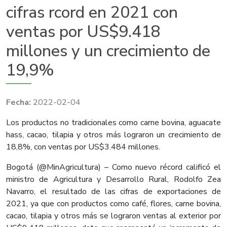
cifras rcord en 2021 con
ventas por US$9.418
millones y un crecimiento de
19,9%
2022-02-04
Los productos no tradicionales como carne bovina, aguacate
hass, cacao, tilapia y otros más lograron un crecimiento de
18,8%, con ventas por US$3.484 millones.
Bogotá (@MinAgricultura) – Como nuevo récord calificó el
ministro de Agricultura y Desarrollo Rural, Rodolfo Zea
Navarro, el resultado de las cifras de exportaciones de
2021, ya que con productos como café, flores, carne bovina,
cacao, tilapia y otros más se lograron ventas al exterior por