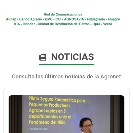
NOTICIAS
Consulta las últimas noticias de la Agronet