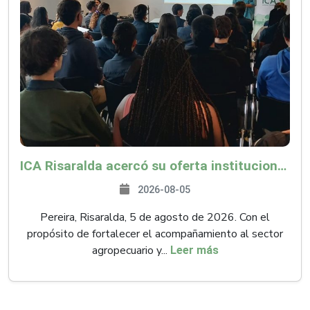
ICA Risaralda acercó su oferta institucional a productores y emprendedores en Expocamello
2026-08-05
Pereira, Risaralda, 5 de agosto de 2026. Con el
propósito de fortalecer el acompañamiento al sector
agropecuario y...
Leer más