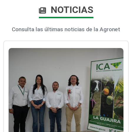
NOTICIAS
Consulta las últimas noticias de la Agronet