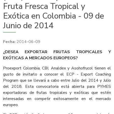
Fruta Fresca Tropical y
Exótica en Colombia - 09 de
Junio de 2014
2014-06-09
​¿DESEA EXPORTAR FRUTAS TROPICALES Y
EXÓTICAS A MERCADOS EUROPEOS?
Proexport Colombia, CBI, Analdex y Asohofrucol tienen el
gusto de invitarlo a conocer el ECP - Export Coaching
Program que se llevará a cabo entre Julio del 2014 y Julio
del 2018. Esta convocatoria está abierta para PYMES
exportadoras de frutas tropicales y exóticas que estén
interesadas en competir exitosamente en el mercado
europeo.