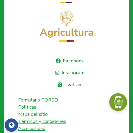
Facebook
Instagram
Twitter
Formulario PQRSD
Politicas
Mapa del sitio
Términos y condiciones
Accesibilidad
Accesibilidad