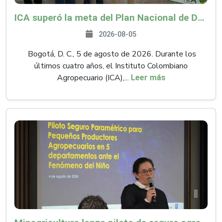
ICA superó la meta del Plan Nacional de Desarrollo y abrió 61 mercados internacionales
2026-08-05
Bogotá, D. C., 5 de agosto de 2026. Durante los
últimos cuatro años, el Instituto Colombiano
Agropecuario (ICA),...
Leer más