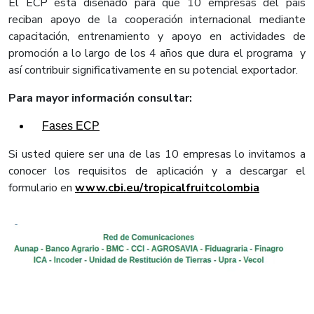
El ECP está diseñado para que 10 empresas del país
reciban apoyo de la cooperación internacional mediante
capacitación, entrenamiento y apoyo en actividades de
promoción a lo largo de los 4 años que dura el programa y
así contribuir significativamente en su potencial exportador.
Para mayor información consultar:
Fases ECP
Si usted quiere ser una de las 10 empresas lo invitamos a
conocer los requisitos de aplicación y a descargar el
formulario en
www.cbi.eu/tropicalfruitcolombia