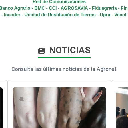
NOTICIAS
Consulta las últimas noticias de la Agronet