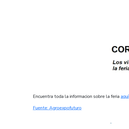
​Encuentra toda la informacion sobre la feria
aquí​
Fuente: Agroexpofuturo