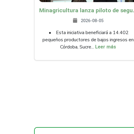
Minagricultura lanza piloto de seguro agropecuari
2026-08-05
• Esta iniciativa beneficiará a 14.402
pequeños productores de bajos ingresos en
Córdoba, Sucre...
Leer más