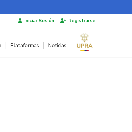
Iniciar Sesión
Registrarse
n
Plataformas
Noticias