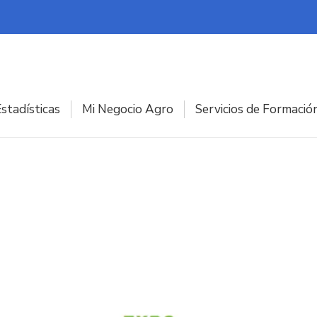
stadísticas
Mi Negocio Agro
Servicios de Formació