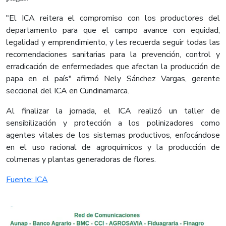
"El ICA reitera el compromiso con los productores del
departamento para que el campo avance con equidad,
legalidad y emprendimiento, y les recuerda seguir todas las
recomendaciones sanitarias para la prevención, control y
erradicación de enfermedades que afectan la producción de
papa en el país" afirmó Nely Sánchez Vargas, gerente
seccional del ICA en Cundinamarca.
Al finalizar la jornada, el ICA realizó un taller de
sensibilización y protección a los polinizadores como
agentes vitales de los sistemas productivos, enfocándose
en el uso racional de agroquímicos y la producción de
colmenas y plantas generadoras de flores.
Fuente: ICA​​