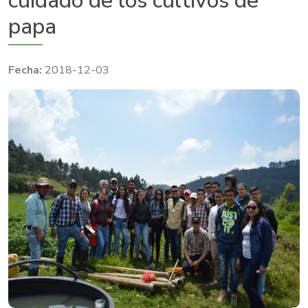
cuidado de los cultivos de
papa
2018-12-03