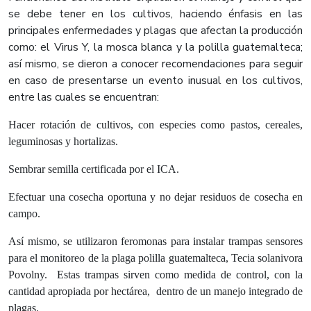
se debe tener en los cultivos, haciendo énfasis en las
principales enfermedades y plagas que afectan la producción
como: el Virus Y, la mosca blanca y la polilla guatemalteca;
así mismo, se dieron a conocer recomendaciones para seguir
en caso de presentarse un evento inusual en los cultivos,
entre las cuales se encuentran:
Hacer rotación de cultivos, con especies como pastos, cereales,
leguminosas y hortalizas.
Sembrar semilla certificada por el ICA.
Efectuar una cosecha oportuna y no dejar residuos de cosecha en
campo.
Así mismo, se utilizaron feromonas para instalar trampas sensores
para el monitoreo de la plaga polilla guatemalteca
, Tecia solanivora
Povolny
. Estas trampas sirven como medida de control, con la
cantidad apropiada por hectárea, dentro de un manejo integrado de
plagas.