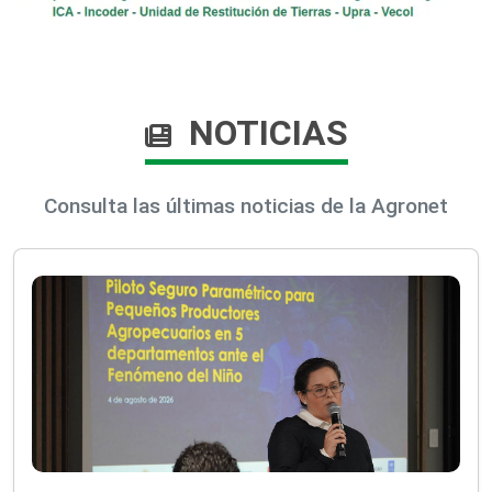
NOTICIAS
Consulta las últimas noticias de la Agronet