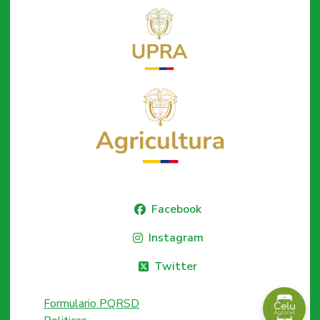
Facebook
Instagram
Twitter
Formulario PQRSD