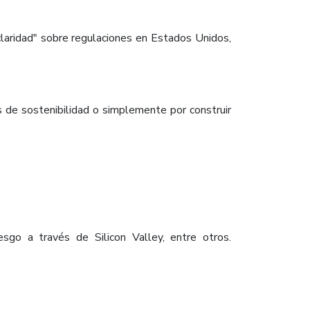
claridad" sobre regulaciones en Estados Unidos,
 de sostenibilidad o simplemente por construir
sgo a través de Silicon Valley, entre otros.