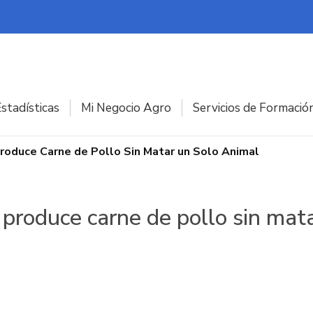
stadísticas
Mi Negocio Agro
Servicios de Formació
roduce Carne de Pollo Sin Matar un Solo Animal
produce carne de pollo sin mat