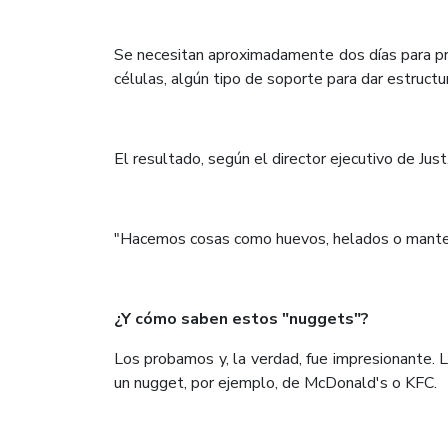
Se necesitan aproximadamente dos días para pro
células, algún tipo de soporte para dar estructu
El resultado, según el director ejecutivo de Just
"Hacemos cosas como huevos, helados o mantequi
¿Y cómo saben estos "nuggets"?
Los probamos y, la verdad, fue impresionante. L
un nugget, por ejemplo, de McDonald's o KFC.