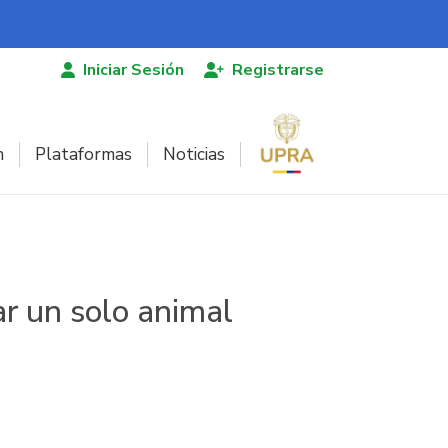
Iniciar Sesión
Registrarse
n
Plataformas
Noticias
ar un solo animal