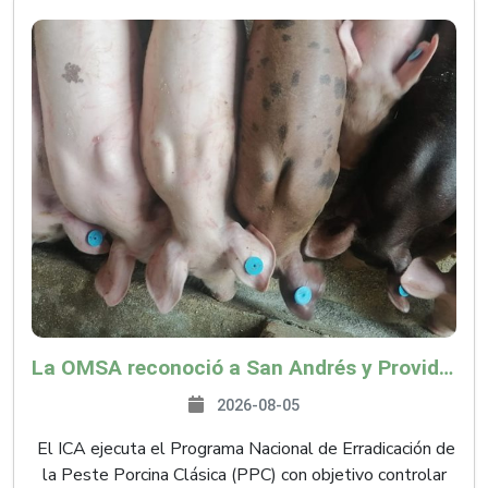
La OMSA reconoció a San Andrés y Providencia como zona libre de Peste Porcina Clásica (PPC)
2026-08-05
El ICA ejecuta el Programa Nacional de Erradicación de
la Peste Porcina Clásica (PPC) con objetivo controlar