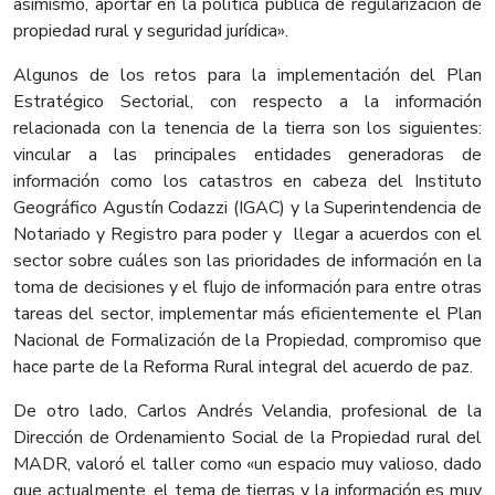
asimismo, aportar en la política pública de regularización de
propiedad rural y seguridad jurídica».
Algunos de los retos para la implementación del Plan
Estratégico Sectorial, con respecto a la información
relacionada con la tenencia de la tierra son los siguientes:
vincular a las principales entidades generadoras de
información como los catastros en cabeza del Instituto
Geográfico Agustín Codazzi (IGAC) y la Superintendencia de
Notariado y Registro para poder y llegar a acuerdos con el
sector sobre cuáles son las prioridades de información en la
toma de decisiones y el flujo de información para entre otras
tareas del sector, implementar más eficientemente el Plan
Nacional de Formalización de la Propiedad, compromiso que
hace parte de la Reforma Rural integral del acuerdo de paz.
De otro lado, Carlos Andrés Velandia, profesional de la
Dirección de Ordenamiento Social de la Propiedad rural del
MADR, valoró el taller como «un espacio muy valioso, dado
que actualmente, el tema de tierras y la información es muy