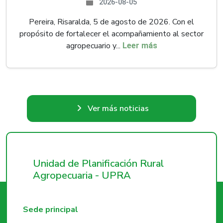
2026-08-05
Pereira, Risaralda, 5 de agosto de 2026. Con el
propósito de fortalecer el acompañamiento al sector
agropecuario y...
Leer más
Ver más noticias
Unidad de Planificación Rural
Agropecuaria - UPRA
Sede principal