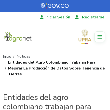
Pasar al contenido principal
Iniciar Sesión
Registrarse
Ruta de navegación
Inicio
Noticias
Entidades del Agro Colombiano Trabajan Para
Mejorar La Producción de Datos Sobre Tenencia de
Tierras
Entidades del agro
colombiano trabajan para