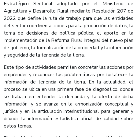
Estratégico Sectorial adoptado por el Ministerio de
Agricultura y Desarrollo Rural mediante Resolución 207 de
2022 que define la ruta de trabajo para que las entidades
del sector coordinen acciones para la producción de datos, la
toma de decisiones de política pública, el aporte en la
implementación de la Reforma Rural Integral del nuevo plan
de gobierno, la formalización de la propiedad y la información
y seguridad de la tenencia de la tierra.
Este tipo de actividades permiten concretar las acciones por
emprender y reconocer las problemáticas por fortalecer la
información de tenencia de la tierra. En la actualidad, el
proceso se ubica en una primera fase de diagnóstico, donde
se trabaja en entender la demanda y la oferta de dicha
información, y se avanza en la armonización conceptual y
jurídica y en la articulación interinstitucional para generar y
difundir la información estadística oficial de calidad sobre
estos temas.