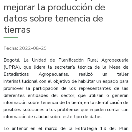
mejorar la producción de
datos sobre tenencia de
tierras
2022-08-29
Bo
gotá. La Unidad de Planificación Rural Agropecuaria
(UPRA), que lidera la secretaría técnica de la Mesa de
Estadísticas Agropecuarias, realizó un taller
interinstitucional con el objetivo de habilitar un espacio para
promover la participación de los representantes de las
diferentes entidades del sector, que utilizan o generan
información sobre tenencia de la tierra, en la identificación de
posibles soluciones a los problemas que impiden contar con
información de calidad sobre este tipo de datos.
Lo anterior en el marco de la Estrategia 1.9 del Plan