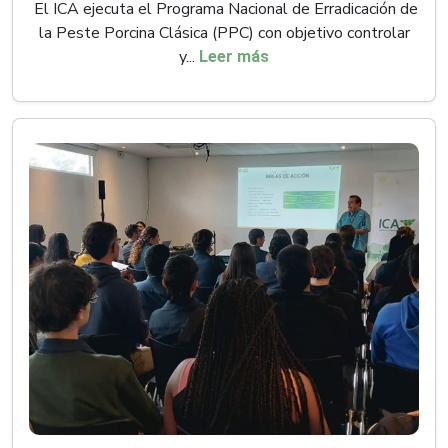
El ICA ejecuta el Programa Nacional de Erradicación de
la Peste Porcina Clásica (PPC) con objetivo controlar
y...
Leer más