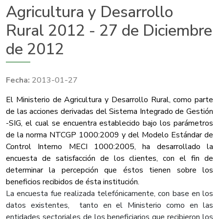
Agricultura y Desarrollo
Rural 2012 - 27 de Diciembre
de 2012
2013-01-27
​El Ministerio de Agricultura y Desarrollo Rural, como parte
de las acciones derivadas del Sistema Integrado de Gestión
-SIG, el cual se encuentra establecido bajo los parámetros
de la norma NTCGP 1000:2009 y del Modelo Estándar de
Control Interno MECI 1000:2005, ha desarrollado la
encuesta de satisfacción de los clientes, con el fin de
determinar la percepción que éstos tienen sobre los
beneficios recibidos de ésta institución.
La encuesta fue realizada telefónicamente, con base en los
datos existentes, tanto en el Ministerio como en las
entidades sectoriales de los beneficiarios que recibieron los