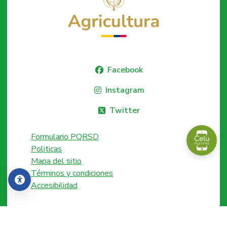
Facebook
Instagram
Twitter
Formulario PQRSD
Politicas
Mapa del sitio
Términos y condiciones
Accesibilidad
Accesibilidad