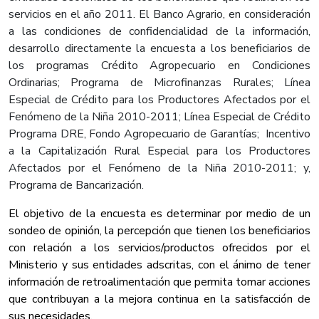
servicios en el año 2011. El Banco Agrario, en consideración
a las condiciones de confidencialidad de la información,
desarrollo directamente la encuesta a los beneficiarios de
los programas Crédito Agropecuario en Condiciones
Ordinarias; Programa de Microfinanzas Rurales; Línea
Especial de Crédito para los Productores Afectados por el
Fenómeno de la Niña 2010-2011; Línea Especial de Crédito
Programa DRE, Fondo Agropecuario de Garantías; Incentivo
a la Capitalización Rural Especial para los Productores
Afectados por el Fenómeno de la Niña 2010-2011; y,
Programa de Bancarización.
El objetivo de la encuesta es determinar por medio de un
sondeo de opinión, la percepción que tienen los beneficiarios
con relación a los servicios/productos ofrecidos por el
Ministerio y sus entidades adscritas, con el ánimo de tener
información de retroalimentación que permita tomar acciones
que contribuyan a la mejora continua en la satisfacción de
sus necesidades.