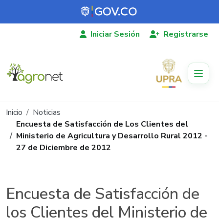
Pasar al contenido principal
Iniciar Sesión
Registrarse
Ruta de navegación
Inicio
Noticias
Encuesta de Satisfacción de Los Clientes del
Ministerio de Agricultura y Desarrollo Rural 2012 -
27 de Diciembre de 2012
Encuesta de Satisfacción de
los Clientes del Ministerio de