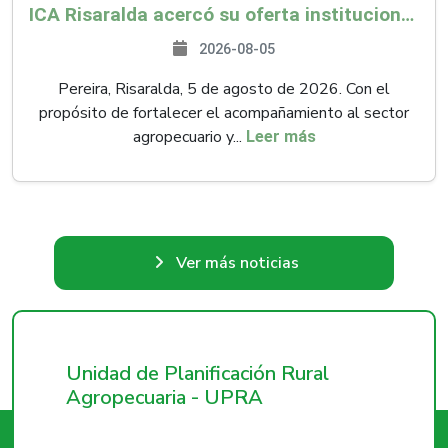
ICA Risaralda acercó su oferta institucional a productores y emprendedores en Expocamello
2026-08-05
Pereira, Risaralda, 5 de agosto de 2026. Con el
propósito de fortalecer el acompañamiento al sector
agropecuario y...
Leer más
Ver más noticias
Unidad de Planificación Rural
Agropecuaria - UPRA