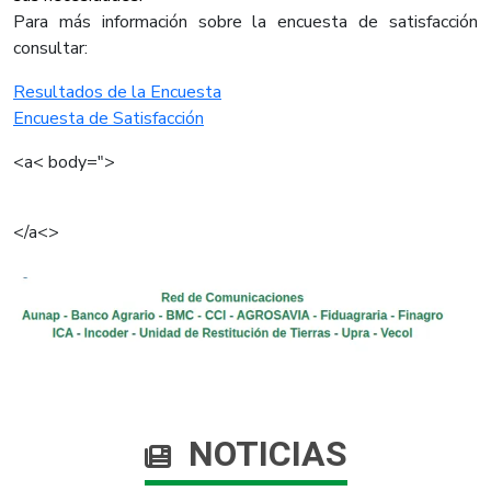
Para más información sobre la encuesta de satisfacción
consultar:
Resultados de la Encuesta
Encuesta de Satisfacción
<a< body=">
</a<>
NOTICIAS